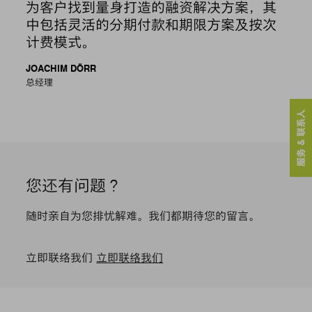
为客户找到量身打造的融资解决方案，其
中包括灵活的分期付款和期限方案及按次
计费模式。
JOACHIM DÖRR
总经理
服务 & 联系人
您还有问题？
随时亲自为您排忧解难。我们都期待您的留言。
立即联络我们
立即联络我们