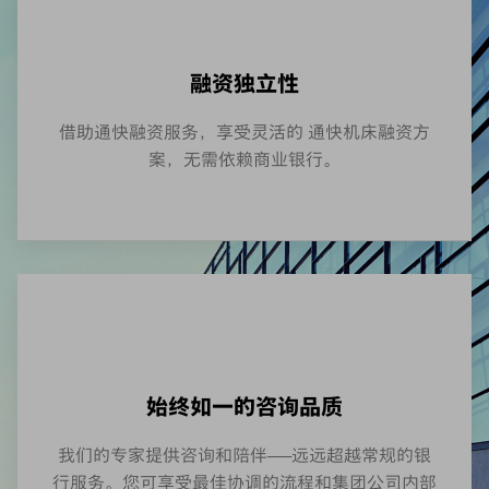
融资独立性
借助通快融资服务，享受灵活的 通快机床融资方
案，无需依赖商业银行。
始终如一的咨询品质
我们的专家提供咨询和陪伴——远远超越常规的银
行服务。您可享受最佳协调的流程和集团公司内部