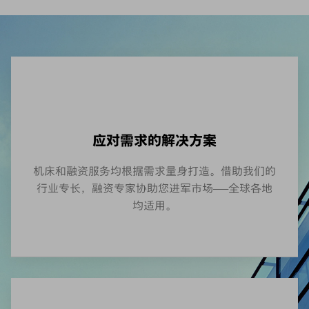
应对需求的解决方案
机床和融资服务均根据需求量身打造。借助我们的
行业专长，融资专家协助您进军市场——全球各地
均适用。