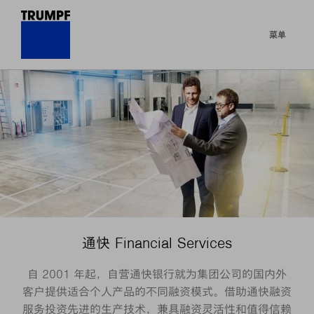
菜单
通快 Financial Services
自 2001 年起，自营通快银行就为集团公司的国内外
客户提供适合个人产品的不同融资模式。借助通快融资
服务投资先进的生产技术，兼具融资灵活性和值得信赖