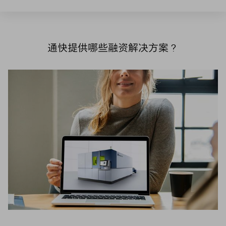
通快提供哪些融资解决方案？