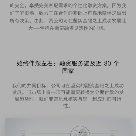
的安全。享受完美匹配需求的个性化融资方案。因为我
们了解市场，致力于在合作的基础上可靠地陪伴您做出
所有决策。由此，贵公司可在坚实基础之上成功发展壮
大——包括在需要融资灵活性的时期。
始终伴您左右：融资服务遍及近 30 个
国家
我们的共同目标：公司可在坚实的融资基础之上成功
发展。当市场上有一项可能需要转换为分期付款的发
展趋势时，我们非常乐意核实与您一起应对的可行
性。