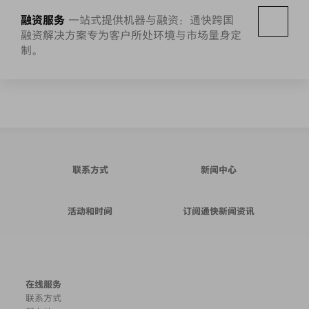
融资服务
一站式提供机器与融资：通快跨国
融资解决方案专为客户所处环境与市场量身定
制。
联系方式
新闻中心
活动和时间
订阅通快新闻资讯
在线服务
联系方式