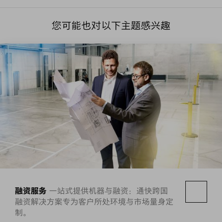
您可能也对以下主题感兴趣
融资服务
一站式提供机器与融资：通快跨国
融资解决方案专为客户所处环境与市场量身定
制。