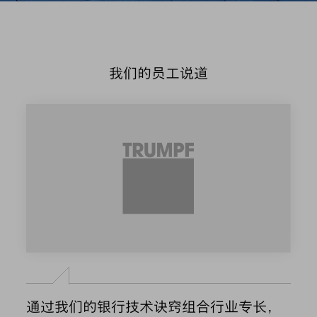
我们的员工说道
通过我们的银行技术诀窍组合行业专长，