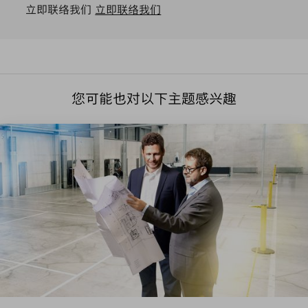
立即联络我们
立即联络我们
您可能也对以下主题感兴趣