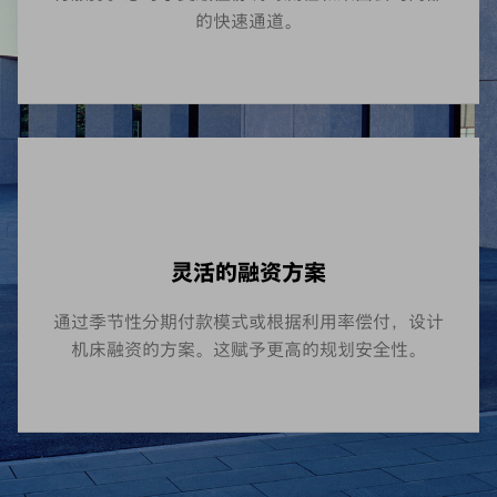
的快速通道。
灵活的融资方案
通过季节性分期付款模式或根据利用率偿付，设计
机床融资的方案。这赋予更高的规划安全性。