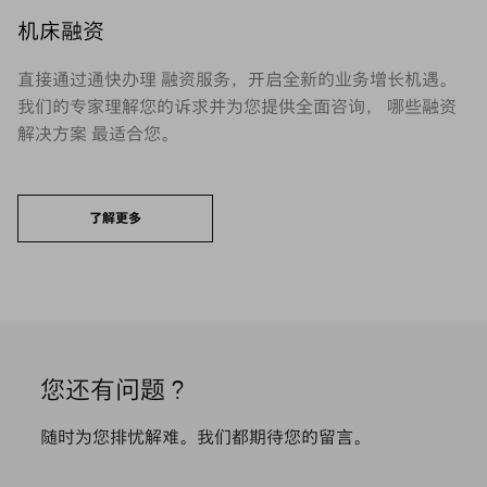
机床融资
直接通过通快办理 融资服务，开启全新的业务增长机遇。
我们的专家理解您的诉求并为您提供全面咨询， 哪些融资
解决方案 最适合您。
了解更多
您还有问题？
随时为您排忧解难。我们都期待您的留言。