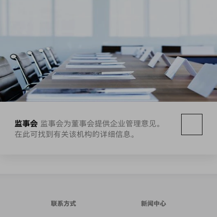
监事会
监事会为董事会提供企业管理意见。
在此可找到有关该机构的详细信息。
联系方式
新闻中心