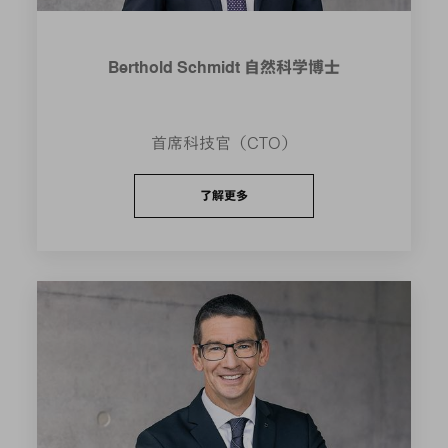
Berthold Schmidt 自然科学博士
首席科技官（CTO）
了解更多