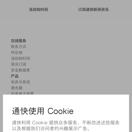
活动和时间
订阅通快新闻资讯
在线服务
联系方式
所在地
活动和时间
简讯订阅
安全数据表
产品
机床与系统
激光器
功率电子装置
电动工具
智能工厂
软件
服务
应用
行业