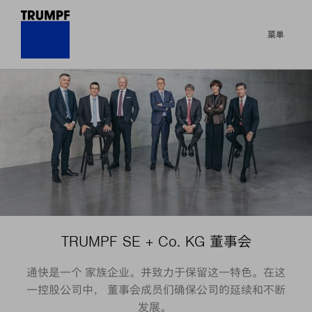
菜单
TRUMPF SE + Co. KG 董事会
通快是一个 家族企业。并致力于保留这一特色。在这
一控股公司中， 董事会成员们确保公司的延续和不断
发展。