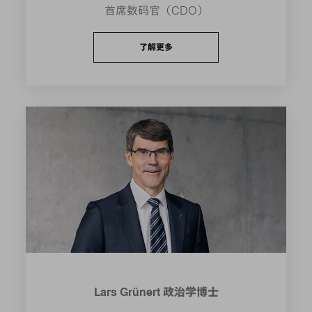
首席数码官（CDO）
了解更多
Lars Grünert 政治学博士