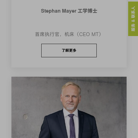
服务 & 联系人
Stephan Mayer 工学博士
首席执行官，机床（CEO MT）
了解更多