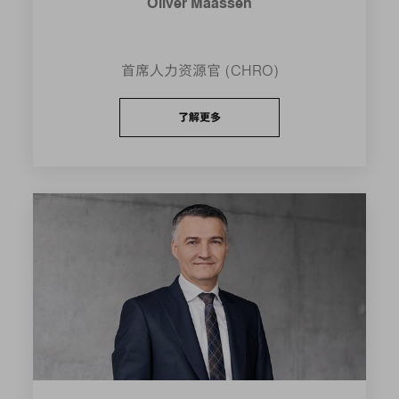
Oliver Maassen
首席人力资源官 (CHRO)
了解更多