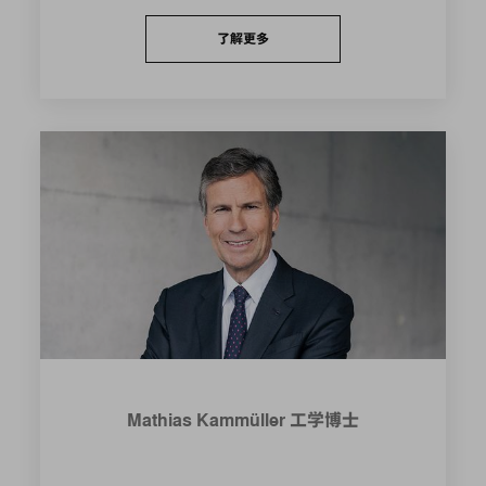
了解更多
Mathias Kammüller 工学博士