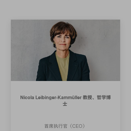
Nicola Leibinger-Kammüller 教授、哲学博
士
首席执行官（CEO）