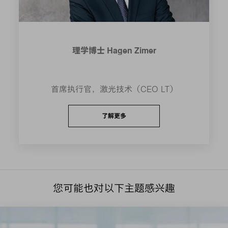
理学博士 Hagen Zimer
首席执行官，激光技术（CEO LT）
了解更多
您可能也对以下主题感兴趣