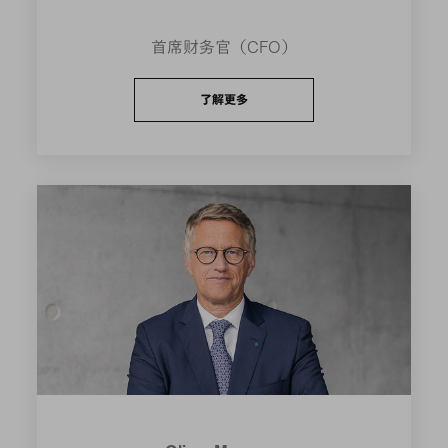
首席财务官（CFO）
了解更多