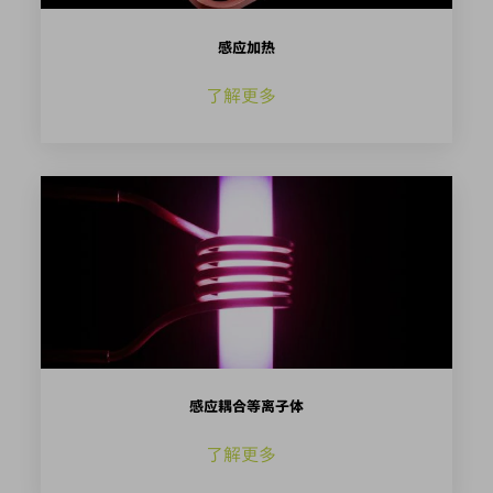
感应加热
了解更多
感应耦合等离子体
了解更多