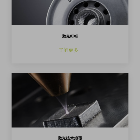
激光打标
了解更多
激光技术熔覆