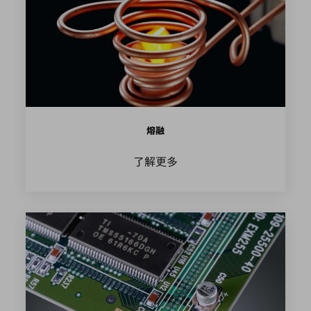
熔融
了解更多