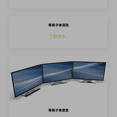
等离子体清洗
了解更多
等离子体激发