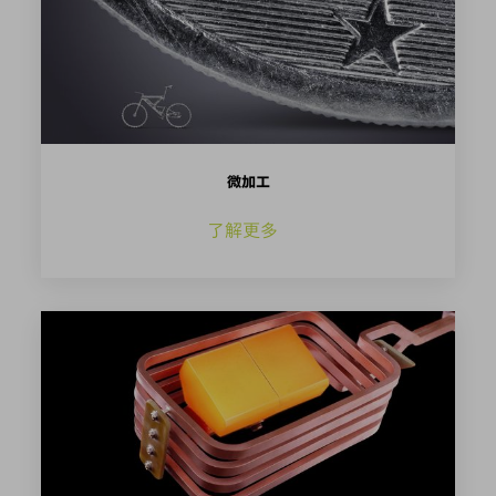
微加工
了解更多