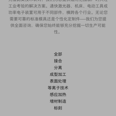
工业考验的解决方案。通快激光器、机床、电动工具或
功率电子装置可用于不同部件，横跨各个行业。无论您
需要可靠的标准模具还是个性化定制件——我们为您提
供全面咨询，确保您始终能够充分挖掘一切生产可能
性。