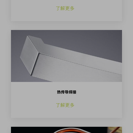
了解更多
热传导焊接
了解更多