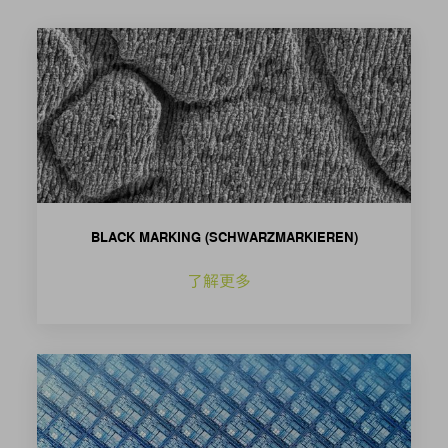
BLACK MARKING (SCHWARZMARKIEREN)
了解更多