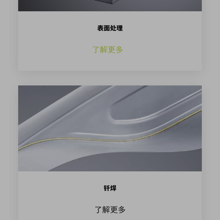
表面处理
了解更多
钎焊
了解更多