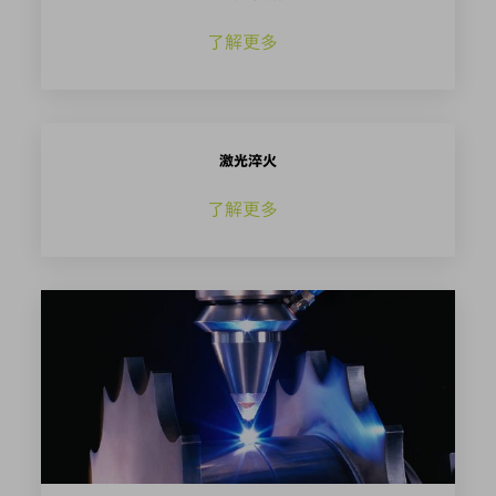
了解更多
激光淬火
了解更多