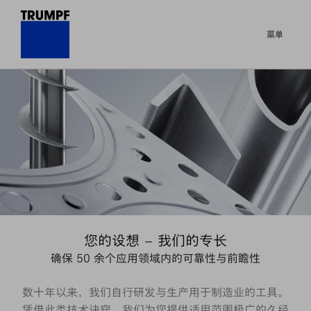
菜单
您的设想 – 我们的专长
确保 50 余个应用领域内的可靠性与前瞻性
数十年以来，我们自行研发与生产用于制造业的工具。
凭借此类技术诀窍，我们为您提供适用范围极广的久经