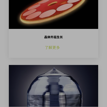
晶体外延生长
了解更多