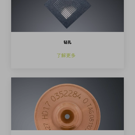
钻孔
了解更多