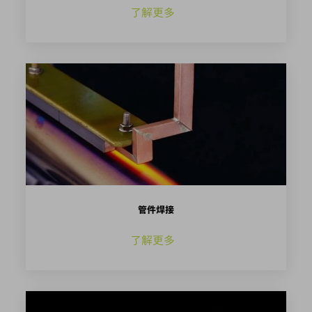
了解更多
管件焊接
了解更多