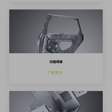
扫描焊接
了解更多