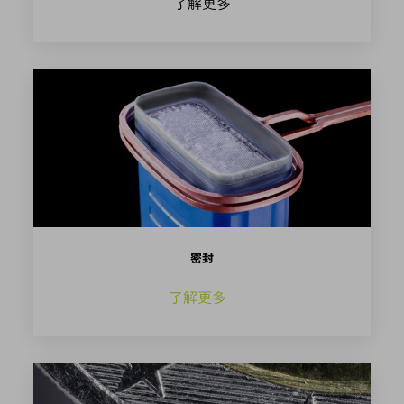
了解更多
密封
了解更多