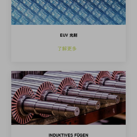
EUV 光刻
了解更多
INDUKTIVES FÜGEN