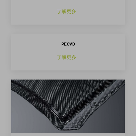
了解更多
PECVD
了解更多