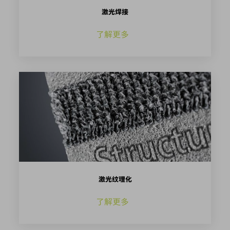
激光焊接
了解更多
激光纹理化
了解更多