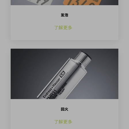
发泡
了解更多
回火
了解更多