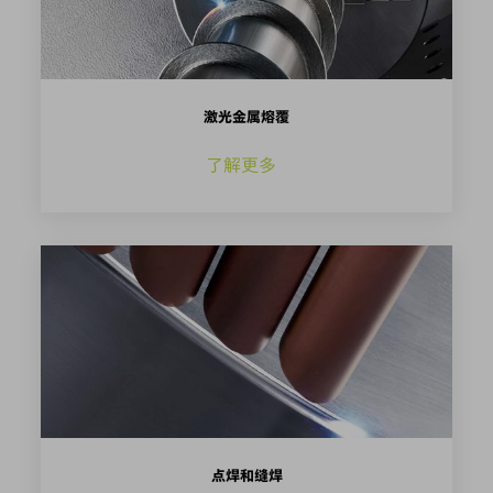
激光金属熔覆
了解更多
点焊和缝焊