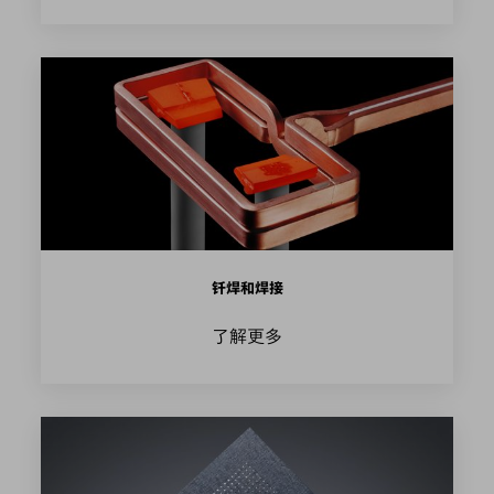
钎焊和焊接
了解更多