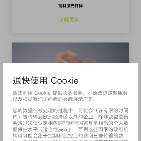
铜材激光打标
了解更多
铜焊
了解更多