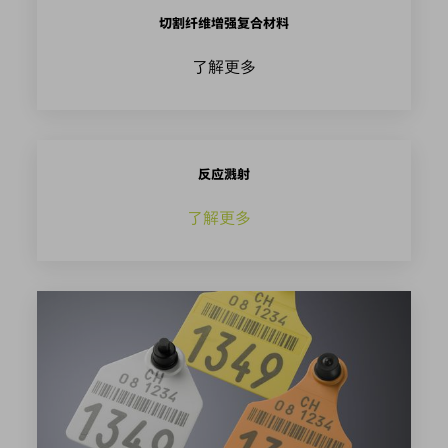
切割纤维增强复合材料
了解更多
反应溅射
了解更多