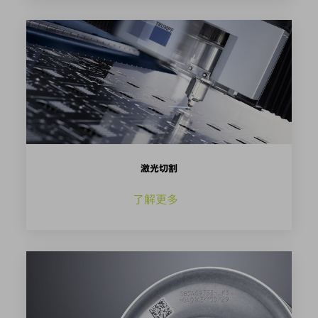
激光切割
了解更多