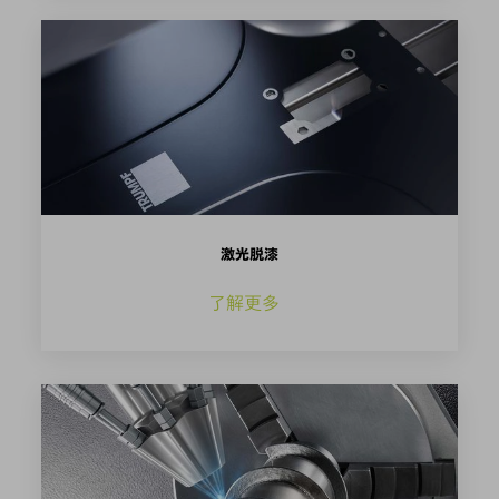
激光脱漆
了解更多