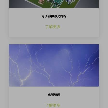
电子部件激光打标
了解更多
电弧管理
了解更多