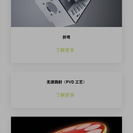
折弯
了解更多
无源溅射（PVD 工艺）
了解更多