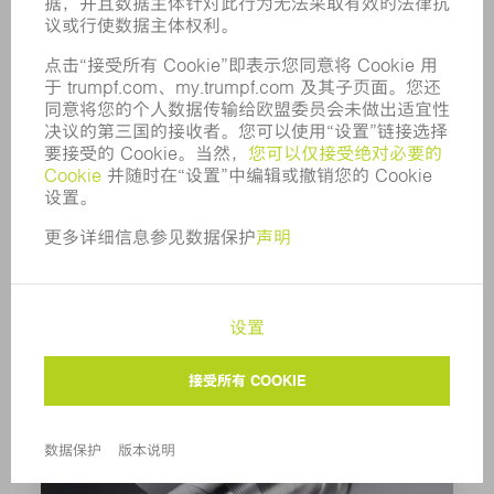
锻造
了解更多