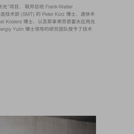
光”项目， 联邦总统 Frank-Walter
造技术部 (SMT) 的 Peter Kürz 博士、通快半
el Kösters 博士，以及耶拿弗劳恩霍夫应用光
ergiy Yulin 博士领导的研究团队授予了技术