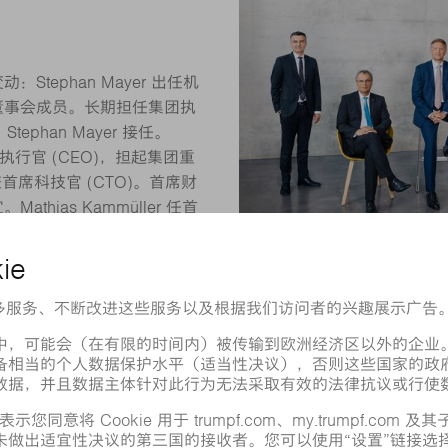
：Stephan Mayer 出任机
集团董事会成员。长期担任集团执
Stephan Mayer 接任。
集团首席执行官 (CEO)，担起集团重
席兼首席科技官 (CTO)。首席财
Mathias Kammüller 任首
任激光技术事业部首席执行官 (CEO
) 兼劳工董事 Oliver