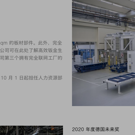
 qm 的板材部件。此外，完全
公司可在此处了解高效钣金生
司第三个拥有完全联网工厂的
 年 10 月 1 日起担任人力资源部
2020 年度德国未来奖