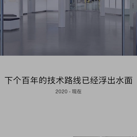
下个百年的技术路线已经浮出水面
2020 - 现在