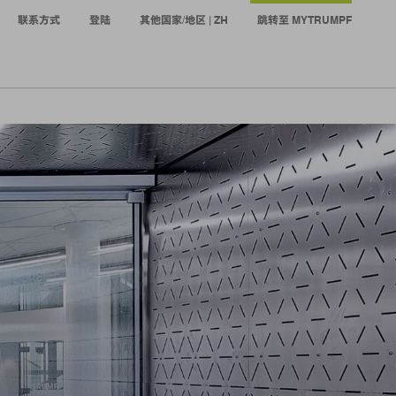
联系方式
登陆
其他国家/地区 | ZH
跳转至 MYTRUMPF