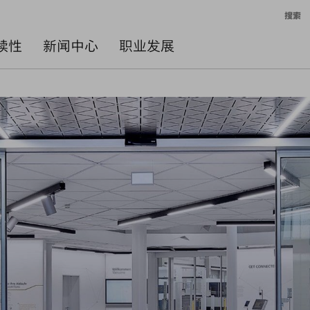
搜索
续性
新闻中心
职业发展