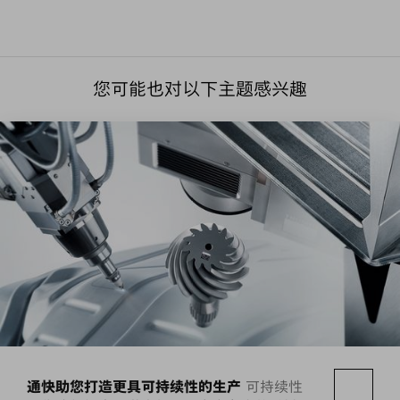
您可能也对以下主题感兴趣
通快助您打造更具可持续性的生产
可持续性