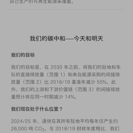
自己生产的可再生能源来覆盖。
我们的碳中和——今天和明天
我们的目标
我们的目标是，在 2030 年之前，将我们的驻地和车
队的直接排放量（范围 1）和来自能源采购的间接排
放量（范围 2）比 2018/19 基准年减少 55%。此
外，我们的上游和下游价值链（范围 3）的间接排放
量预计将在同一时期减少 14%。
我们现在处于什么位置？
2024/25 年，通快在其所有驻地平均每年仅产生约
26,000 吨 CO
。与 2018/19 财政年度相比，我们
2