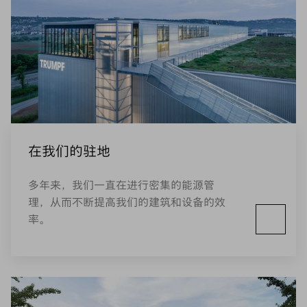
在我们的驻地
多年来，我们一直在进行密集的能源管
理，从而不断提高我们的建筑和设备的效
率。