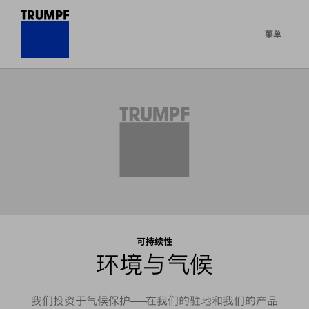
菜单
可持续性
环境与气候
我们投资于气候保护——在我们的驻地和我们的产品