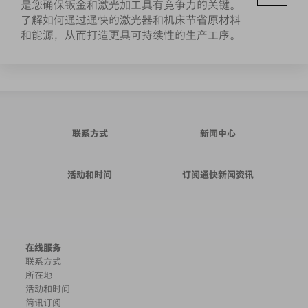
是您确保钣金和激光加工具有竞争力的关键。
了解如何通过通快的激光器和机床节省原材料
和能源，从而打造更具可持续性的生产工序。
联系方式
新闻中心
活动和时间
订阅通快新闻资讯
在线服务
联系方式
所在地
活动和时间
简讯订阅