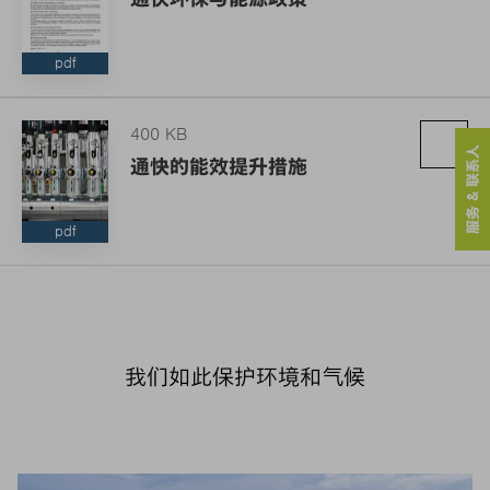
pdf
400 KB
服务 & 联系人
通快的能效提升措施
pdf
我们如此保护环境和气候