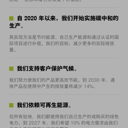
自 2020 年以来，我们开始实施碳中和的
生产。
其实现方法是节约能源、自己生产能源和通过认证的国
际项目进行补偿。我们的目标：减少更多的实际排放
量。
我们支持客户保护气候。
我们努力使我们的产品更高效节能。到 2030 年，通
快产品在使用中产生的排放量将减少 14%。
我们依赖可再生能源。
在所有驻地，我们都使用我们自己生产的或购买的绿色
电力。到 2027 年，我们希望 10% 的电力需求由我们