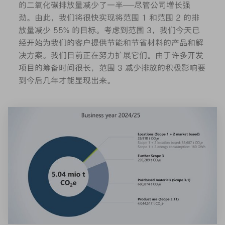
的二氧化碳排放量减少了一半——尽管公司增长强
劲。由此，我们将很快实现将范围 1 和范围 2 的排
放量减少 55% 的目标。考虑到范围 3，我们今天已
经开始为我们的客户提供节能和节省材料的产品和解
决方案。我们目前正在努力扩展它们。由于许多开发
项目的筹备时间很长，范围 3 减少排放的积极影响要
到今后几年才能显现出来。