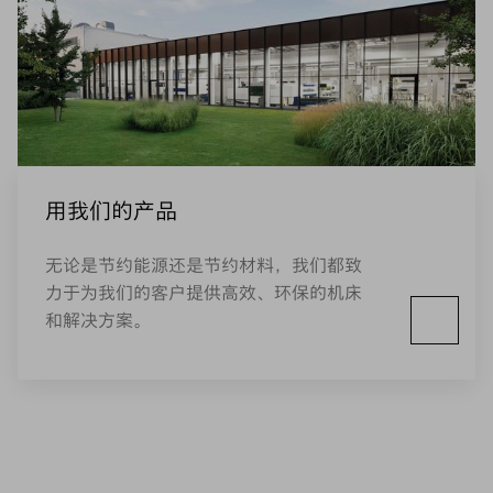
用我们的产品
无论是节约能源还是节约材料，我们都致
力于为我们的客户提供高效、环保的机床
和解决方案。