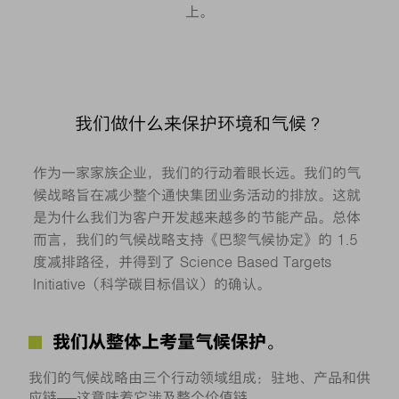
上。
我们做什么来保护环境和气候？
作为一家家族企业，我们的行动着眼长远。我们的气
候战略旨在减少整个通快集团业务活动的排放。这就
是为什么我们为客户开发越来越多的节能产品。总体
而言，我们的气候战略支持《巴黎气候协定》的 1.5
度减排路径，并得到了 Science Based Targets
Initiative（科学碳目标倡议）的确认。
我们从整体上考量气候保护。
我们的气候战略由三个行动领域组成：驻地、产品和供
应链——这意味着它涉及整个价值链。