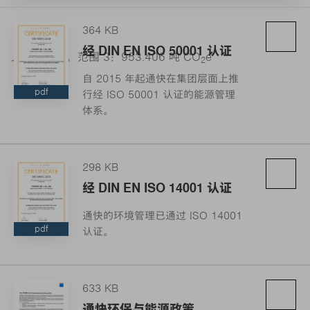
364 KB
经 DIN EN ISO 50001 认证
上游排放量，范围 3：953.406 吨 CO
e
2
自 2015 年起通快在集团层面上推
pdf
行经 ISO 50001 认证的能源管理
体系。
298 KB
经 DIN EN ISO 14001 认证
通快的环境管理已通过 ISO 14001
pdf
认证。
633 KB
通快环保与能源政策