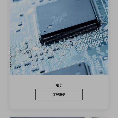
电子
了解更多