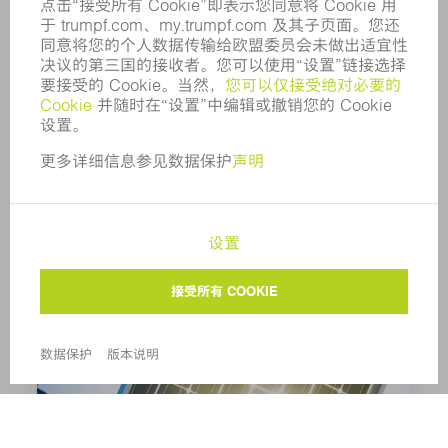
钟表与珠宝
了解更多