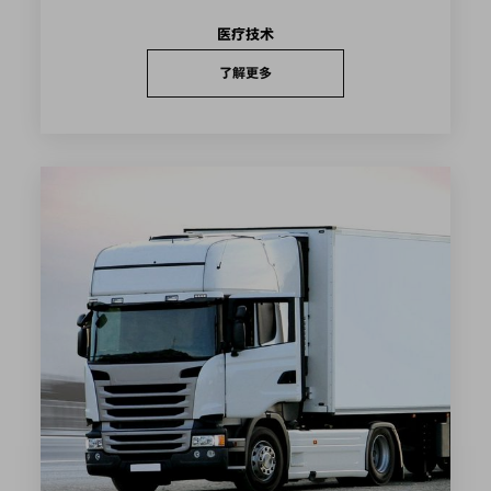
医疗技术
了解更多