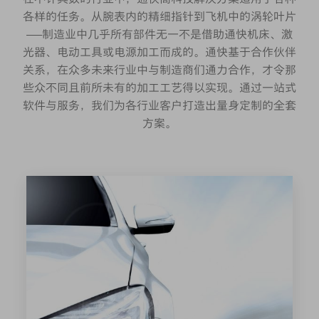
各样的任务。从腕表内的精细指针到飞机中的涡轮叶片
——制造业中几乎所有部件无一不是借助通快机床、激
光器、电动工具或电源加工而成的。通快基于合作伙伴
关系，在众多未来行业中与制造商们通力合作，才令那
些众不同且前所未有的加工工艺得以实现。通过一站式
软件与服务，我们为各行业客户打造出量身定制的全套
方案。