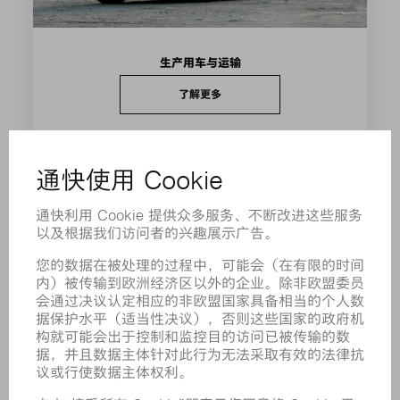
生产用车与运输
了解更多