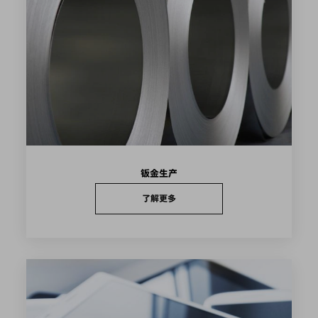
钣金生产
了解更多