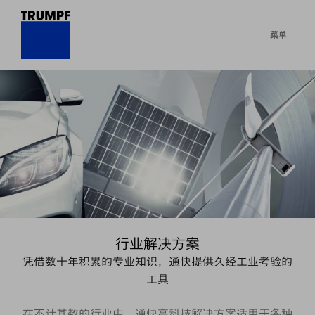
菜单
行业解决方案
凭借数十年积累的专业知识，通快提供久经工业考验的
工具
在不计其数的行业中，通快高科技解决方案适用于各种