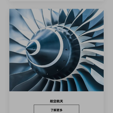
航空航天
了解更多