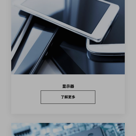
显示器
了解更多