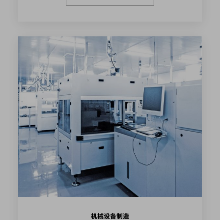
机械设备制造