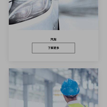
汽车
了解更多