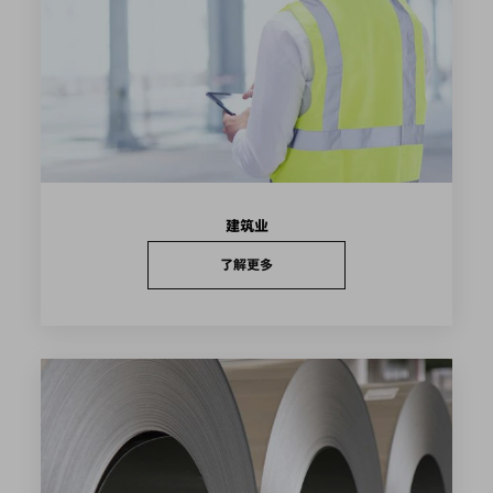
建筑业
了解更多