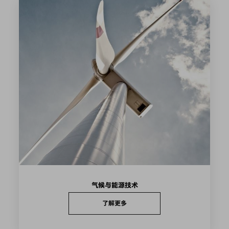
气候与能源技术
了解更多