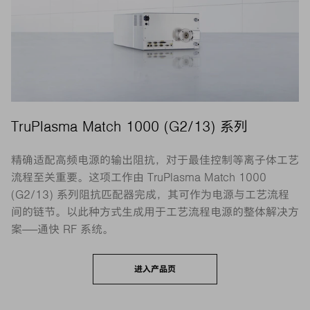
TruPlasma Match 1000 (G2/13) 系列
精确适配高频电源的输出阻抗，对于最佳控制等离子体工艺
流程至关重要。这项工作由 TruPlasma Match 1000
(G2/13) 系列阻抗匹配器完成，其可作为电源与工艺流程
间的链节。以此种方式生成用于工艺流程电源的整体解决方
案——通快 RF 系统。
进入产品页