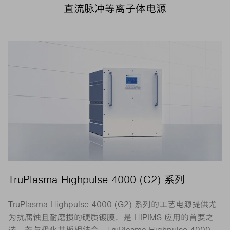
直流脉冲等离子体电源
TruPlasma Highpulse 4000 (G2) 系列
TruPlasma Highpulse 4000 (G2) 系列的工艺电源提供尤
为抗腐蚀且耐磨损的硬质镀膜，是 HIPIMS 应用的首要之