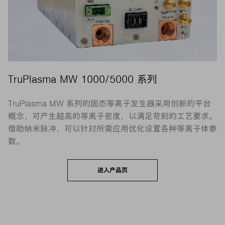
TruPlasma MW 1000/5000 系列
TruPlasma MW 系列的固态等离子发生器采用创新的平台
概念，可产生超高的等离子密度，以满足苛刻的工艺要求。
借助纳米脉冲，可以针对所需应用优化设置各种等离子体参
数。
进入产品页