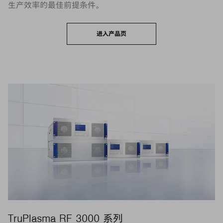
生产效率的最佳前提条件。
进入产品页
TruPlasma RF 3000 系列