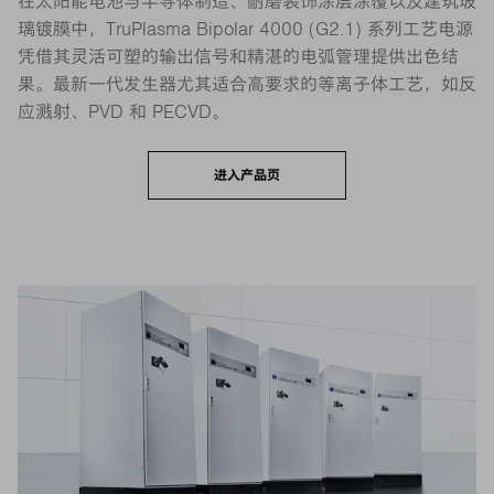
在太阳能电池与半导体制造、耐磨装饰涂层涂覆以及建筑玻
璃镀膜中，TruPlasma Bipolar 4000 (G2.1) 系列工艺电源
凭借其灵活可塑的输出信号和精湛的电弧管理提供出色结
果。最新一代发生器尤其适合高要求的等离子体工艺，如反
应溅射、PVD 和 PECVD。
进入产品页