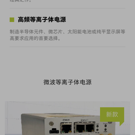
高频等离子体电源
制造半导体元件、微芯片、太阳能电池或纯平显示屏等
高要求应用的首要选择。
微波等离子体电源
新款