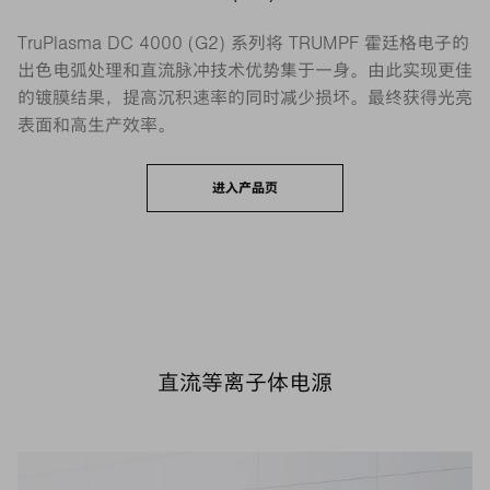
TruPlasma DC 4000 (G2) 系列将 TRUMPF 霍廷格电子的
出色电弧处理和直流脉冲技术优势集于一身。由此实现更佳
的镀膜结果，提高沉积速率的同时减少损坏。最终获得光亮
表面和高生产效率。
进入产品页
直流等离子体电源