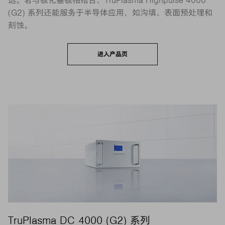
选。若与极化基板相结合，TruPlasma Highpulse 4000
(G2) 系列还能服务于半导体应用，如沟填、表面预处理和
刻蚀。
进入产品页
TruPlasma DC 4000 (G2) 系列