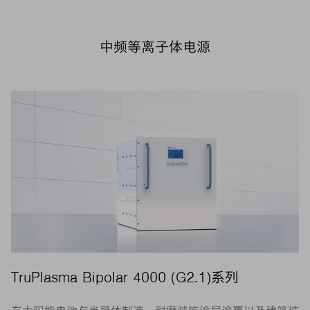
中频等离子体电源
TruPlasma Bipolar 4000 (G2.1)系列