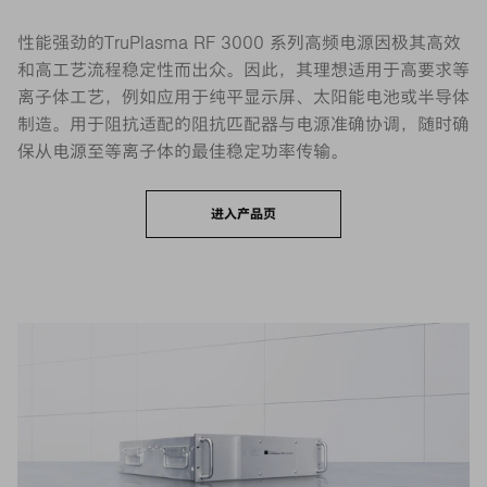
性能强劲的TruPlasma RF 3000 系列高频电源因极其高效
和高工艺流程稳定性而出众。因此，其理想适用于高要求等
离子体工艺，例如应用于纯平显示屏、太阳能电池或半导体
制造。用于阻抗适配的阻抗匹配器与电源准确协调，随时确
保从电源至等离子体的最佳稳定功率传输。
进入产品页