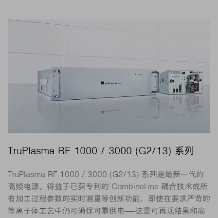
TruPlasma RF 1000 / 3000 (G2/13) 系列
TruPlasma RF 1000 / 3000 (G2/13) 系列是最新一代的
高频电源。得益于已获专利的 CombineLine 耦合技术或所
有加工过程参数的实时测量等创新功能，即使在要求严苛的
等离子体工艺中仍可确保可靠供电——这是可再现结果和高