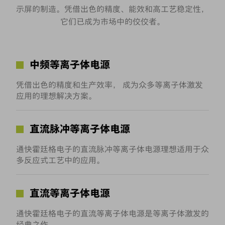
示屏的制造。凭借出色的精度、能效和高工艺稳定性，
它们已成为市场中的佼佼者。
中频等离子体电源
凭借出色的精度和生产效率， 成为众多等离子体激发
应用的理想解决方案。
直流脉冲等离子体电源
通快霍廷格电子的直流脉冲等离子体电源理想适用于众
多反应式工艺中的应用。
直流等离子体电源
通快霍廷格电子的直流等离子体电源是等离子体激发的
经典之作。