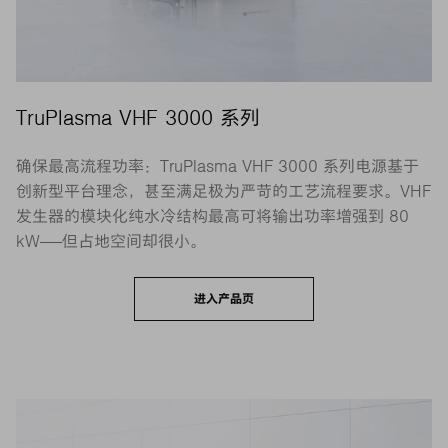
TruPlasma VHF 3000 系列
确保最高流程功率：TruPlasma VHF 3000 系列电源基于
创新型平台理念，甚至满足极为严苛的工艺流程要求。VHF
发生器的模块化纯水冷结构最高可将输出功率增强到 80
kW——但占地空间却很小。
进入产品页