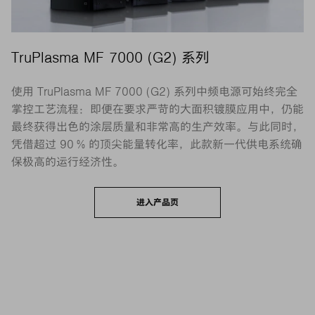
TruPlasma MF 7000 (G2) 系列
使用 TruPlasma MF 7000 (G2) 系列中频电源可始终完全
掌控工艺流程：即便在要求严苛的大面积镀膜应用中，仍能
最终获得出色的涂层质量和非常高的生产效率。与此同时，
凭借超过 90 % 的顶尖能量转化率，此款新一代供电系统确
保极高的运行经济性。
进入产品页