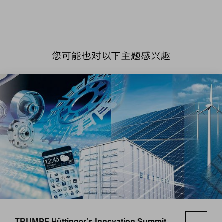
您可能也对以下主题感兴趣
TRUMPF Hüttinger’s Innovation Summit