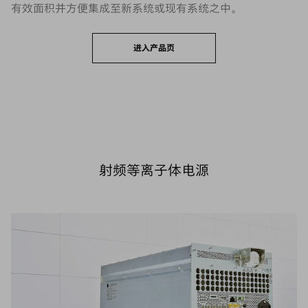
有效面积并方便集成至新系统或现有系统之中。
进入产品页
射频等离子体电源