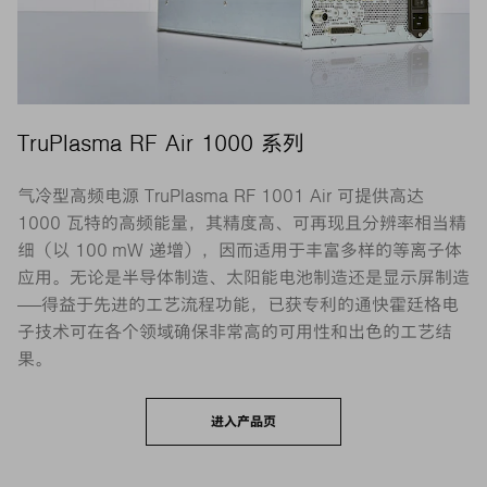
TruPlasma RF Air 1000 系列
气冷型高频电源 TruPlasma RF 1001 Air 可提供高达
1000 瓦特的高频能量，其精度高、可再现且分辨率相当精
细（以 100 mW 递增），因而适用于丰富多样的等离子体
应用。无论是半导体制造、太阳能电池制造还是显示屏制造
——得益于先进的工艺流程功能，已获专利的通快霍廷格电
子技术可在各个领域确保非常高的可用性和出色的工艺结
果。
进入产品页