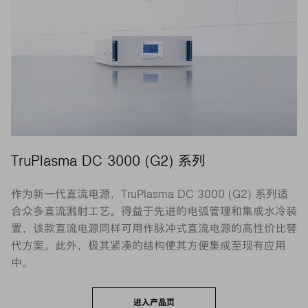
TruPlasma DC 3000 (G2) 系列
作为新一代直流电源，TruPlasma DC 3000 (G2) 系列适
合众多直流溅射工艺。得益于先进的电弧管理和集成水冷装
置，该款直流电源同样可用作脉冲式直流电源的高性价比替
代方案。此外，极其紧凑的结构使其方便集成至现有应用
中。
进入产品页