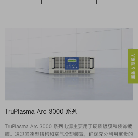
服务 & 联系人
TruPlasma Arc 3000 系列
TruPlasma Arc 3000 系列电源主要用于硬质镀膜和装饰镀
膜。通过紧凑型结构和空气冷却装置，确保充分利用宝贵的