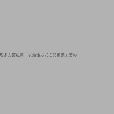
现多方面应用，以最佳方式适配镀膜工艺的