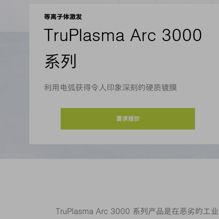
等离子体激发
TruPlasma Arc 3000
系列
利用电弧获得令人印象深刻的硬质镀膜
要求报价
TruPlasma Arc 3000 系列产品