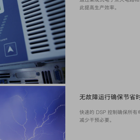
此提高生产效率。
无故障运行确保节省
快速的 DSP 控制确保所
减少干预必要。