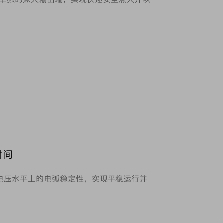
时间
有电压水平上的电弧稳定性，实现平稳运行并