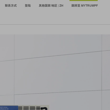
联系方式
登陆
其他国家/地区 | ZH
跳转至 MYTRUMPF