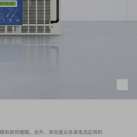
硬质镀膜和装饰镀膜。此外，其也是众多高电流应用的