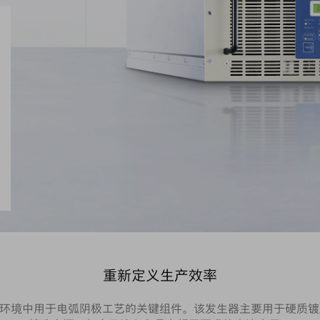
重新定义生产效率
是在恶劣的工业环境中用于电弧阴极工艺的关键组件。该发生器主要用于