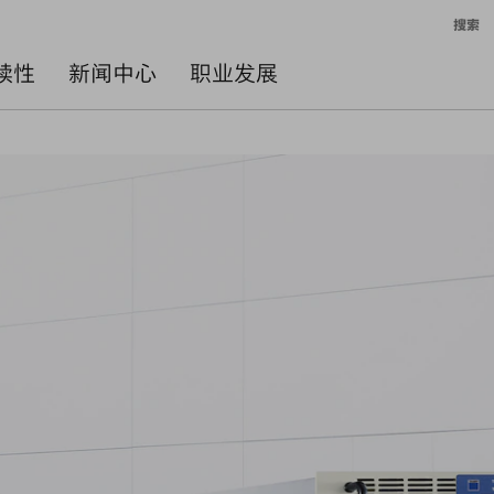
搜索
续性
新闻中心
职业发展