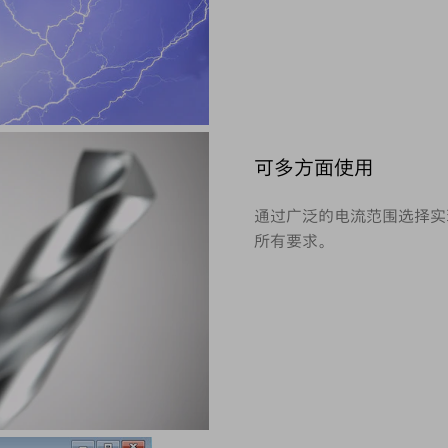
可多方面使用
通过广泛的电流范围选择实
所有要求。