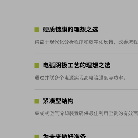
硬质镀膜的理想之选
得益于现代化分析程序和数字化反馈，改善流程
电弧阴极工艺的理想之选
通过并联多个电源实现高电流强度与功率。
紧凑型结构
集成式空气冷却装置确保最佳利用宝贵的有效面
为未来做好准备