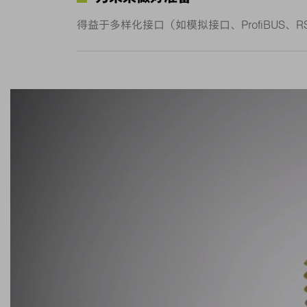
得益于多样化接口（如模拟接口、ProfiBUS、R