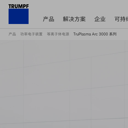
产品
解决方案
企业
可持
产品
功率电子装置
等离子体电源
TruPlasma Arc 3000 系列