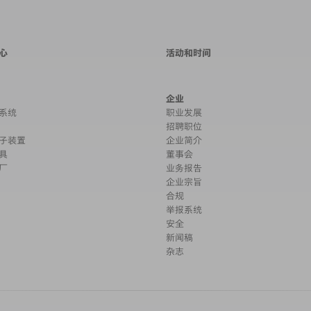
心
活动和时间
企业
系统
职业发展
招聘职位
子装置
企业简介
具
董事会
厂
业务报告
企业宗旨
合规
举报系统
安全
新闻稿
杂志