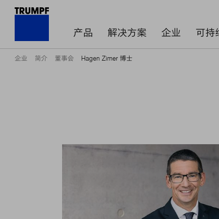
产品
解决方案
企业
可持
企业
简介
董事会
Hagen Zimer 博士