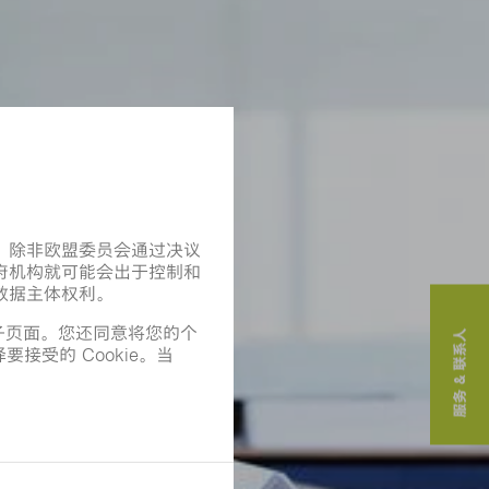
服务 & 联系人