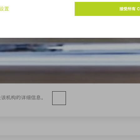
关该机构的详细信息。