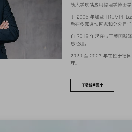
勒大学攻读应用物理学博士学
于 2005 年加盟 TRUMPF La
后在多家通快网点和分公司任
自 2018 年起在位于美国新泽西州
总经理。
2020 至 2023 年在位于德国
理。
下载新闻图片