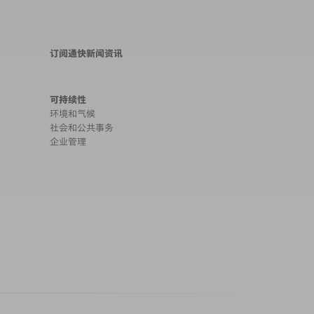
订阅通快新闻资讯
可持续性
环境和气候
社会和公共事务
企业管理