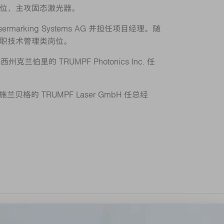
位，主攻固态激光器。
sermarking Systems AG 并担任项目经理。随
职技术管理类岗位。
克兰伯里的 TRUMPF Photonics Inc. 任
施兰贝格的 TRUMPF Laser GmbH 任总经