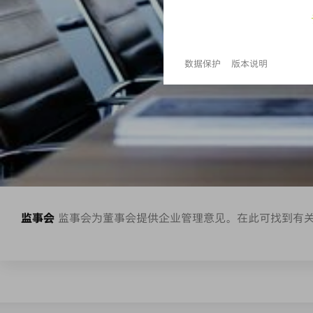
监事会
监事会为董事会提供企业管理意见。在此可找到有