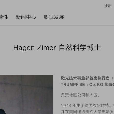
搜索
续性
新闻中心
职业发展
Hagen Zimer 自然科学博士
激光技术事业部首席执行官（C
TRUMPF SE + Co. KG 董
负责地区公司和大区。
1973 年生于德国埃尔维
并在美国纽约州立大学布法罗