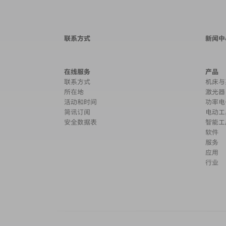
联系方式
新闻中
在线服务
产品
联系方式
机床与
所在地
激光器
活动和时间
功率电
简讯订阅
电动工
安全数据表
智能工
软件
服务
应用
行业