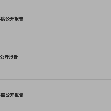
财政年度公开报告
年度公开报告
财政年度公开报告