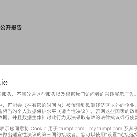
年度公开报告
财政年度公开报告
年度公开报告