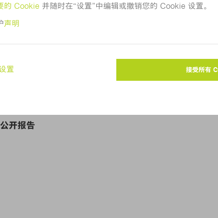
财政年度公开报告
年度公开报告