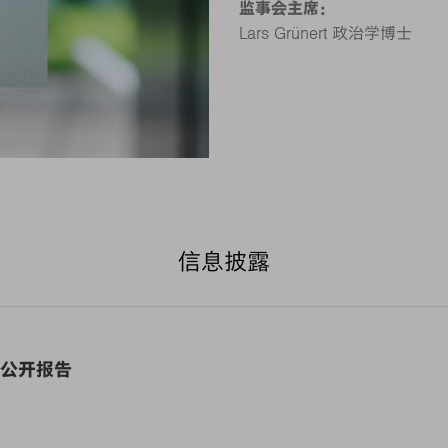
监事会主席：
Lars Grünert 政治学博士
信息披露
年度公开报告