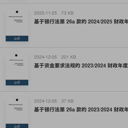
2025-11-25
73 KB
基于银行法第 26a 款的 2024/2025 
pdf
2024-12-05
201 KB
基于资金要求法规的 2023/2024 财政
pdf
2024-12-05
37 KB
基于银行法第 26a 款的 2023/2024 
pdf