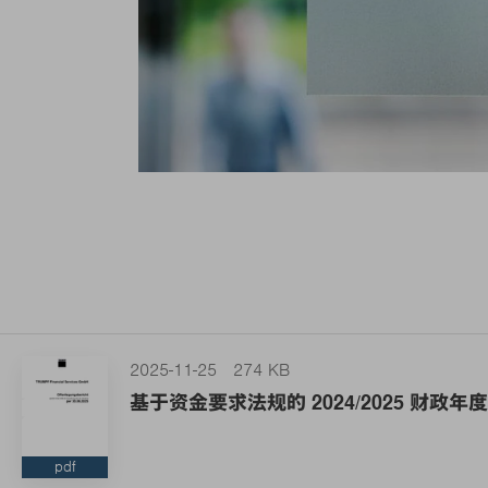
2025-11-25
274 KB
基于资金要求法规的 2024/2025 财政
pdf