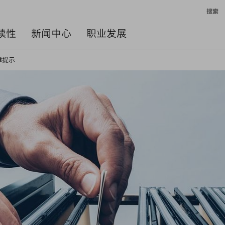
搜索
续性
新闻中心
职业发展
律提示