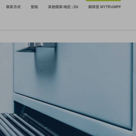
联系方式
登陆
其他国家/地区 | ZH
跳转至 MYTRUMPF