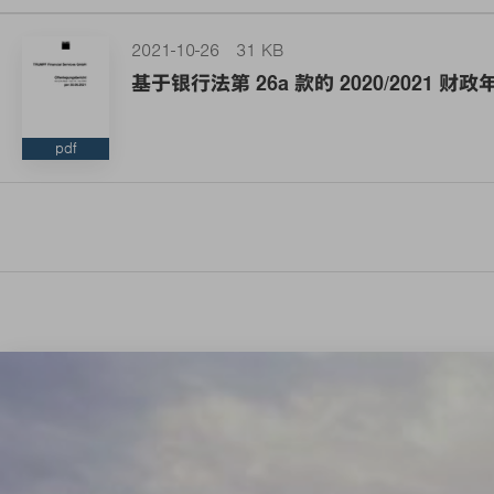
2021-10-26
31 KB
基于银行法第 26a 款的 2020/2021 
pdf