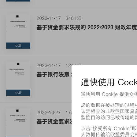
2023-11-17
348 KB
基于资金要求法规的 2022/2023 财政
pdf
2023-11-17
124 KB
基于银行法第 26a 款的 20221/2023 
pdf
2022-10-27
175 KB
基于资金要求法规的 2021/2022 财政