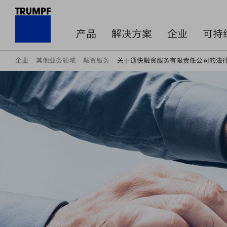
产品
解决方案
企业
可持
企业
其他业务领域
融资服务
关于通快融资服务有限责任公司的法