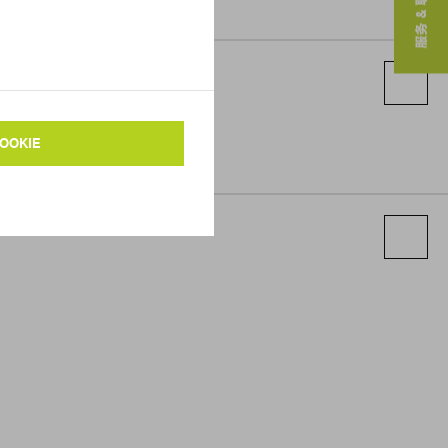
服务 & 联系人