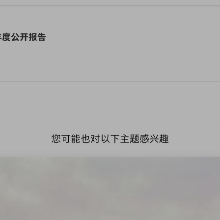
财政年度公开报告
您可能也对以下主题感兴趣