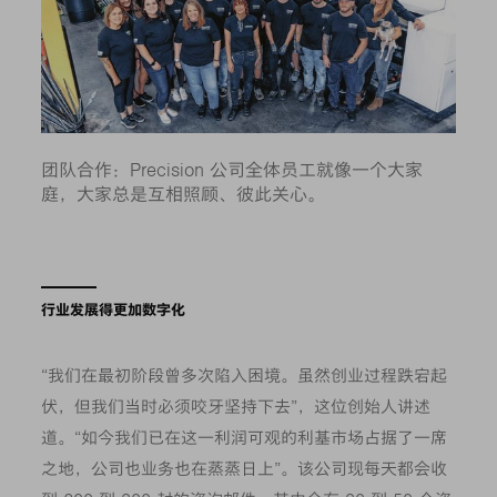
团队合作：Precision 公司全体员工就像一个大家
庭，大家总是互相照顾、彼此关心。
行业发展得更加数字化
“我们在最初阶段曾多次陷入困境。虽然创业过程跌宕起
伏，但我们当时必须咬牙坚持下去”，这位创始人讲述
道。“如今我们已在这一利润可观的利基市场占据了一席
之地，公司也业务也在蒸蒸日上”。该公司现每天都会收