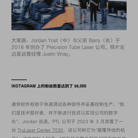
大家庭：Jordan Yost（中）与父亲 Barry（右）于
2018 年创办了 Precision Tube Laser 公司。照片左
边是运营经理 Justin Wray。
INSTAGRAM 上的粉丝数量达到了 55,000
通快软件有助于快速调试各种部件并妥善控制生产。“我
们是技术爱好者，并不断进行投资以实现公司的数字
化”，Jordan 说道。PTL 公司于 2023 年 3 月添置了一
台
TruLaser Center 7030
，该公司称它为“颠覆传统的机