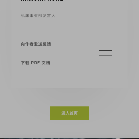
机床事业部发言人
向作者发送反馈
下载 PDF 文档
进入首页