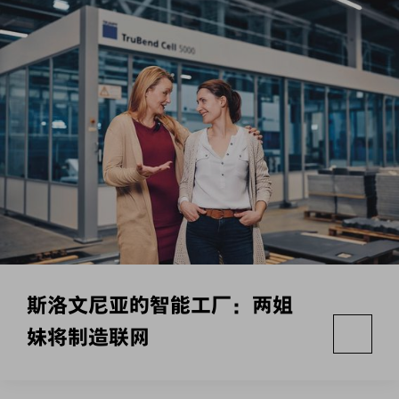
斯洛文尼亚的智能工厂：两姐
妹将制造联网