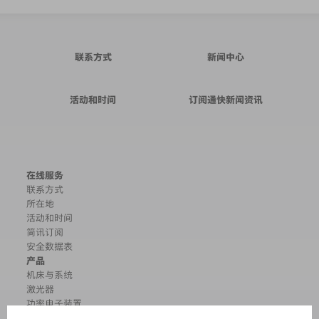
联系方式
新闻中心
活动和时间
订阅通快新闻资讯
在线服务
联系方式
所在地
活动和时间
简讯订阅
安全数据表
产品
机床与系统
激光器
功率电子装置
电动工具