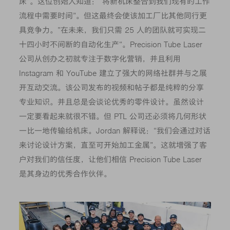
床”。这位创始人知道：“将新机床整合到我们现有的工作
流程中需要时间”。但这最终会使该加工厂比其他同行更
具竞争力。”在未来，我们只需 25 人的团队就可实现二
十四小时不间断的自动化生产“。Precision Tube Laser
公司从创办之初就专注于数字化营销，并且利用
Instagram 和 YouTube 建立了强大的网络社群并与之展
开互动交流。该公司发布的视频和帖子都是纯粹的分享
专业知识。并且总是会谈论优秀的零件设计。虽然设计
一定要看起来就很不错。但 PTL 公司还必须将几何形状
一比一地传输给机床。Jordan 解释说：“我们会通过对话
来讨论设计方案，直至可开始加工金属”。这就增强了客
户对我们的信任度，让他们相信 Precision Tube Laser
是其身边的优秀合作伙伴。