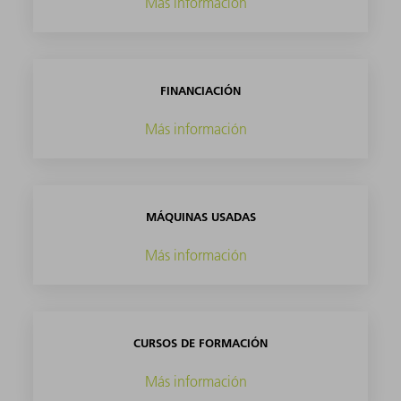
Más información
FINANCIACIÓN
Más información
MÁQUINAS USADAS
Más información
CURSOS DE FORMACIÓN
Más información