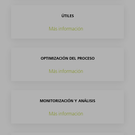
ÚTILES
Más información
OPTIMIZACIÓN DEL PROCESO
Más información
MONITORIZACIÓN Y ANÁLISIS
Más información