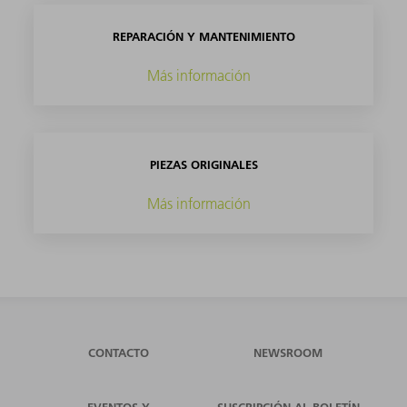
REPARACIÓN Y MANTENIMIENTO
Más información
PIEZAS ORIGINALES
Más información
CONTACTO
NEWSROOM
EVENTOS Y
SUSCRIPCIÓN AL BOLETÍN