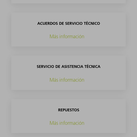
ACUERDOS DE SERVICIO TÉCNICO
Más información
SERVICIO DE ASISTENCIA TÉCNICA
Más información
REPUESTOS
Más información