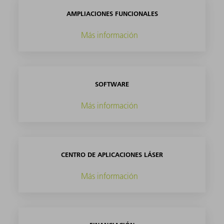
AMPLIACIONES FUNCIONALES
Más información
SOFTWARE
Más información
CENTRO DE APLICACIONES LÁSER
Más información