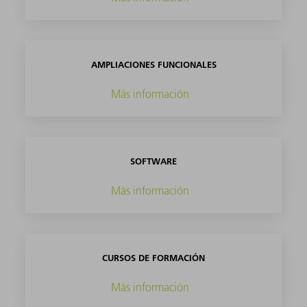
AMPLIACIONES FUNCIONALES
Más información
SOFTWARE
Más información
CURSOS DE FORMACIÓN
Más información