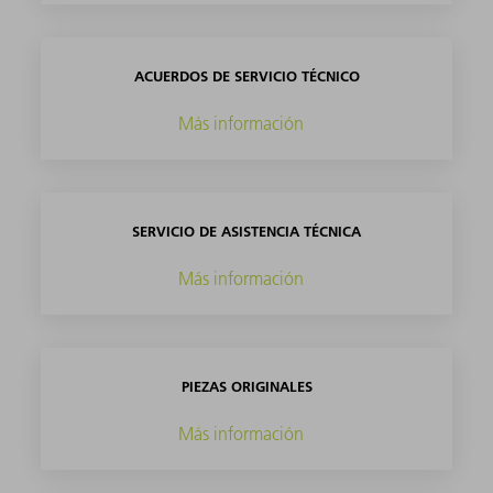
ACUERDOS DE SERVICIO TÉCNICO
Más información
SERVICIO DE ASISTENCIA TÉCNICA
Más información
PIEZAS ORIGINALES
Más información