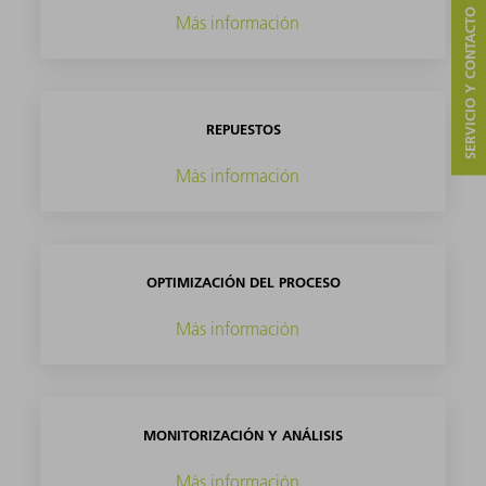
SERVICIO Y CONTACTO
Más información
REPUESTOS
Más información
OPTIMIZACIÓN DEL PROCESO
Más información
MONITORIZACIÓN Y ANÁLISIS
Más información