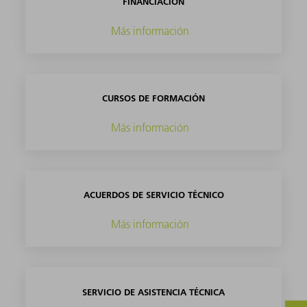
FINANCIACIÓN
Más información
CURSOS DE FORMACIÓN
Más información
ACUERDOS DE SERVICIO TÉCNICO
Más información
SERVICIO DE ASISTENCIA TÉCNICA