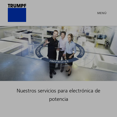
MENÚ
Nuestros servicios para electrónica de
potencia