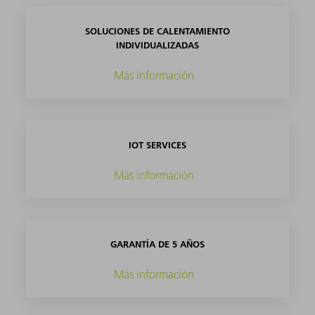
SOLUCIONES DE CALENTAMIENTO
INDIVIDUALIZADAS
Más información
IOT SERVICES
Más información
GARANTÍA DE 5 AÑOS
Más información