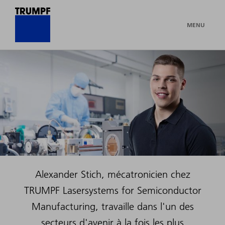
MENU
Alexander Stich, mécatronicien chez
TRUMPF Lasersystems for Semiconductor
Manufacturing, travaille dans l'un des
secteurs d'avenir à la fois les plus