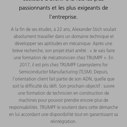
passionnants et les plus exigeants de
l'entreprise.
A la fin de ses études, à 22 ans, Alexander Stich voulait
absolument travailler dans un domaine technique et
développer ses aptitudes en mécanique. Après une
brève recherche, son projet était arrêté : « Je vais faire
une formation de mécatronicien chez TRUMPF ». En
2017, il est pris chez TRUMPF Lasersystems for
Semiconductor Manufacturing (TLSM). Depuis,
l'orientation client fait partie de son ADN, quelle que
soit la difficulté du défi. Son prochain objectif : suivre
une formation de technicien en construction de
machines pour pouvoir prendre encore plus de
responsabilités. TRUMPF le soutient dans cette démarche
en lui accordant une disponibilité tout en garantissant sa
réintégration.