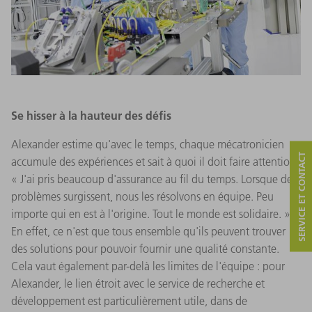
Se hisser à la hauteur des défis
Alexander estime qu'avec le temps, chaque mécatronicien
SERVICE ET CONTACT
accumule des expériences et sait à quoi il doit faire attention.
« J'ai pris beaucoup d'assurance au fil du temps. Lorsque des
problèmes surgissent, nous les résolvons en équipe. Peu
importe qui en est à l'origine. Tout le monde est solidaire. »
En effet, ce n'est que tous ensemble qu'ils peuvent trouver
des solutions pour pouvoir fournir une qualité constante.
Cela vaut également par-delà les limites de l'équipe : pour
Alexander, le lien étroit avec le service de recherche et
développement est particulièrement utile, dans de