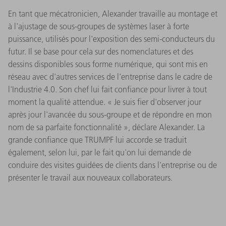
En tant que mécatronicien, Alexander travaille au montage et
à l'ajustage de sous-groupes de systèmes laser à forte
puissance, utilisés pour l'exposition des semi-conducteurs du
futur. Il se base pour cela sur des nomenclatures et des
dessins disponibles sous forme numérique, qui sont mis en
réseau avec d'autres services de l'entreprise dans le cadre de
l'Industrie 4.0. Son chef lui fait confiance pour livrer à tout
moment la qualité attendue. « Je suis fier d'observer jour
après jour l'avancée du sous-groupe et de répondre en mon
nom de sa parfaite fonctionnalité », déclare Alexander. La
grande confiance que TRUMPF lui accorde se traduit
également, selon lui, par le fait qu'on lui demande de
conduire des visites guidées de clients dans l'entreprise ou de
présenter le travail aux nouveaux collaborateurs.