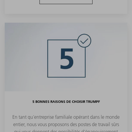
5 BONNES RAISONS DE CHOISIR TRUMPF
En tant qu'entreprise familiale opérant dans le monde
entier, nous vous proposons des postes de travail sûrs
qui vous donnent des possibilités d'épanouissement