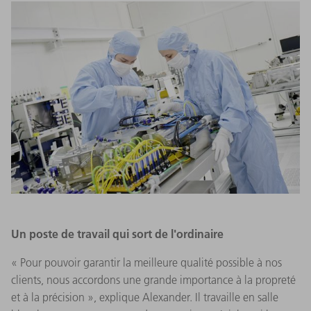
Un poste de travail qui sort de l'ordinaire
« Pour pouvoir garantir la meilleure qualité possible à nos
clients, nous accordons une grande importance à la propreté
et à la précision », explique Alexander. Il travaille en salle