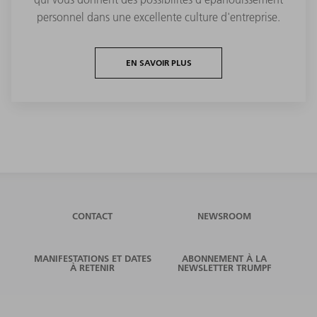
personnel dans une excellente culture d'entreprise.
EN SAVOIR PLUS
CONTACT
NEWSROOM
MANIFESTATIONS ET DATES
ABONNEMENT À LA
À RETENIR
NEWSLETTER TRUMPF