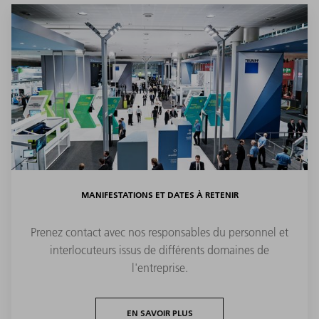
MANIFESTATIONS ET DATES À RETENIR
Prenez contact avec nos responsables du personnel et
interlocuteurs issus de différents domaines de
l'entreprise.
EN SAVOIR PLUS