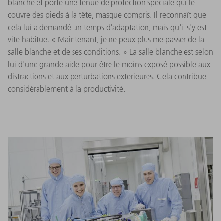
blanche et porte une tenue de protection spéciale qui le
couvre des pieds à la tête, masque compris. Il reconnaît que
cela lui a demandé un temps d'adaptation, mais qu'il s'y est
vite habitué. « Maintenant, je ne peux plus me passer de la
salle blanche et de ses conditions. » La salle blanche est selon
lui d'une grande aide pour être le moins exposé possible aux
distractions et aux perturbations extérieures. Cela contribue
considérablement à la productivité.