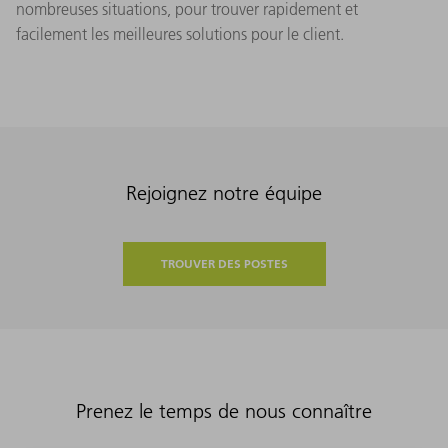
nombreuses situations, pour trouver rapidement et
facilement les meilleures solutions pour le client.
Rejoignez notre équipe
TROUVER DES POSTES
Prenez le temps de nous connaître