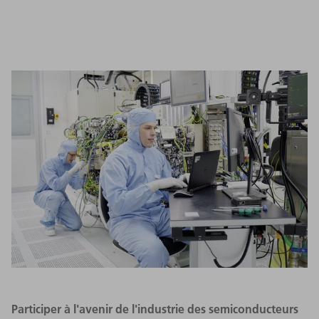
Participer à l'avenir de l'industrie des semiconducteurs