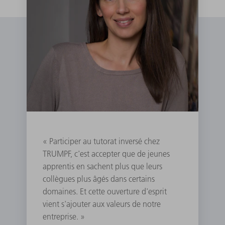
« Participer au tutorat inversé chez
TRUMPF, c'est accepter que de jeunes
apprentis en sachent plus que leurs
collègues plus âgés dans certains
domaines. Et cette ouverture d'esprit
vient s'ajouter aux valeurs de notre
entreprise. »