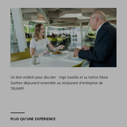
Un bon endroit pour discuter : Ingo Sawilla et sa tutrice Mara
Gurtner déjeunent ensemble au restaurant d'entreprise de
TRUMPF.
PLUS QU'UNE EXPÉRIENCE