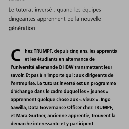
Le tutorat inversé : quand les équipes
dirigeantes apprennent de la nouvelle
génération
C
hez TRUMPF, depuis cinq ans, les apprentis
et les étudiants en alternance de
l'université allemande DHBW transmettent leur
savoir. Et pas à n'importe qui : aux dirigeants de
l'entreprise. Le tutorat inversé est un programme
d'échange dans le cadre duquel les « jeunes »
apprennent quelque chose aux « vieux ». Ingo
Sawilla, Data Governance Officer chez TRUMPF,
et Mara Gurtner, ancienne apprentie, trouvent la
démarche intéressante et y participent.