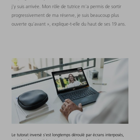
j'y suis arrivée. Mon rôle de tutrice m'a permis de sortir
progressivement de ma réserve, je suis beaucoup plus
ouverte qu'avant », explique-t-elle du haut de ses 19 ans.
Le tutorat inversé s'est longtemps déroulé par écrans interposés,