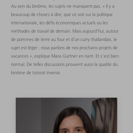
Au sein du binôme, les sujets ne manquent pas. « Il y a
beaucoup de choses à dire, que ce soit sur la politique
internationale, les défis économiques actuels ou les
méthodes de travail de demain. Mais aujourd'hui, autour
de pommes de terre au four et d'un curry thaïlandais, le
sujet est léger : nous parlons de nos prochains projets de
vacances », explique Mara Gurtner en riant. Et c'est bien
normal. De telles discussions prouvent aussi la qualité du
binôme de tutorat inversé.