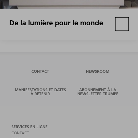
De la lumière pour le monde
CONTACT
NEWSROOM
MANIFESTATIONS ET DATES
ABONNEMENT À LA
À RETENIR
NEWSLETTER TRUMPF
SERVICES EN LIGNE
CONTACT