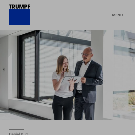
MENU
Daniel Kurr