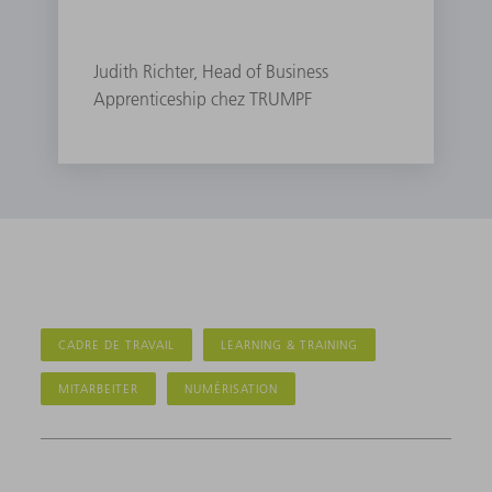
Judith Richter, Head of Business
Apprenticeship chez TRUMPF
CADRE DE TRAVAIL
LEARNING & TRAINING
MITARBEITER
NUMÉRISATION