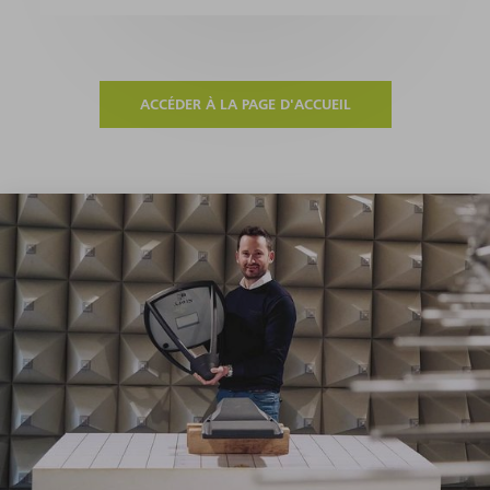
ACCÉDER À LA PAGE D'ACCUEIL