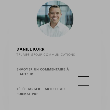
DANIEL KURR
TRUMPF GROUP COMMUNICATIONS
ENVOYER UN COMMENTAIRE À
L'AUTEUR
TÉLÉCHARGER L'ARTICLE AU
FORMAT PDF