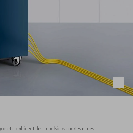
sque et combinent des impulsions courtes et des