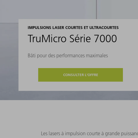
IMPULSIONS LASER COURTES ET ULTRACOURTES
TruMicro Série 7000
Bâti pour des performances maximales
CONSULTER L'OFFRE
Les lasers à impulsion courte à grande puissan