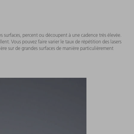
s surfaces, percent ou découpent à une cadence très élevée.
t. Vous pouvez faire varier le taux de répétition des lasers
ière sur de grandes surfaces de manière particulièrement