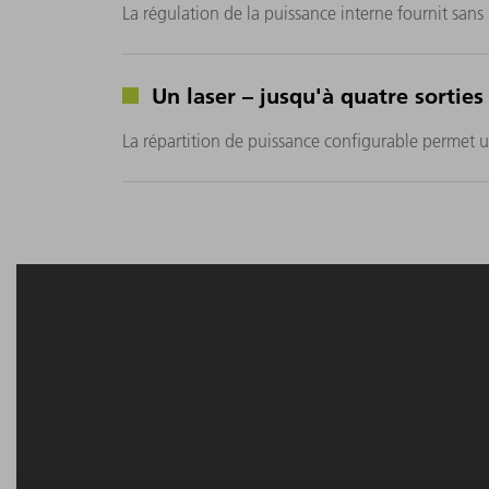
La régulation de la puissance interne fournit sans 
Un laser – jusqu'à quatre sorties 
La répartition de puissance configurable permet u