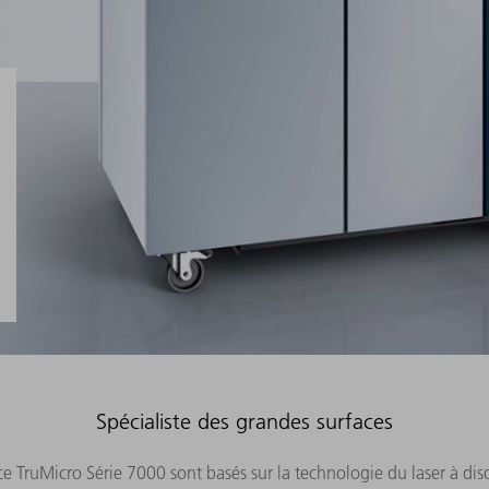
Spécialiste des grandes surfaces
ce TruMicro Série 7000 sont basés sur la technologie du laser à di