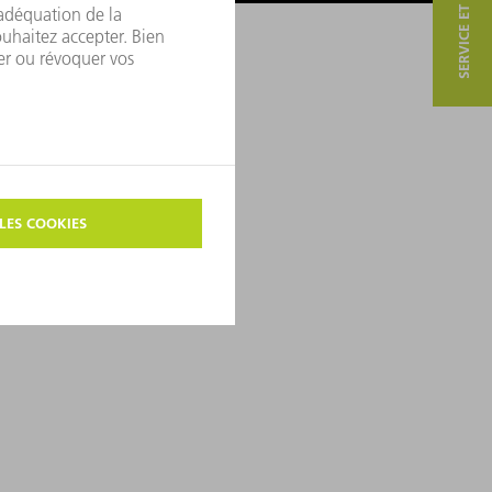
SERVICE ET CONTACT