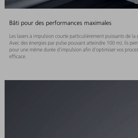
Bâti pour des performances maximales
Les lasers à impulsion courte particulièrement puissants de 
Avec des énergies par pulse pouvant atteindre 100 mJ, ils per
pour une même durée d'impulsion afin d'optimiser vos processu
efficace.