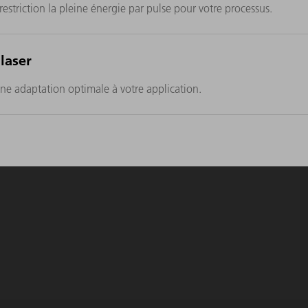
restriction la pleine énergie par pulse pour votre processus.
laser
ne adaptation optimale à votre application.