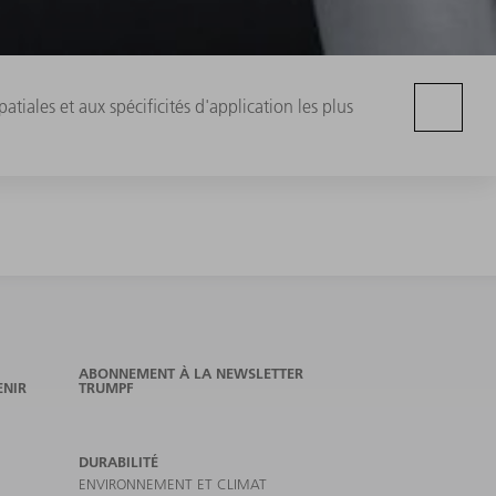
iales et aux spécificités d'application les plus
ABONNEMENT À LA NEWSLETTER
ENIR
TRUMPF
DURABILITÉ
ENVIRONNEMENT ET CLIMAT