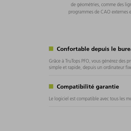
de géométries, comme des ligne
programmes de CAO externes et
Confortable depuis le bur
Grâce à TruTops PFO, vous générez des 
simple et rapide, depuis un ordinateur fix
Compatibilité garantie
Le logiciel est compatible avec tous les