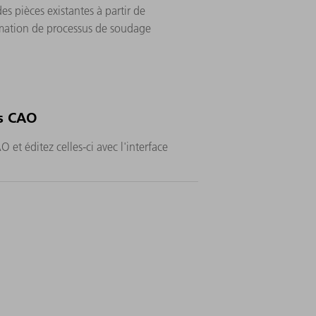
s pièces existantes à partir de
mation de processus de soudage
s CAO
et éditez celles-ci avec l'interface