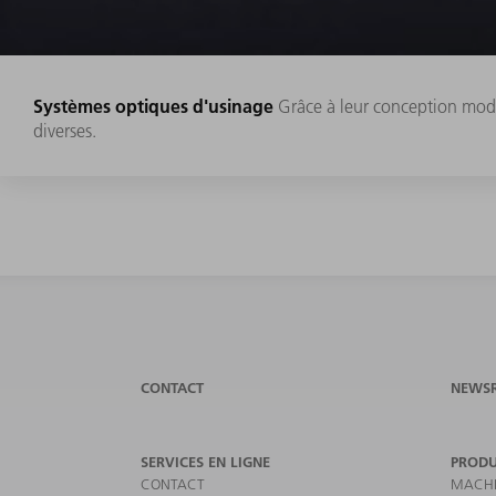
Systèmes optiques d'usinage
Grâce à leur conception modul
diverses.
CONTACT
NEWS
SERVICES EN LIGNE
PRODU
CONTACT
MACHI