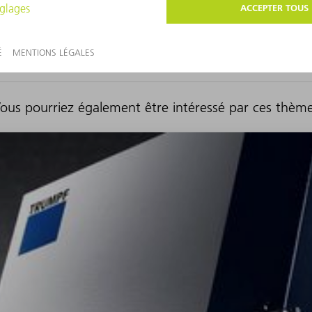
ous pourriez également être intéressé par ces thèm