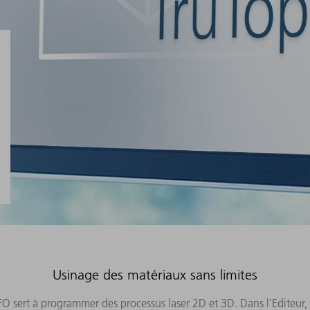
Usinage des matériaux sans limites
PFO sert à programmer des processus laser 2D et 3D. Dans l'Editeur,