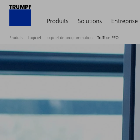
Produits
Solutions
Entreprise
Produits
Logiciel
Logiciel de programmation
TruTops PFO