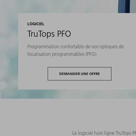
LOGICIEL
TruTops PFO
Programmation confortable de vos optiques de
focalisation programmables (PFO)
DEMANDER UNE OFFRE
Le logiciel hors ligne TruTops 