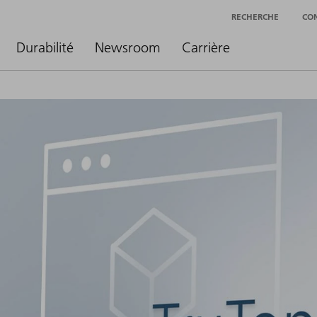
RECHERCHE
CO
Durabilité
Newsroom
Carrière