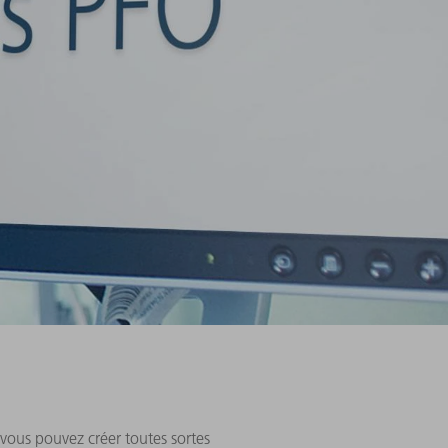
 vous pouvez créer toutes sortes