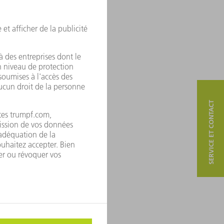
l'importation :
SERVICE ET CONTACT