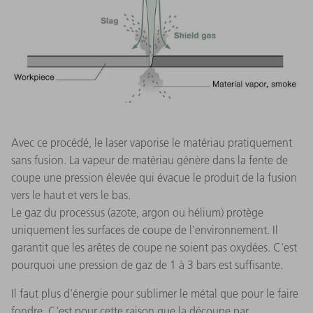
Avec ce procédé, le laser vaporise le matériau pratiquement
sans fusion. La vapeur de matériau génère dans la fente de
coupe une pression élevée qui évacue le produit de la fusion
vers le haut et vers le bas.
Le gaz du processus (azote, argon ou hélium) protège
uniquement les surfaces de coupe de l'environnement. Il
garantit que les arêtes de coupe ne soient pas oxydées. C'est
pourquoi une pression de gaz de 1 à 3 bars est suffisante.
Il faut plus d'énergie pour sublimer le métal que pour le faire
fondre. C'est pour cette raison que la découpe par