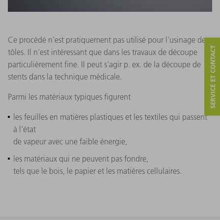
Ce procédé n'est pratiquement pas utilisé pour l'usinage de
SERVICE ET CONTACT
tôles. Il n'est intéressant que dans les travaux de découpe
particulièrement fine. Il peut s'agir p. ex. de la découpe de
stents dans la technique médicale.
Parmi les matériaux typiques figurent
les feuilles en matières plastiques et les textiles qui passent
à l'état
de vapeur avec une faible énergie,
les matériaux qui ne peuvent pas fondre,
tels que le bois, le papier et les matières cellulaires.