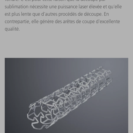
sublimation nécessite une puissance laser élevée et qu'elle
est plus lente que d'autres procédés de découpe. En
contrepartie, elle génère des arêtes de coupe d'excellente
qualité.