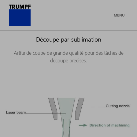
MENU
Découpe par sublimation
Arête de coupe de grande qualité pour des tâches de
découpe précises.