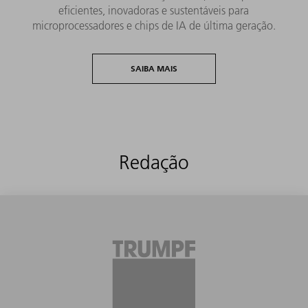
eficientes, inovadoras e sustentáveis ​​para
microprocessadores e chips de IA de última geração.
SAIBA MAIS
Redação