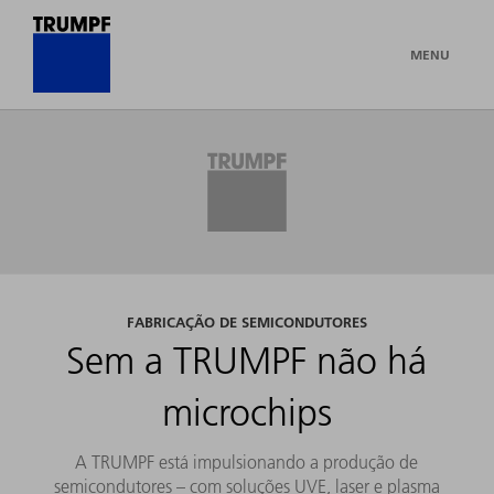
MENU
FABRICAÇÃO DE SEMICONDUTORES
Sem a TRUMPF não há
microchips
A TRUMPF está impulsionando a produção de
semicondutores – com soluções UVE, laser e plasma