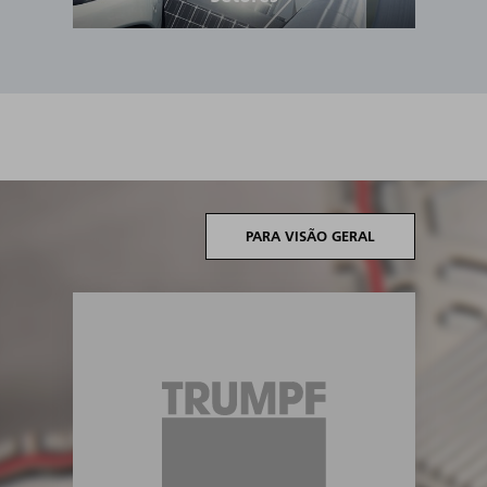
PARA VISÃO GERAL