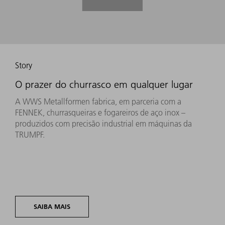
Story
O prazer do churrasco em qualquer lugar
A WWS Metallformen fabrica, em parceria com a
FENNEK, churrasqueiras e fogareiros de aço inox –
produzidos com precisão industrial em máquinas da
TRUMPF.
SAIBA MAIS