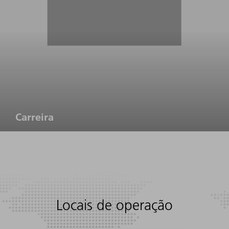
Carreira
Locais de operação