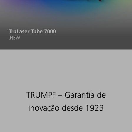
TruLaser Tube 7000
.NEW
TRUMPF – Garantia de
inovação desde 1923