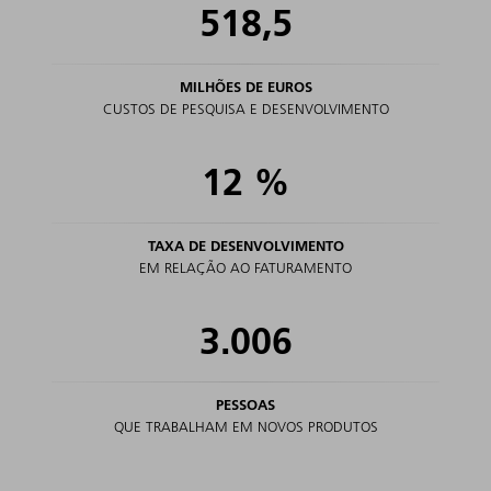
518,5
MILHÕES DE EUROS
CUSTOS DE PESQUISA E DESENVOLVIMENTO
12
%
TAXA DE DESENVOLVIMENTO
EM RELAÇÃO AO FATURAMENTO
3.006
PESSOAS
QUE TRABALHAM EM NOVOS PRODUTOS