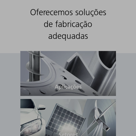
Oferecemos soluções
de fabricação
adequadas
Aplicações
Setores