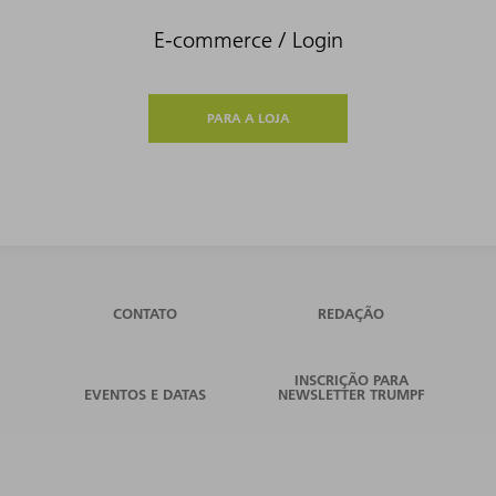
E-commerce / Login
PARA A LOJA
CONTATO
REDAÇÃO
INSCRIÇÃO PARA
EVENTOS E DATAS
NEWSLETTER TRUMPF