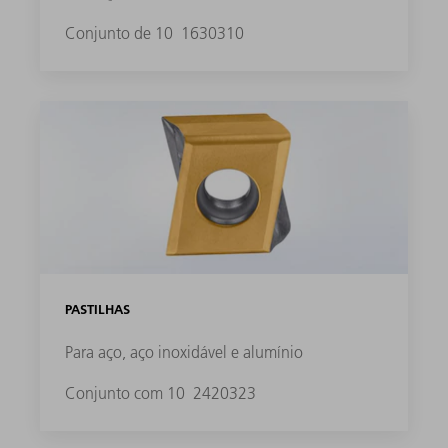
Conjunto de 10
1630310
PASTILHAS
Para aço, aço inoxidável e alumínio
Conjunto com 10
2420323