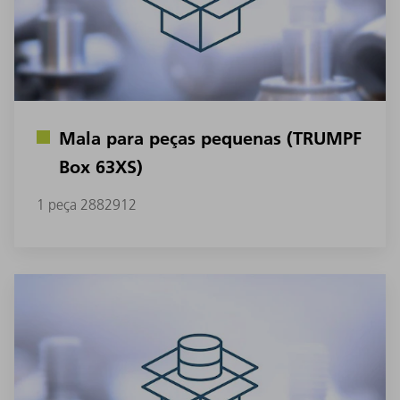
Mala para peças pequenas (TRUMPF
Box 63XS)
1 peça 2882912