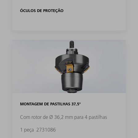
ÓCULOS DE PROTEÇÃO
MONTAGEM DE PASTILHAS 37,5°
Com rotor de Ø 36,2 mm para 4 pastilhas
1 peça
2731086