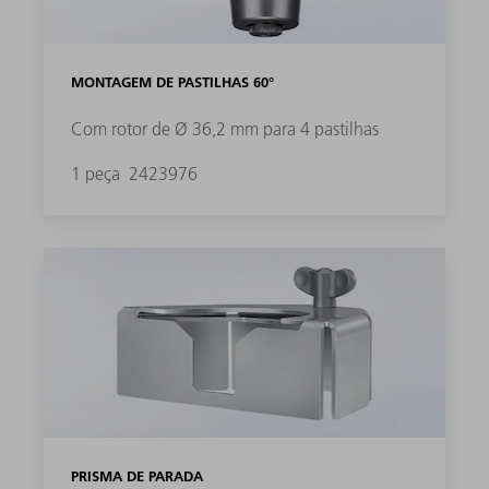
MONTAGEM DE PASTILHAS 60°
Com rotor de Ø 36,2 mm para 4 pastilhas
1 peça
2423976
PRISMA DE PARADA