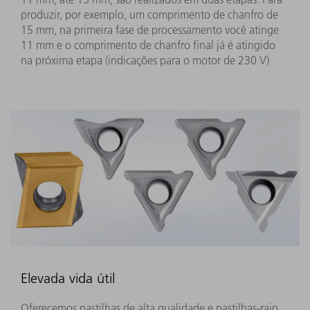
produzir, por exemplo, um comprimento de chanfro de
15 mm, na primeira fase de processamento você atinge
11 mm e o comprimento de chanfro final já é atingido
na próxima etapa (indicações para o motor de 230 V)
Elevada vida útil
Oferecemos pastilhas de alta qualidade e pastilhas-raio