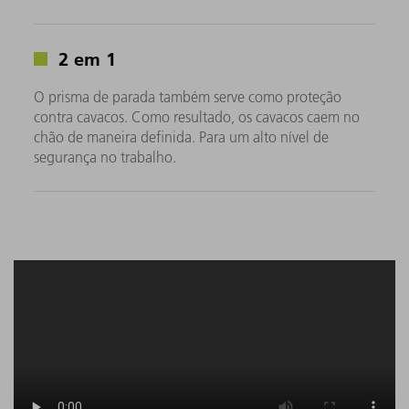
2 em 1
O prisma de parada também serve como proteção
contra cavacos. Como resultado, os cavacos caem no
chão de maneira definida. Para um alto nível de
segurança no trabalho.