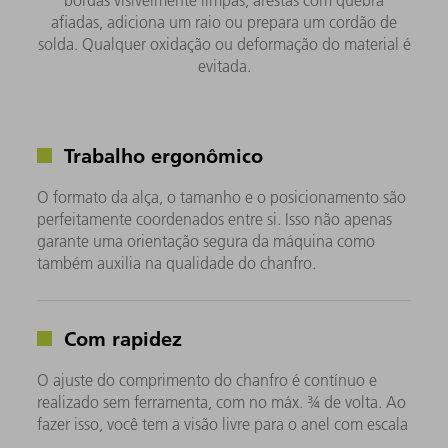
afiadas, adiciona um raio ou prepara um cordão de
solda. Qualquer oxidação ou deformação do material é
evitada.
Trabalho ergonômico
O formato da alça, o tamanho e o posicionamento são
perfeitamente coordenados entre si. Isso não apenas
garante uma orientação segura da máquina como
também auxilia na qualidade do chanfro.
Com rapidez
O ajuste do comprimento do chanfro é contínuo e
realizado sem ferramenta, com no máx. ¾ de volta. Ao
fazer isso, você tem a visão livre para o anel com escala