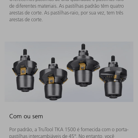
de diferentes materiais. As pastilhas padrão têm quatro
arestas de corte. As pastilhas-raio, por sua vez, tem três
arestas de corte.
Com ou sem
Por padrão, a TruTool TKA 1500 é fornecida com o porta-
pastilhas intercambiáveis de 45°. No entanto, você