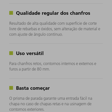
Qualidade regular dos chanfros
Resultado de alta qualidade com superfície de corte
livre de rebarbas e óxidos, sem alteração de material e
com ajuste de ângulo contínuo.
Uso versátil
Para chanfros retos, contornos internos e externos e
furos a partir de 80 mm.
Basta começar
O prisma de parada garante uma entrada fácil na
chapa no caso de chapas retas e na usinagem de
contornos exteriores.