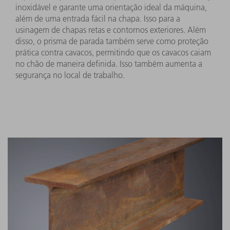
inoxidável e garante uma orientação ideal da máquina,
além de uma entrada fácil na chapa. Isso para a
usinagem de chapas retas e contornos exteriores. Além
disso, o prisma de parada também serve como proteção
prática contra cavacos, permitindo que os cavacos caiam
no chão de maneira definida. Isso também aumenta a
segurança no local de trabalho.