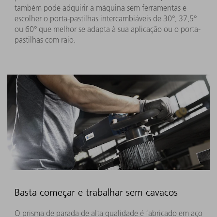
também pode adquirir a máquina sem ferramentas e
escolher o porta-pastilhas intercambiáveis de ​​30°, 37,5°
ou 60° que melhor se adapta à sua aplicação ou o porta-
pastilhas com raio.
Basta começar e trabalhar sem cavacos
O prisma de parada de alta qualidade é fabricado em aço