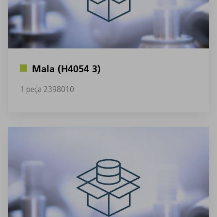
Mala (H4054 3)
1 peça 2398010