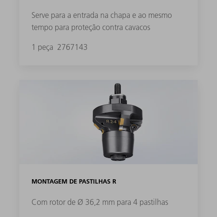
Serve para a entrada na chapa e ao mesmo
tempo para proteção contra cavacos
1 peça
2767143
MONTAGEM DE PASTILHAS R
Com rotor de Ø 36,2 mm para 4 pastilhas