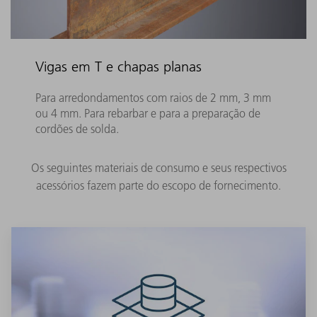
Vigas em T e chapas planas
Para arredondamentos com raios de 2 mm, 3 mm
ou 4 mm. Para rebarbar e para a preparação de
cordões de solda.
Os seguintes materiais de consumo e seus respectivos
acessórios fazem parte do escopo de fornecimento.