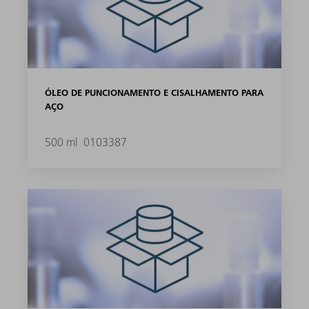
ÓLEO DE PUNCIONAMENTO E CISALHAMENTO PARA
AÇO
500 ml
0103387