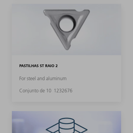
PASTILHAS ST RAIO 2
For steel and aluminum
Conjunto de 10
1232676