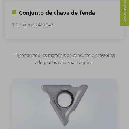
ASSISTÊNCIA E CONTATO
Conjunto de chave de fenda
1 Conjunto 2467043
Encontre aqui os materiais de consumo e acessórios
adequados para sua máquina.