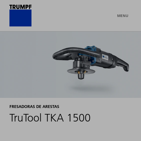
MENU
FRESADORAS DE ARESTAS
TruTool TKA 1500