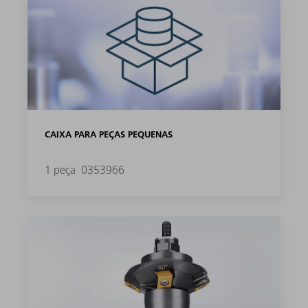
CAIXA PARA PEÇAS PEQUENAS
1 peça
0353966