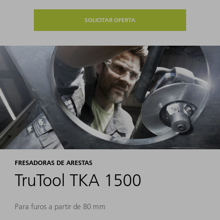
SOLICITAR OFERTA
FRESADORAS DE ARESTAS
TruTool TKA 1500
Para furos a partir de 80 mm