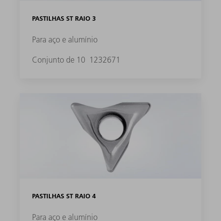
PASTILHAS ST RAIO 3
Para aço e alumínio
Conjunto de 10
1232671
PASTILHAS ST RAIO 4
Para aço e alumínio