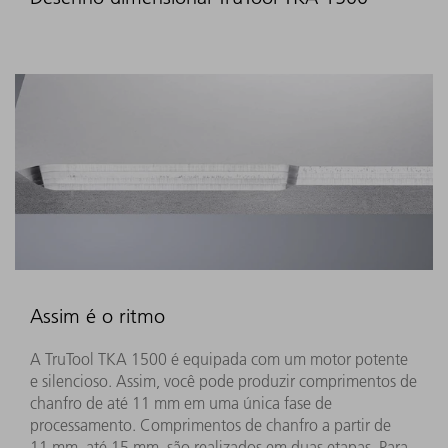
Assim é o ritmo
A TruTool TKA 1500 é equipada com um motor potente
e silencioso. Assim, você pode produzir comprimentos de
chanfro de até 11 mm em uma única fase de
processamento. Comprimentos de chanfro a partir de
11 mm, até 15 mm, são realizados em duas etapas. Para