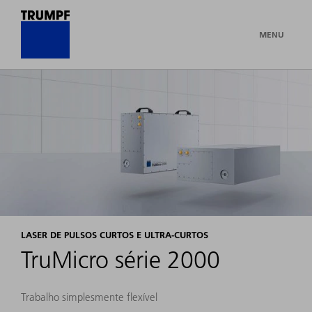
MENU
LASER DE PULSOS CURTOS E ULTRA-CURTOS
TruMicro série 2000
Trabalho simplesmente flexível