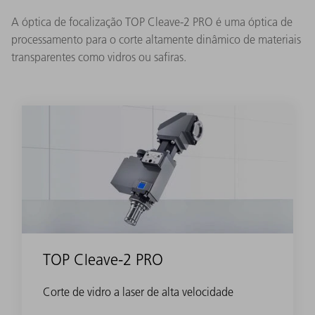
A óptica de focalização TOP Cleave-2 PRO é uma óptica de
processamento para o corte altamente dinâmico de materiais
transparentes como vidros ou safiras.
TOP Cleave-2 PRO
Corte de vidro a laser de alta velocidade