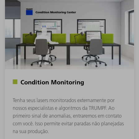
Condition Monitoring
Tenha seus lasers monitorados externamente por
nossos especialistas e algoritmos da TRUMPF. Ao
primeiro sinal de anomalias, entraremos em contato
com você. Isso permite evitar paradas não planejadas
na sua produção.