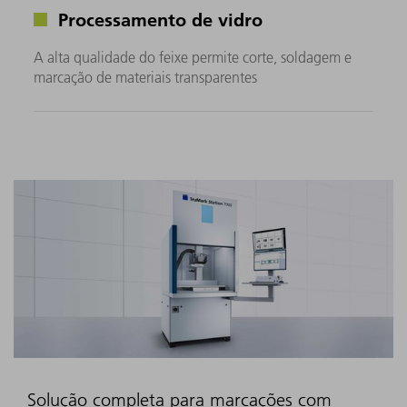
Processamento de vidro
A alta qualidade do feixe permite corte, soldagem e
marcação de materiais transparentes
Solução completa para marcações com