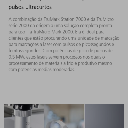
pulsos ultracurtos
A combinação da TruMark Station 7000 e da TruMicro
série 2000 dá origem a uma solução completa pronta
para uso – a TruMicro Mark 2000. Ela é ideal para
clientes que estão procurando uma unidade de marcação
para marcações a laser com pulsos de picossegundos e
femtossegundos. Com potências de pico de pulsos de
0,5 MW, estes lasers servem processos nos quais o
processamento de materiais a frio é produtivo mesmo
com potências médias moderadas.