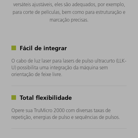
versáteis ajustáveis, eles são adequados, por exemplo,
para corte de películas, bem como para estruturação e
marcação precisas.
Fácil de integrar
O cabo de luz laser para lasers de pulso ultracurto (LLK-
U) possibilita uma integração da máquina sem
orientação de feixe livre.
Total flexibilidade
Opere sua TruMicro 2000 com diversas taxas de
repetição, energias de pulso e sequências de pulsos.