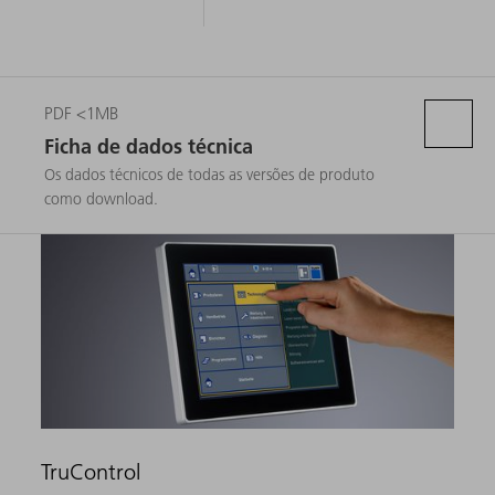
PDF <1MB
Ficha de dados técnica
Os dados técnicos de todas as versões de produto
como download.
TruControl