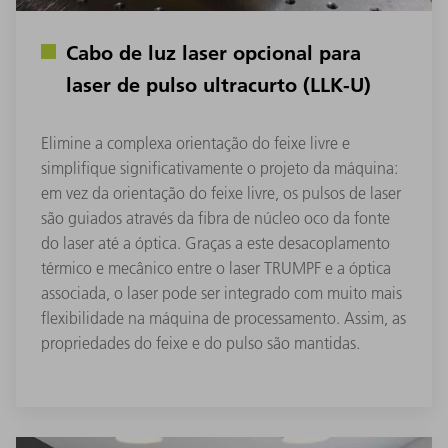
Cabo de luz laser opcional para
laser de pulso ultracurto (LLK-U)
Elimine a complexa orientação do feixe livre e
simplifique significativamente o projeto da máquina:
em vez da orientação do feixe livre, os pulsos de laser
são guiados através da fibra de núcleo oco da fonte
do laser até a óptica. Graças a este desacoplamento
térmico e mecânico entre o laser TRUMPF e a óptica
associada, o laser pode ser integrado com muito mais
flexibilidade na máquina de processamento. Assim, as
propriedades do feixe e do pulso são mantidas.