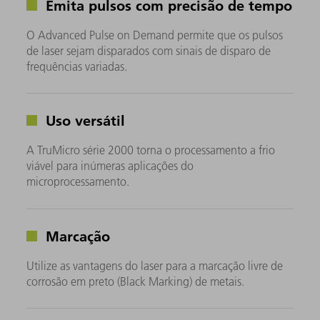
Emita pulsos com precisão de tempo
O Advanced Pulse on Demand permite que os pulsos
de laser sejam disparados com sinais de disparo de
frequências variadas.
Uso versátil
A TruMicro série 2000 torna o processamento a frio
viável para inúmeras aplicações do
microprocessamento.
Marcação
Utilize as vantagens do laser para a marcação livre de
corrosão em preto (Black Marking) de metais.