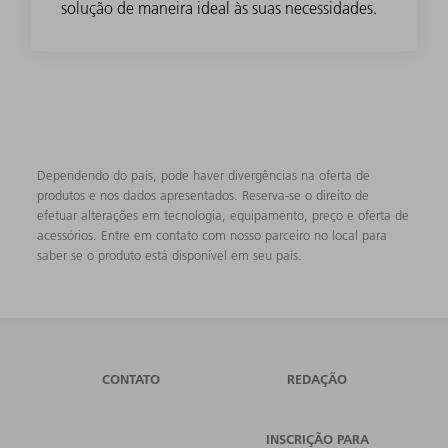
solução de maneira ideal às suas necessidades.
Dependendo do país, pode haver divergências na oferta de
produtos e nos dados apresentados. Reserva-se o direito de
efetuar alterações em tecnologia, equipamento, preço e oferta de
acessórios. Entre em contato com nosso parceiro no local para
saber se o produto está disponível em seu país.
CONTATO
REDAÇÃO
INSCRIÇÃO PARA