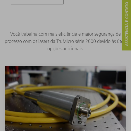
ASSISTÊNCIA E CONTATO
Você trabalha com mais eficiência e maior segurança de
processo com os lasers da TruMicro série 2000 devido às úteis
opções adicionais.