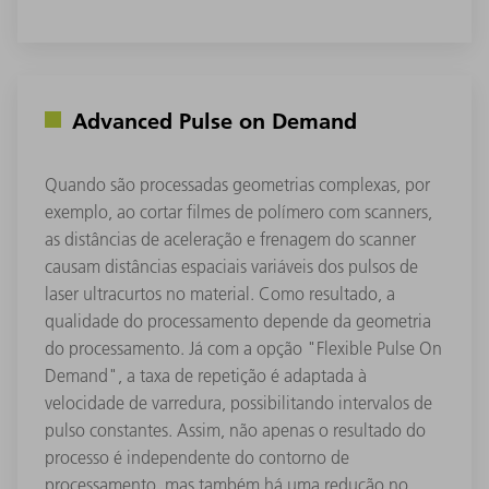
Advanced Pulse on Demand
Quando são processadas geometrias complexas, por
exemplo, ao cortar filmes de polímero com scanners,
as distâncias de aceleração e frenagem do scanner
causam distâncias espaciais variáveis ​​dos pulsos de
laser ultracurtos no material. Como resultado, a
qualidade do processamento depende da geometria
do processamento. Já com a opção "Flexible Pulse On
Demand", a taxa de repetição é adaptada à
velocidade de varredura, possibilitando intervalos de
pulso constantes. Assim, não apenas o resultado do
processo é independente do contorno de
processamento, mas também há uma redução no