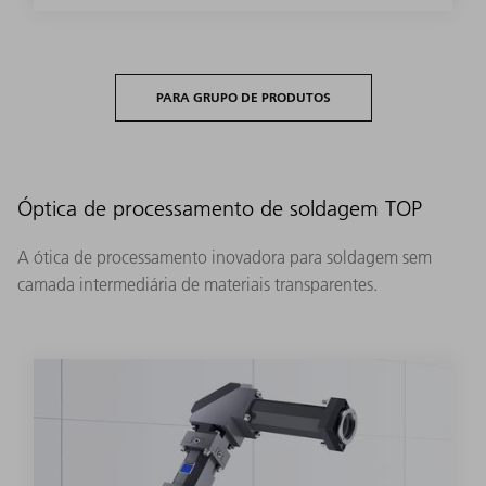
PARA GRUPO DE PRODUTOS
Óptica de processamento de soldagem TOP
A ótica de processamento inovadora para soldagem sem
camada intermediária de materiais transparentes.