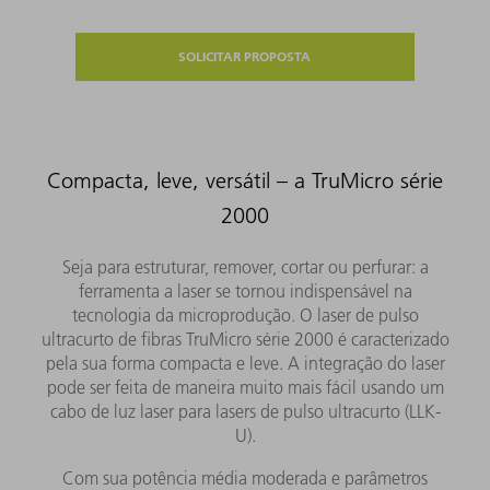
SOLICITAR PROPOSTA
Compacta, leve, versátil – a TruMicro série
2000
Seja para estruturar, remover, cortar ou perfurar: a
ferramenta a laser se tornou indispensável na
tecnologia da microprodução. O laser de pulso
ultracurto de fibras TruMicro série 2000 é caracterizado
pela sua forma compacta e leve. A integração do laser
pode ser feita de maneira muito mais fácil usando um
cabo de luz laser para lasers de pulso ultracurto (LLK-
U).
Com sua potência média moderada e parâmetros