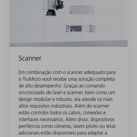
Scanner
Em combinação com o scanner adequado para
o TruMicro você recebe uma solução completa
de alto desempenho. Graças ao comando
sincronizado de laser e scanner, bem como um
design modular e robusto, ela atende os mais
altos requisitos industriais. Além do scanner
estão contidos todos os cabos, conexões e
interfaces necessários. Além disso, dispositivos
periféricos como câmeras, lasers piloto ou telas
adicionais estão disponíveis para adaptar a