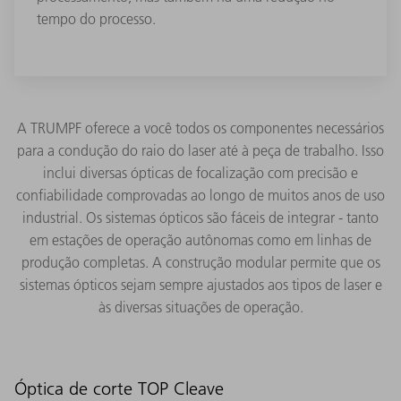
tempo do processo.
A TRUMPF oferece a você todos os componentes necessários
para a condução do raio do laser até à peça de trabalho. Isso
inclui diversas ópticas de focalização com precisão e
confiabilidade comprovadas ao longo de muitos anos de uso
industrial. Os sistemas ópticos são fáceis de integrar - tanto
em estações de operação autônomas como em linhas de
produção completas. A construção modular permite que os
sistemas ópticos sejam sempre ajustados aos tipos de laser e
às diversas situações de operação.
Óptica de corte TOP Cleave