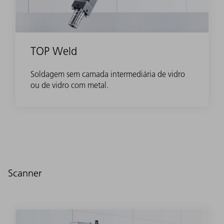
TOP Weld
Soldagem sem camada intermediária de vidro
ou de vidro com metal.
Scanner