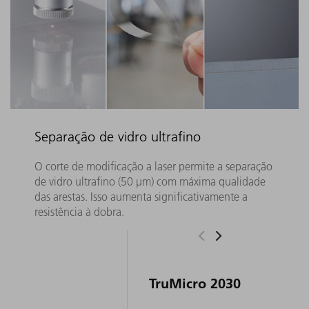
Separação de vidro ultrafino
O corte de modificação a laser permite a separação
de vidro ultrafino (50 µm) com máxima qualidade
das arestas. Isso aumenta significativamente a
resistência à dobra.
TruMicro 2030