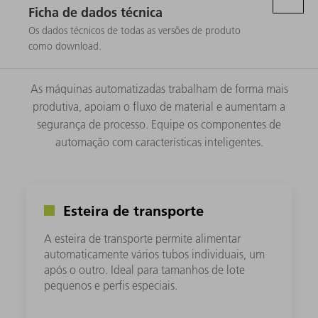
Ficha de dados técnica
Os dados técnicos de todas as versões de produto
como download.
As máquinas automatizadas trabalham de forma mais
produtiva, apoiam o fluxo de material e aumentam a
segurança de processo. Equipe os componentes de
automação com características inteligentes.
Esteira de transporte
A esteira de transporte permite alimentar
automaticamente vários tubos individuais, um
após o outro. Ideal para tamanhos de lote
pequenos e perfis especiais.