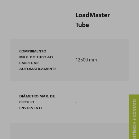
LoadMaster
Tube
COMPRIMENTO
MÁX. DO TUBO AO
12500 mm
CARREGAR
AUTOMATICAMENTE
DIÂMETRO MÁX. DE
-
ASSISTÊNCIA E CONTATO
CÍRCULO
ENVOLVENTE