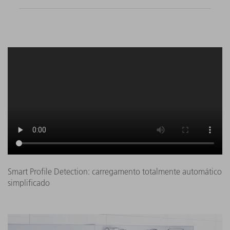
Smart Profile Detection: carregamento totalmente automático
simplificado