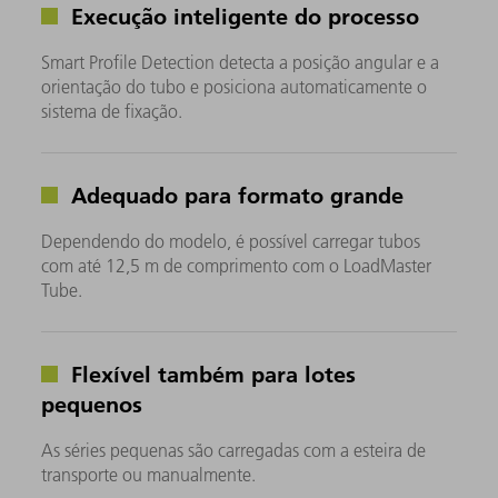
Execução inteligente do processo
Smart Profile Detection detecta a posição angular e a
orientação do tubo e posiciona automaticamente o
sistema de fixação.
Adequado para formato grande
Dependendo do modelo, é possível carregar tubos
com até 12,5 m de comprimento com o LoadMaster
Tube.
Flexível também para lotes
pequenos
As séries pequenas são carregadas com a esteira de
transporte ou manualmente.