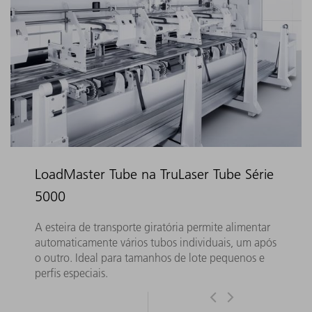
LoadMaster Tube na TruLaser Tube Série
5000
A esteira de transporte giratória permite alimentar
automaticamente vários tubos individuais, um após
o outro. Ideal para tamanhos de lote pequenos e
perfis especiais.