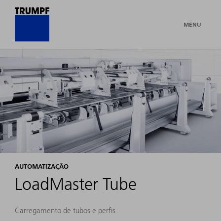
MENU
AUTOMATIZAÇÃO
LoadMaster Tube
Carregamento de tubos e perfis