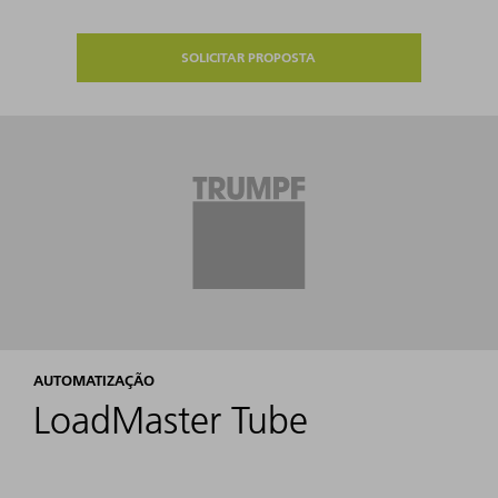
SOLICITAR PROPOSTA
AUTOMATIZAÇÃO
LoadMaster Tube