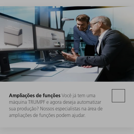
Ampliações de funções
Você já tem uma
máquina TRUMPF e agora deseja automatizar
sua produção? Nossos especialistas na área de
ampliações de funções podem ajudar.