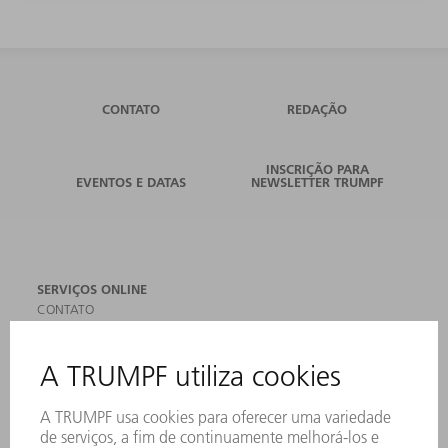
CONTATO
REDAÇÃO
INSCRIÇÃO PARA
EVENTOS E DATAS
NEWSLETTER TRUMPF
SERVIÇOS ONLINE
CONTATO
LOCAIS DE OPERAÇÃO
EVENTOS E DATAS
ASSINATURA DA NEWSLETTER
MYTRUMPF
FICHAS DE DADOS DE SEGURANÇA
PRODUTOS