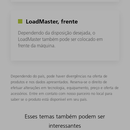
LoadMaster, frente
Dependendo da disposição desejada, o
LoadMaster também pode ser colocado em
frente da máquina.
Dependendo do país, pode haver divergências na oferta de
produtos e nos dados apresentados. Reserva-se o direito de
efetuar alterações em tecnologia, equipamento, preço e oferta de
acessórios. Entre em contato com nosso parceiro no local para
saber se o produto está disponível em seu país.
Esses temas também podem ser
interessantes