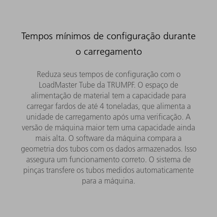
Tempos mínimos de configuração durante
o carregamento
Reduza seus tempos de configuração com o
LoadMaster Tube da TRUMPF. O espaço de
alimentação de material tem a capacidade para
carregar fardos de até 4 toneladas, que alimenta a
unidade de carregamento após uma verificação. A
versão de máquina maior tem uma capacidade ainda
mais alta. O software da máquina compara a
geometria dos tubos com os dados armazenados. Isso
assegura um funcionamento correto. O sistema de
pinças transfere os tubos medidos automaticamente
para a máquina.