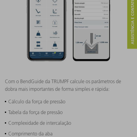
ASSISTÊNCIA E CONTATO
Com o BendGuide da TRUMPF calcule os parâmetros de
dobra mais importantes de forma simples e rápida:
Cálculo da força de pressão
Tabela da força de pressão
Complexidade de intercalação
Comprimento da aba