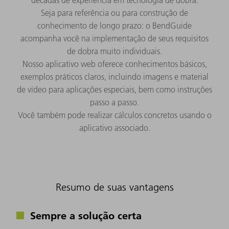
Seja para referência ou para construção de
conhecimento de longo prazo: o BendGuide
acompanha você na implementação de seus requisitos
de dobra muito individuais.
Nosso aplicativo web oferece conhecimentos básicos,
exemplos práticos claros, incluindo imagens e material
de vídeo para aplicações especiais, bem como instruções
passo a passo.
Você também pode realizar cálculos concretos usando o
aplicativo associado.
Resumo de suas vantagens
Sempre a solução certa