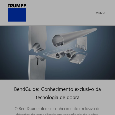
MENU
BendGuide: Conhecimento exclusivo da
tecnologia de dobra
O BendGuide oferece conhecimento exclusivo de
décadas de experiência em tecnologia de dobra.