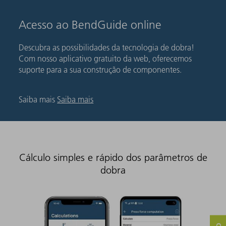
Acesso ao BendGuide online
Descubra as possibilidades da tecnologia de dobra!
Com nosso aplicativo gratuito da web, oferecemos
suporte para a sua construção de componentes.
Saiba mais
Saiba mais
Cálculo simples e rápido dos parâmetros de
dobra