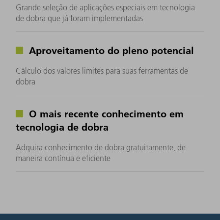
Grande seleção de aplicações especiais em tecnologia
de dobra que já foram implementadas
Aproveitamento do pleno potencial
Cálculo dos valores limites para suas ferramentas de
dobra
O mais recente conhecimento em
tecnologia de dobra
Adquira conhecimento de dobra gratuitamente, de
maneira contínua e eficiente