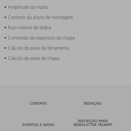
Amplitude da matriz
Controle da altura de montagem
Raio interno de dobra
Conversão da espessura da chapa
Cálculo do peso da ferramenta
Cálculo do peso da chapa
CONTATO
REDAÇÃO
INSCRIÇÃO PARA
EVENTOS E DATAS
NEWSLETTER TRUMPF