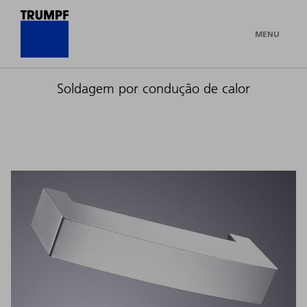
MENU
Soldagem por condução de calor