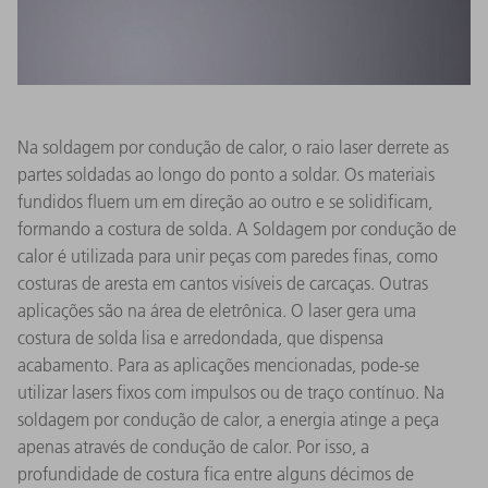
Na soldagem por condução de calor, o raio laser derrete as
partes soldadas ao longo do ponto a soldar. Os materiais
fundidos fluem um em direção ao outro e se solidificam,
formando a costura de solda. A Soldagem por condução de
calor é utilizada para unir peças com paredes finas, como
costuras de aresta em cantos visíveis de carcaças. Outras
aplicações são na área de eletrônica. O laser gera uma
costura de solda lisa e arredondada, que dispensa
acabamento. Para as aplicações mencionadas, pode-se
utilizar lasers fixos com impulsos ou de traço contínuo. Na
soldagem por condução de calor, a energia atinge a peça
apenas através de condução de calor. Por isso, a
profundidade de costura fica entre alguns décimos de