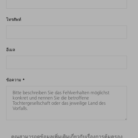
โทรศัพท์
อีเมล
ข้อความ
*
คุณสามารถดูข้อมูลเพิ่มเติมเกี่ยวกับเรื่องการคุ้มครอง