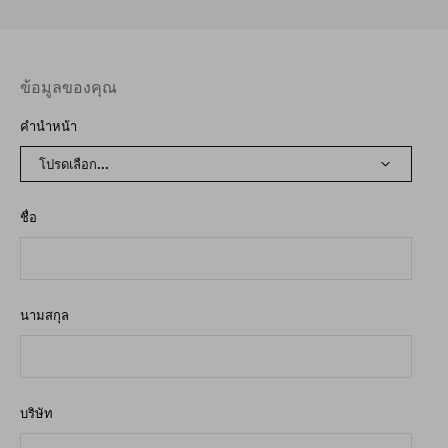
ข้อมูลของคุณ
คำนำหน้า
ชื่อ
นามสกุล
บริษัท