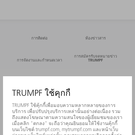
การติดต่อ
ห้องข่าวสาร
การสมัครรับจดหมายข่าว
การจัดงานและกำหนดเวลา
TRUMPF
บริการออนไลน์
การติดต่อ
สถานที่ตั้ง
การจัดงานและกำหนดเวลา
การลงทะเบียนรับหนังสือพิมพ์
แผ่นข้อมูลด้านความปลอดภัย
ผลิตภัณฑ์
เครื่องจักร & ระบบ