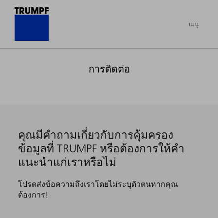
เมนู
การติดต่อ
คุณมีคำถามเกี่ยวกับการคุ้มครอง
ข้อมูลที่ TRUMPF หรือต้องการให้คำ
แนะนำแก่เราหรือไม่
โปรดส่งข้อความถึงเราโดยไม่ระบุตัวตนหากคุณ
ต้องการ!