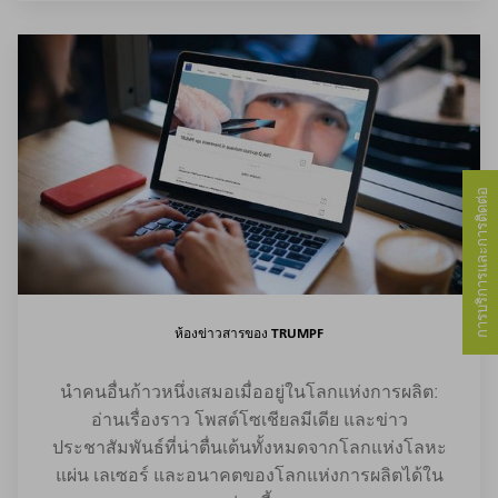
การบริการและการติดต่อ
ห้องข่าวสารของ TRUMPF
นำคนอื่นก้าวหนึ่งเสมอเมื่ออยู่ในโลกแห่งการผลิต:
อ่านเรื่องราว โพสต์โซเชียลมีเดีย และข่าว
ประชาสัมพันธ์ที่น่าตื่นเต้นทั้งหมดจากโลกแห่งโลหะ
แผ่น เลเซอร์ และอนาคตของโลกแห่งการผลิตได้ใน