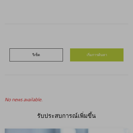
รีเซ็ต
No news available.
รับประสบการณ์เพิ่มขึ้น