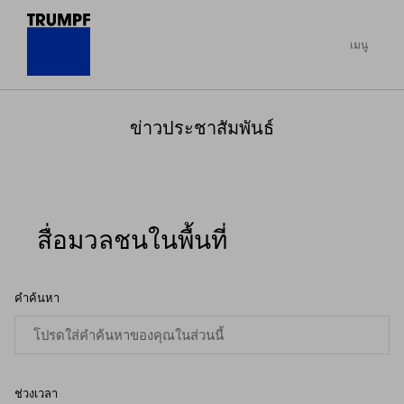
เมนู
ข่าวประชาสัมพันธ์
สื่อมวลชนในพื้นที่
คำค้นหา
ช่วงเวลา