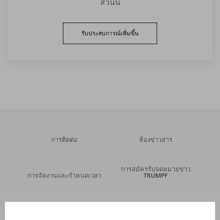
ส่วนนี้
รับประสบการณ์เพิ่มขึ้น
การติดต่อ
ห้องข่าวสาร
การสมัครรับจดหมายข่าว
การจัดงานและกำหนดเวลา
TRUMPF