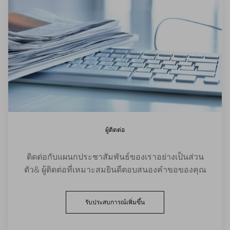
ผู้ติดต่อ
ติดต่อกับแผนกประชาสัมพันธ์ของเราอย่างเป็นส่วน
ตัว& ผู้ติดต่อที่เหมาะสมยินดีตอบสนองคำขอของคุณ
รับประสบการณ์เพิ่มขึ้น