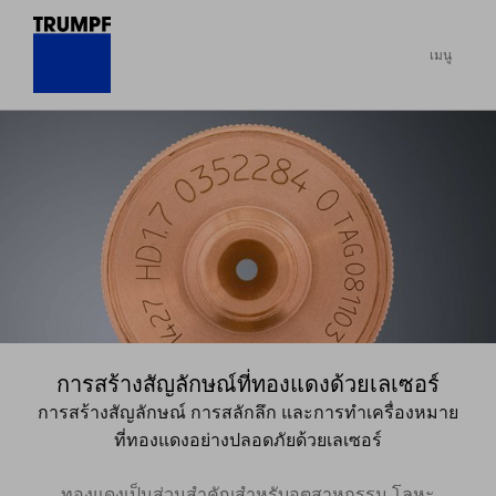
เมนู
การสร้างสัญลักษณ์ที่ทองแดงด้วยเลเซอร์
การสร้างสัญลักษณ์ การสลักลึก และการทำเครื่องหมาย
ที่ทองแดงอย่างปลอดภัยด้วยเลเซอร์
ทองแดงเป็นส่วนสำคัญสำหรับอุตสาหกรรม โลหะ