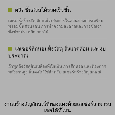
ผลิตชิ้นส่วนได้รวดเร็วขึ้น
เลเซอร์สร้างสัญลักษณ์จะจัดการในส่วนของการเตรียม
พร้อมชิ้นส่วน เช่น การทำความสะอาดและการขัดเงา
ซึ่งช่วยประหยัดเวลาได้
เลเซอร์ที่ถนอมทั้งวัสดุ สิ่งแวดล้อม และงบ
ประมาณ
ถ้าพูดถึงวัสดุสิ้นเปลืองที่เป็นพิษ การสึกหรอ และต้องการ
พลังงานสูง นั่นคงไม่ใช่สำหรับเลเซอร์สร้างสัญลักษณ์
งานสร้างสัญลักษณ์ที่ทองแดงด้วยเลเซอร์สามารถ
เจอได้ที่ไหน