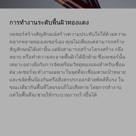
การทำงานระดับพื้นผิวทองแดง
เลเซอร์สร้างสัญลักษณ์สร้างความประทับใจให้ด้วยความ
หลากหลายของเลเซอร์เอง คุณไม่เพียงแค่สามารถสร้าง
สัญลักษณ์ได้เท่านั้น แต่ยังสามารถสร้างโครงสร้าง กลึง
หยาบ หรือทำความสะอาดพื้นผิวได้อีกด้วย ซึ่งเลเซอร์นั้น
เหมาะอย่างยิ่งกับการจัดเตรียมวัสดุทองแดงสำหรับเชื่อม
ต่อ เลเซอร์จะทำงานเฉพาะในจุดที่จะเชื่อมตามเป้าหมาย
และขจัดชั้นป้องกันหรือสิ่งสกปรกออกด้วยพัลส์ที่แรง ใน
ขณะเดียวกันพื้นที่โดยรอบก็ไม่เสียหาย โดยการทำงาน
แค่ในพื้นที่จะช่วยให้กระบวนการเร็วขึ้นได้