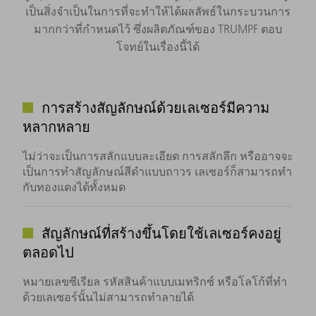
เป็นสิ่งจำเป็นในการที่จะทำให้ได้ผลลัพธ์ในกระบวนการ
มากกว่าที่กำหนดไว้ ซึ่งผลิตภัณฑ์ของ TRUMPF ตอบ
โจทย์ในเรื่องนี้ได้
การสร้างสัญลักษณ์ด้วยเลเซอร์มีความ
หลากหลาย
ไม่ว่าจะเป็นการสลักแบบละเอียด การสลักลึก หรืออาจจะ
เป็นการทำสัญลักษณ์สีดำแบบถาวร เลเซอร์ก็สามารถทำ
กับทองแดงได้ทั้งหมด
สัญลักษณ์ที่สร้างขึ้นโดยใช้เลเซอร์คงอยู่
ตลอดไป
หมายเลขซีเรียล รหัสสินค้าแบบเมทริกซ์ หรือโลโก้ที่ทำ
ด้วยเลเซอร์นั้นไม่สามารถทำลายได้