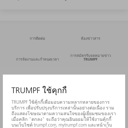
การติดต่อ
ห้องข่าวสาร
การสมัครรับจดหมายข่าว
การจัดงานและกำหนดเวลา
TRUMPF
บริการออนไลน์
การติดต่อ
สถานที่ตั้ง
การจัดงานและกำหนดเวลา
การลงทะเบียนรับหนังสือพิมพ์
แผ่นข้อมูลด้านความปลอดภัย
ผลิตภัณฑ์