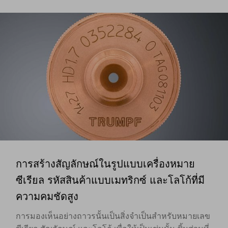
การสร้างสัญลักษณ์ในรูปแบบเครื่องหมาย
ซีเรียล รหัสสินค้าแบบเมทริกซ์ และโลโก้ที่มี
ความคมชัดสูง
การมองเห็นอย่างถาวรนั้นเป็นสิ่งจำเป็นสำหรับหมายเลข