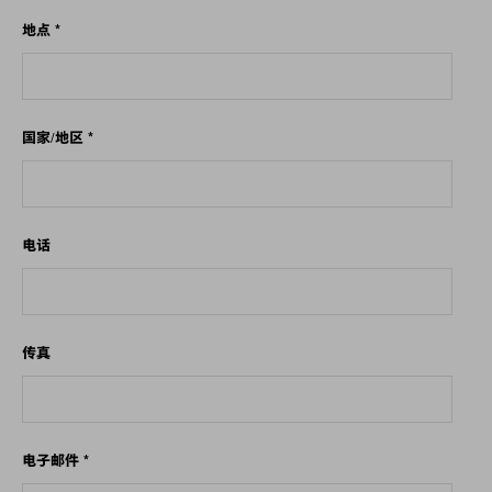
地点
*
国家/地区
*
电话
传真
电子邮件
*