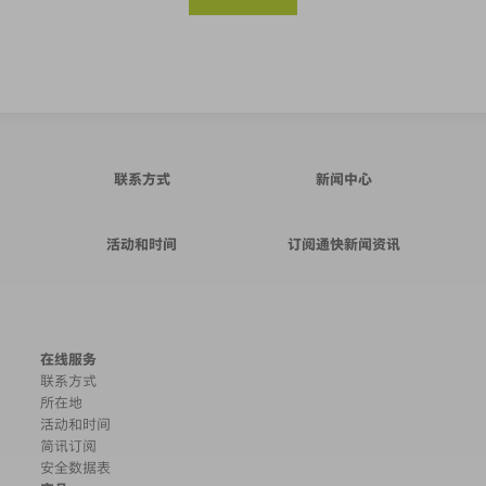
联系方式
新闻中心
活动和时间
订阅通快新闻资讯
在线服务
联系方式
所在地
活动和时间
简讯订阅
安全数据表