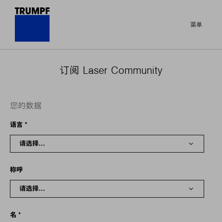
菜单
订阅 Laser Community
您的数据
语言
*
称呼
名
*