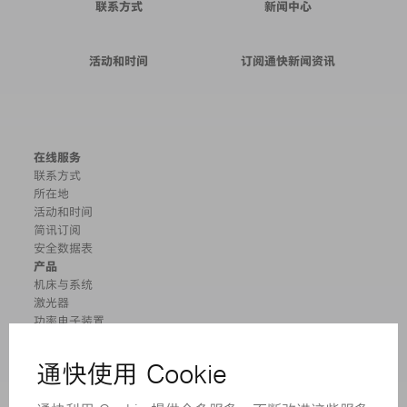
联系方式
新闻中心
活动和时间
订阅通快新闻资讯
在线服务
联系方式
所在地
活动和时间
简讯订阅
安全数据表
产品
机床与系统
激光器
功率电子装置
电动工具
智能工厂
软件
服务