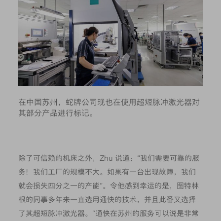
在中国苏州，蛇牌公司现也在使用超短脉冲激光器对
其部分产品进行标记。
除了可信赖的机床之外，Zhu 说道：“我们需要可靠的服
务！我们工厂的规模不大。如果有一台出现故障，我们
就会损失四分之一的产能”。令他感到幸运的是，图特林
根的同事多年来一直选用通快的技术，并且此番又选择
了其超短脉冲激光器。“通快在苏州的服务可以说是非常