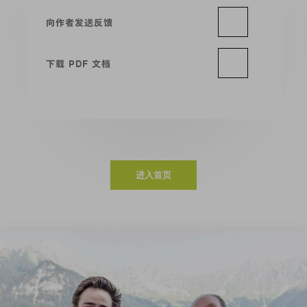
向作者发送反馈
下载 PDF 文档
进入首页