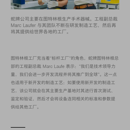
蛇牌公司主要在图特林根生产手术器械。工程副总裁
Marc Laufer 与其团队不断在研发制造工艺，然后再
将其提供给世界各地的工厂。
图特林根工厂充当着“标杆工厂”的角色，蛇牌图特林根总
部的工程副总裁 Marc Laufe 表示：“我们是技术领导力
量，我们会进一步开发流程并将其推广到全球”。这一点
也适用于新开发的制造工艺：如要使用新开发的制造工
艺，该公司就会在其主要生产基地对其进行首次测试、
鉴定和验证，然后才会将设备连同相关的标准和参数提
供给其他工厂。