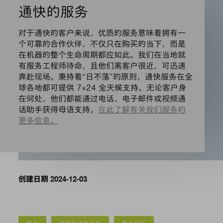
通快的服务
对于通快的客户来说，优质的服务意味着拥有一
个可靠的合作伙伴，不仅只在购买的当下，而是
在机器的整个生命周期都应如此。我们在当地就
有服务工程师待命，且他们离客户很近，可迅速
奔赴现场。秉持着“日不落”的原则，通快服务在全
球各地都可提供 7×24 全天候支持。无论客户身
在何处，他们都能通过电话、电子邮件或视频通
话助手获得母语支持。
在此了解有关我们服务的
更多信息。
创建日期 2024-12-03