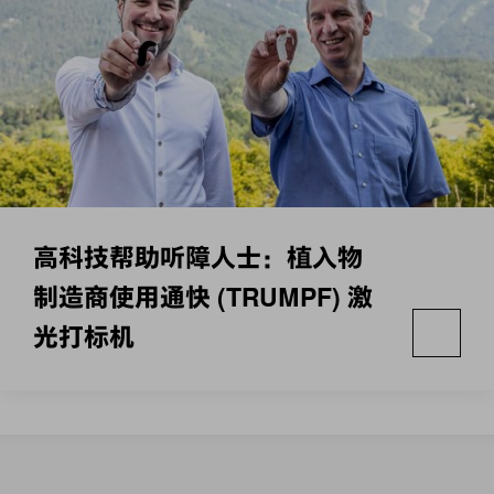
高科技帮助听障人士：植入物
制造商使用通快 (TRUMPF) 激
光打标机