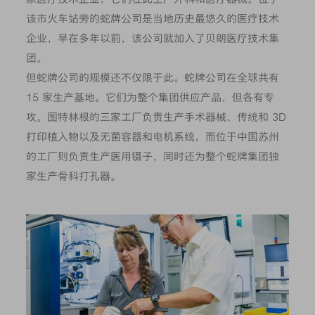
该市火车站旁的蛇牌公司是当地历史最悠久的医疗技术
企业，早在多年以前，该公司就加入了贝朗医疗技术集
团。
但蛇牌公司的规模还不仅限于此。蛇牌公司在全球共有
15 家生产基地。它们为整个集团供应产品，但各有专
攻。图特林根的三家工厂负责生产手术器械、传统和 3D
打印植入物以及无菌容器和电机系统，而位于中国苏州
的工厂则负责生产医用镊子，同时还为整个蛇牌集团独
家生产骨科打孔器。