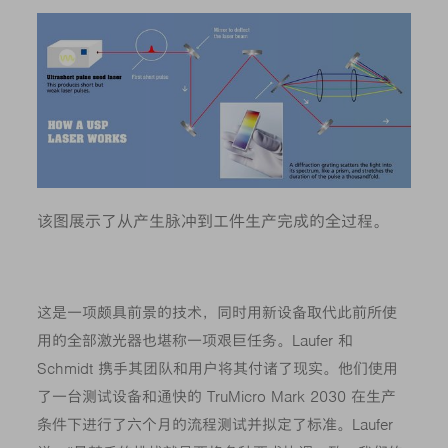
该图展示了从产生脉冲到工件生产完成的全过程。
这是一项颇具前景的技术，同时用新设备取代此前所使
用的全部激光器也堪称一项艰巨任务。Laufer 和
Schmidt 携手其团队和用户将其付诸了现实。他们使用
了一台测试设备和通快的 TruMicro Mark 2030 在生产
条件下进行了六个月的流程测试并拟定了标准。Laufer