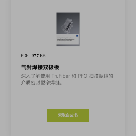
PDF - 977 KB
气封焊接双极板
深入了解使用 TruFiber 和 PFO 扫描振镜的
介质密封型窄焊缝。
索取白皮书