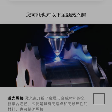
您可能也对以下主题感兴趣
激光焊接
激光束开辟了金属与合成材料的全
新接合途径：即便是具有高熔点和高导热性的
材料，也可精确焊接。