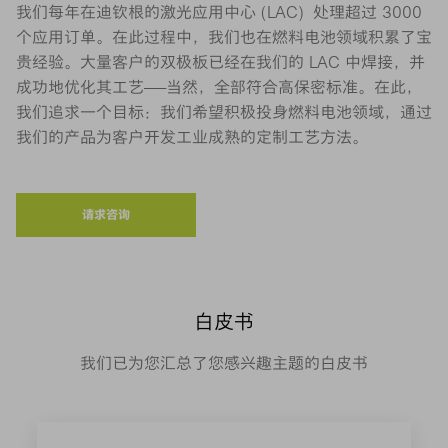
我们每年在迪钦根的激光应用中心 (LAC) 处理超过 3000
个应用订单。在此过程中，我们也在燃料电池领域积累了宝
贵经验。大量客户的双极板已经在我们的 LAC 中焊接，并
成功地优化其工艺——当然，全部符合高保密标准。在此，
我们追求一个目标：我们希望积极投身燃料电池领域，通过
我们的产品为客户开发工业成熟的定制工艺方法。
请求咨询
白皮书
我们已为您汇总了您感兴趣主题的白皮书