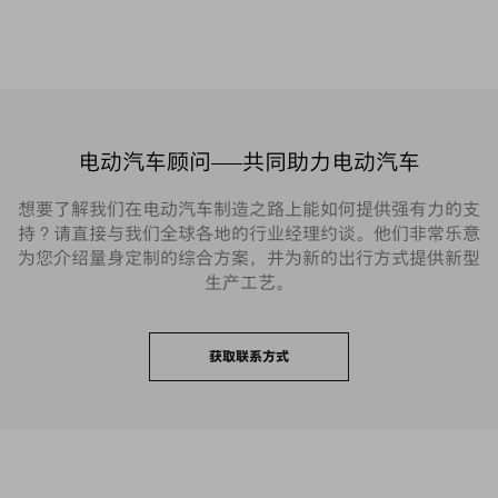
电动汽车顾问——共同助力电动汽车
想要了解我们在电动汽车制造之路上能如何提供强有力的支
持？请直接与我们全球各地的行业经理约谈。他们非常乐意
为您介绍量身定制的综合方案，并为新的出行方式提供新型
生产工艺。
获取联系方式