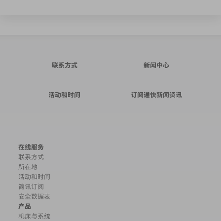
联系方式
新闻中心
活动和时间
订阅通快新闻资讯
在线服务
联系方式
所在地
活动和时间
简讯订阅
安全数据表
产品
机床与系统