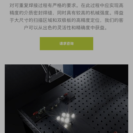
对可重复焊接过程有严格的要求。在此过程中应实现高
精度的介质密封焊缝，同时具有较高的机械强度。得益
于大尺寸的扫描区域和双极板的高精度定位，我们的客
户可以从出色的灵活性和精确度中获益。
请求咨询