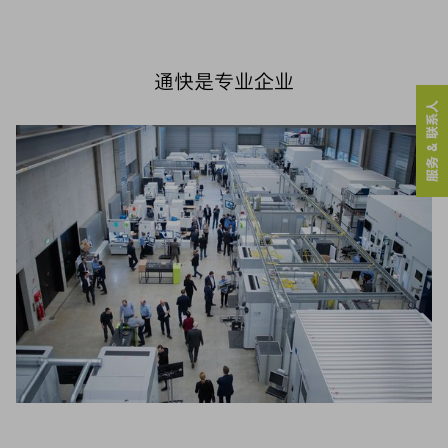
通快是专业企业
服务 & 联系人