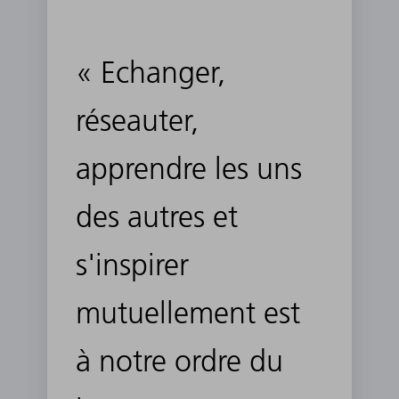
« Echanger,
réseauter,
apprendre les uns
des autres et
s'inspirer
mutuellement est
à notre ordre du