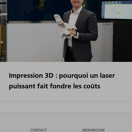
Impression 3D : pourquoi un laser
puissant fait fondre les coûts
CONTACT
NEWSROOM