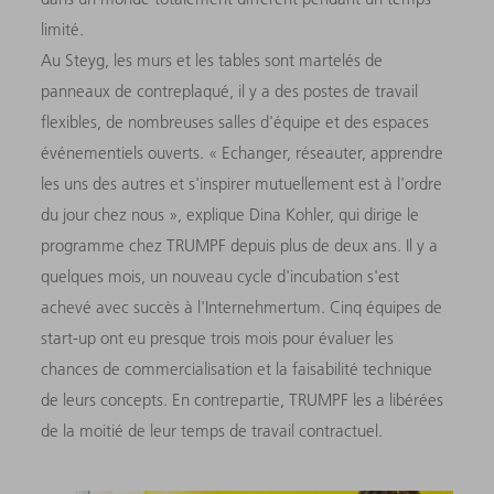
limité.
Au Steyg, les murs et les tables sont martelés de
panneaux de contreplaqué, il y a des postes de travail
flexibles, de nombreuses salles d'équipe et des espaces
événementiels ouverts. « Echanger, réseauter, apprendre
les uns des autres et s'inspirer mutuellement est à l'ordre
du jour chez nous », explique Dina Kohler, qui dirige le
programme chez TRUMPF depuis plus de deux ans. Il y a
quelques mois, un nouveau cycle d'incubation s'est
achevé avec succès à l'Internehmertum. Cinq équipes de
start-up ont eu presque trois mois pour évaluer les
chances de commercialisation et la faisabilité technique
de leurs concepts. En contrepartie, TRUMPF les a libérées
de la moitié de leur temps de travail contractuel.