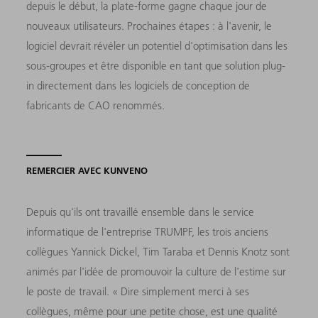
depuis le début, la plate-forme gagne chaque jour de
nouveaux utilisateurs. Prochaines étapes : à l'avenir, le
logiciel devrait révéler un potentiel d'optimisation dans les
sous-groupes et être disponible en tant que solution plug-
in directement dans les logiciels de conception de
fabricants de CAO renommés.
REMERCIER AVEC KUNVENO
Depuis qu'ils ont travaillé ensemble dans le service
informatique de l'entreprise TRUMPF, les trois anciens
collègues Yannick Dickel, Tim Taraba et Dennis Knotz sont
animés par l'idée de promouvoir la culture de l'estime sur
le poste de travail. « Dire simplement merci à ses
collègues, même pour une petite chose, est une qualité