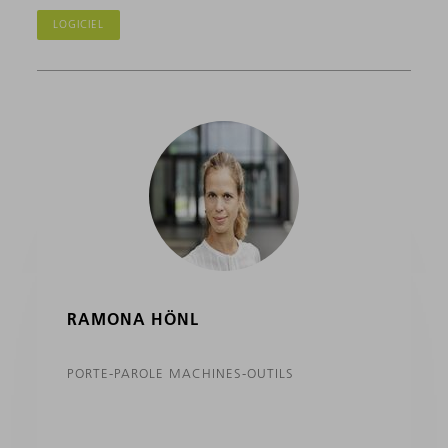
LOGICIEL
RAMONA HÖNL
PORTE-PAROLE MACHINES-OUTILS