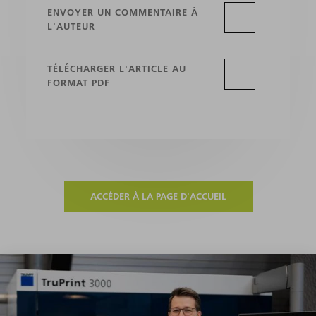
ENVOYER UN COMMENTAIRE À
L'AUTEUR
TÉLÉCHARGER L'ARTICLE AU
FORMAT PDF
ACCÉDER À LA PAGE D'ACCUEIL