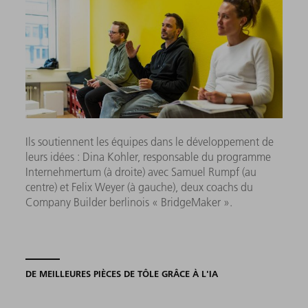
Ils soutiennent les équipes dans le développement de
leurs idées : Dina Kohler, responsable du programme
Internehmertum (à droite) avec Samuel Rumpf (au
centre) et Felix Weyer (à gauche), deux coachs du
Company Builder berlinois « BridgeMaker ».
DE MEILLEURES PIÈCES DE TÔLE GRÂCE À L'IA