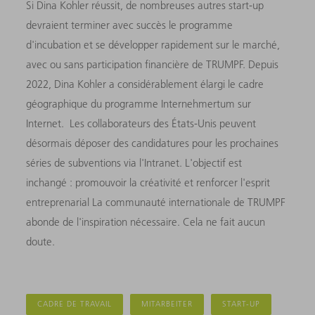
Si Dina Kohler réussit, de nombreuses autres start-up
devraient terminer avec succès le programme
d'incubation et se développer rapidement sur le marché,
avec ou sans participation financière de TRUMPF. Depuis
2022, Dina Kohler a considérablement élargi le cadre
géographique du programme Internehmertum sur
Internet. Les collaborateurs des États-Unis peuvent
désormais déposer des candidatures pour les prochaines
séries de subventions via l'Intranet. L'objectif est
inchangé : promouvoir la créativité et renforcer l'esprit
entreprenarial La communauté internationale de TRUMPF
abonde de l'inspiration nécessaire. Cela ne fait aucun
doute.
CADRE DE TRAVAIL
MITARBEITER
START-UP