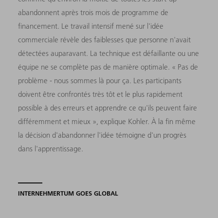
abandonnent après trois mois de programme de
financement. Le travail intensif mené sur l'idée
commerciale révèle des faiblesses que personne n'avait
détectées auparavant. La technique est défaillante ou une
équipe ne se complète pas de manière optimale. « Pas de
problème - nous sommes là pour ça. Les participants
doivent être confrontés très tôt et le plus rapidement
possible à des erreurs et apprendre ce qu'ils peuvent faire
différemment et mieux », explique Kohler. À la fin même
la décision d'abandonner l'idée témoigne d'un progrès
dans l'apprentissage.
INTERNEHMERTUM GOES GLOBAL