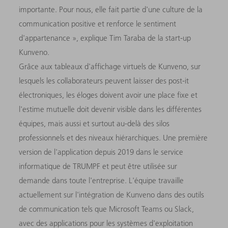
importante. Pour nous, elle fait partie d'une culture de la
communication positive et renforce le sentiment
d'appartenance », explique Tim Taraba de la start-up
Kunveno.
Grâce aux tableaux d'affichage virtuels de Kunveno, sur
lesquels les collaborateurs peuvent laisser des post-it
électroniques, les éloges doivent avoir une place fixe et
l'estime mutuelle doit devenir visible dans les différentes
équipes, mais aussi et surtout au-delà des silos
professionnels et des niveaux hiérarchiques. Une première
version de l'application depuis 2019 dans le service
informatique de TRUMPF et peut être utilisée sur
demande dans toute l'entreprise. L'équipe travaille
actuellement sur l'intégration de Kunveno dans des outils
de communication tels que Microsoft Teams ou Slack,
avec des applications pour les systèmes d'exploitation