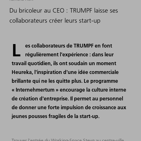
Du bricoleur au CEO : TRUMPF laisse ses
collaborateurs créer leurs start-up
L
es collaborateurs de TRUMPF en font
régulièrement l'expérience : dans leur
travail quotidien, ils ont soudain un moment
Heureka, l'inspiration d'une idée commerciale
brillante qui ne les quitte plus. Le programme
« Internehmertum » encourage la culture interne
de création d'entreprise. Il permet au personnel
de donner une forte impulsion de croissance aux
jeunes pousses fragiles de la start-up.
Trouver l'entrée du Working-Space Steyg au centre-ville