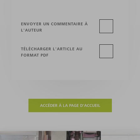
ENVOYER UN COMMENTAIRE À
L'AUTEUR
TÉLÉCHARGER L'ARTICLE AU
FORMAT PDF
ACCÉDER À LA PAGE D'ACCUEIL