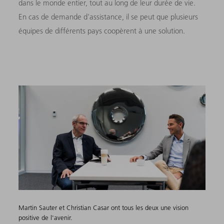
dans le monde entier, tout au long de leur durée de vie.
En cas de demande d'assistance, il se peut que plusieurs
équipes de différents pays coopèrent à une solution.
Martin Sauter et Christian Casar ont tous les deux une vision
positive de l'avenir.