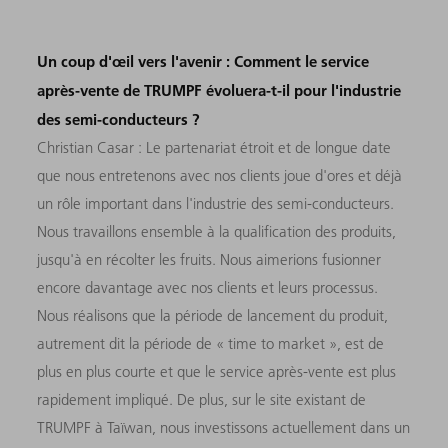
Un coup d'œil vers l'avenir : Comment le service
après-vente de TRUMPF évoluera-t-il pour l'industrie
des semi-conducteurs ?
Christian Casar : Le partenariat étroit et de longue date
que nous entretenons avec nos clients joue d'ores et déjà
un rôle important dans l'industrie des semi-conducteurs.
Nous travaillons ensemble à la qualification des produits,
jusqu'à en récolter les fruits. Nous aimerions fusionner
encore davantage avec nos clients et leurs processus.
Nous réalisons que la période de lancement du produit,
autrement dit la période de « time to market », est de
plus en plus courte et que le service après-vente est plus
rapidement impliqué. De plus, sur le site existant de
TRUMPF à Taïwan, nous investissons actuellement dans un