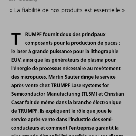
« La fiabilité de nos produits est essentielle »
T
RUMPF fournit deux des principaux
composants pour la production de puces :
le laser à grande puissance pour la lithographie
EUV, ainsi que les générateurs de plasma pour
l'énergie de processus nécessaire au revêtement
des micropuces. Martin Sauter dirige le service
après-vente chez TRUMPF Lasersystems for
Semiconductor Manufacturing (TLSM) et Christian
Casar fait de même dans la branche électronique
de TRUMPF. Ils expliquent le rôle que joue le
service après-vente dans l'industrie des semi-
conducteurs et comment l'entreprise garantit la