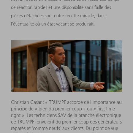
de réaction rapides et une disponibilité sans faille des
pièces détachées sont notre recette miracle, dans
l'éventualité où un état vacant se produirait.
Christian Casar : « TRUMPF accorde de l'importance au
principe de « bien du premier coup » ou « first time
right ». Les techniciens SAV de la branche électronique
de TRUMPF renvoient du premier coup des générateurs
réparés et 'comme neufs' aux clients. Du point de vue