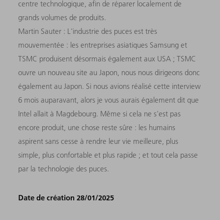
centre technologique, afin de réparer localement de
grands volumes de produits.
Martin Sauter : L'industrie des puces est très
mouvementée : les entreprises asiatiques Samsung et
TSMC produisent désormais également aux USA ; TSMC
ouvre un nouveau site au Japon, nous nous dirigeons donc
également au Japon. Si nous avions réalisé cette interview
6 mois auparavant, alors je vous aurais également dit que
Intel allait à Magdebourg. Même si cela ne s'est pas
encore produit, une chose reste sûre : les humains
aspirent sans cesse à rendre leur vie meilleure, plus
simple, plus confortable et plus rapide ; et tout cela passe
par la technologie des puces.
Date de création 28/01/2025