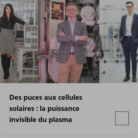
Des puces aux cellules
solaires : la puissance
invisible du plasma