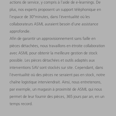
actions de service, y compris à l'aide de e-learnings. De
plus, nos experts proposent un support téléphonique en
l'espace de 30°minutes, dans l'éventualité où les
collaborateurs ASML auraient besoin d'une assistance
approfondie.
Afin de garantir un approvisionnement sans faille en
pièces détachées, nous travaillons en étroite collaboration
avec ASML pour obtenir la meilleure gestion de stock
possible. Les pièces détachées et outils adaptés aux
interventions SAV sont stockés sur site. Cependant, dans
l'éventualité où des pièces ne seraient pas en stock, notre
chaîne logistique interviendrait. Ainsi, nous entretenons,
par exemple, un magasin à proximité de ASML qui nous
permet de leur fournir des pièces, 365 jours par an, en un
temps record.