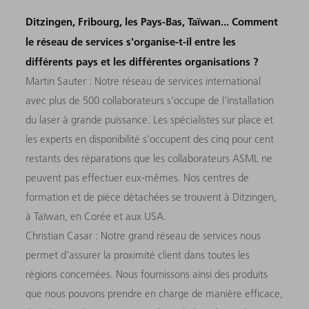
Ditzingen, Fribourg, les Pays-Bas, Taïwan... Comment
le réseau de services s'organise-t-il entre les
différents pays et les différentes organisations ?
Martin Sauter : Notre réseau de services international
avec plus de 500 collaborateurs s'occupe de l'installation
du laser à grande puissance. Les spécialistes sur place et
les experts en disponibilité s'occupent des cinq pour cent
restants des réparations que les collaborateurs ASML ne
peuvent pas effectuer eux-mêmes. Nos centres de
formation et de pièce détachées se trouvent à Ditzingen,
à Taïwan, en Corée et aux USA.
Christian Casar : Notre grand réseau de services nous
permet d'assurer la proximité client dans toutes les
régions concernées. Nous fournissons ainsi des produits
que nous pouvons prendre en charge de manière efficace,