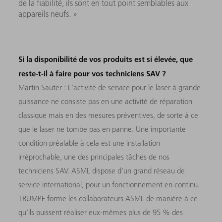
de la fiabilité, ils sont en tout point semblables aux
appareils neufs. »
Si la disponibilité de vos produits est si élevée, que
reste-t-il à faire pour vos techniciens SAV ?
Martin Sauter : L'activité de service pour le laser à grande
puissance ne consiste pas en une activité de réparation
classique mais en des mesures préventives, de sorte à ce
que le laser ne tombe pas en panne. Une importante
condition préalable à cela est une installation
irréprochable, une des principales tâches de nos
techniciens SAV. ASML dispose d'un grand réseau de
service international, pour un fonctionnement en continu.
TRUMPF forme les collaborateurs ASML de manière à ce
qu'ils puissent réaliser eux-mêmes plus de 95 % des