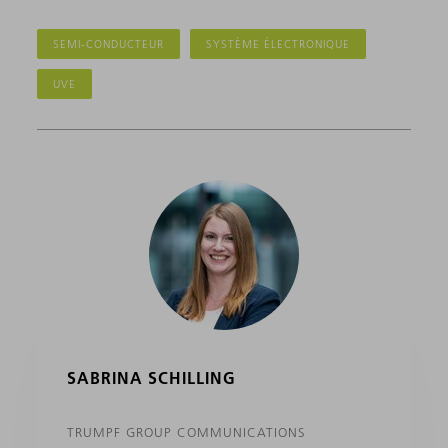
SEMI-CONDUCTEUR
SYSTÈME ÉLECTRONIQUE
UVE
SABRINA SCHILLING
TRUMPF GROUP COMMUNICATIONS