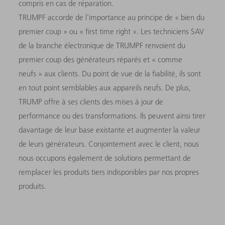
compris en cas de réparation.
TRUMPF accorde de l'importance au principe de « bien du
premier coup » ou « first time right ». Les techniciens SAV
de la branche électronique de TRUMPF renvoient du
premier coup des générateurs réparés et « comme
neufs » aux clients. Du point de vue de la fiabilité, ils sont
en tout point semblables aux appareils neufs. De plus,
TRUMP offre à ses clients des mises à jour de
performance ou des transformations. Ils peuvent ainsi tirer
davantage de leur base existante et augmenter la valeur
de leurs générateurs. Conjointement avec le client, nous
nous occupons également de solutions permettant de
remplacer les produits tiers indisponibles par nos propres
produits.