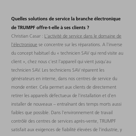
Quelles solutions de service la branche électronique
de TRUMPF offre-t-elle à ses clients ?
Christian Casar :
L'activité de service dans le domaine de
l'électronique
se concentre sur les réparations. A l'inverse
du concept habituel du « technicien SAV qui rend visite au
client », chez nous c'est l'appareil qui vient jusqu'au
technicien SAV. Les techniciens SAV réparent les
générateurs en interne, dans nos centres de service du
monde entier. Cela permet aux clients de directement
retirer les appareils défectueux de l'installation et d'en
installer de nouveaux – entraînant des temps morts aussi
faibles que possible. Dans l'environnement de travail
contrôlé des centres de services après-vente, TRUMPF
satisfait aux exigences de fiabilité élevées de l'industrie, y