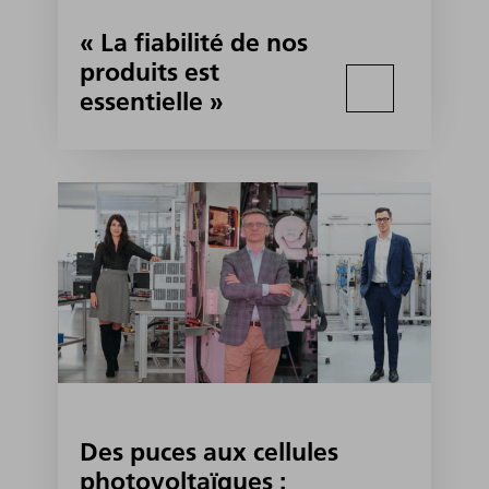
« La fiabilité de nos
produits est
essentielle »
Des puces aux cellules
photovoltaïques :