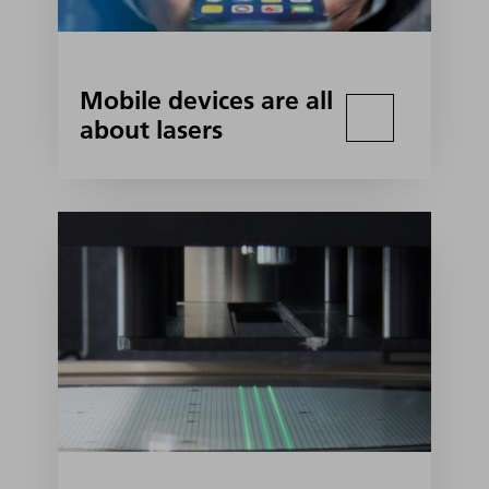
Mobile devices are all
about lasers