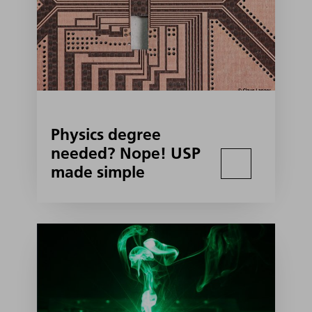
Physics degree
needed? Nope! USP
made simple