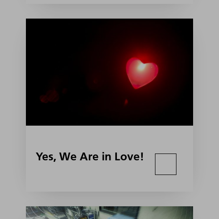
Yes, We Are in Love!