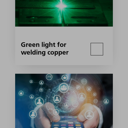
Green light for
welding copper