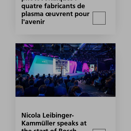
quatre fabricants de
plasma œuvrent pour
l'avenir
Nicola Leibinger-
Kammüller speaks at