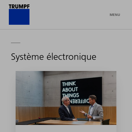
MENU
Système électronique