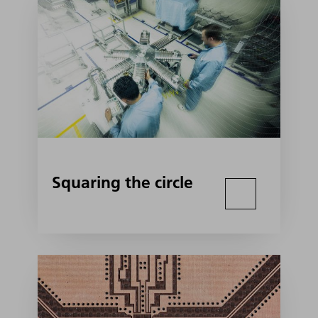
Squaring the circle