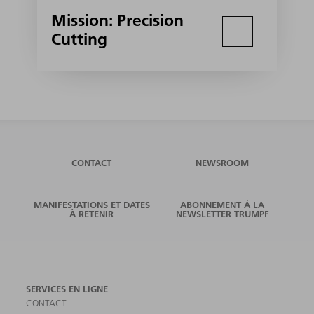
Mission: Precision
Cutting
CONTACT
NEWSROOM
MANIFESTATIONS ET DATES
ABONNEMENT À LA
À RETENIR
NEWSLETTER TRUMPF
SERVICES EN LIGNE
CONTACT