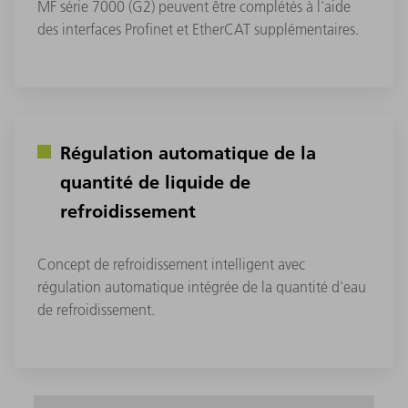
MF série 7000 (G2) peuvent être complétés à l'aide
des interfaces Profinet et EtherCAT supplémentaires.
Régulation automatique de la
quantité de liquide de
refroidissement
Concept de refroidissement intelligent avec
régulation automatique intégrée de la quantité d'eau
de refroidissement.