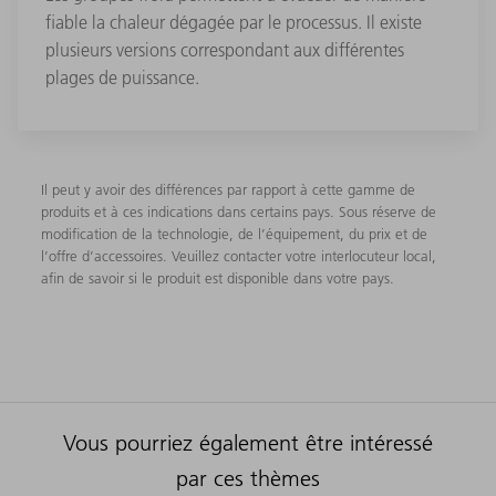
fiable la chaleur dégagée par le processus. Il existe
plusieurs versions correspondant aux différentes
plages de puissance.
Il peut y avoir des différences par rapport à cette gamme de
produits et à ces indications dans certains pays. Sous réserve de
modification de la technologie, de l’équipement, du prix et de
l’offre d’accessoires. Veuillez contacter votre interlocuteur local,
afin de savoir si le produit est disponible dans votre pays.
Vous pourriez également être intéressé
par ces thèmes