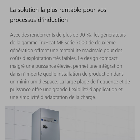
La solution la plus rentable pour vos
processus d'induction
Avec des rendements de plus de 90 %, les générateurs
de la gamme TruHeat MF Série 7000 de deuxième
génération offrent une rentabilité maximale pour des
coûts d'exploitation très faibles. Le design compact,
malgré une puissance élevée, permet une intégration
dans n'importe quelle installation de production dans
un minimum d'espace. La large plage de fréquence et de
puissance offre une grande flexibilité d'application et
une simplicité d'adaptation de la charge.