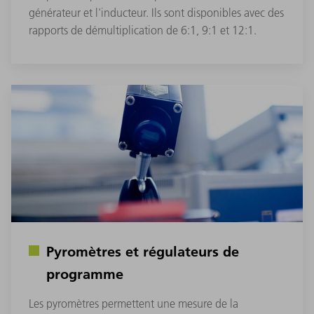
générateur et l'inducteur. Ils sont disponibles avec des
rapports de démultiplication de 6:1, 9:1 et 12:1.
Pyromètres et régulateurs de
programme
Les pyromètres permettent une mesure de la