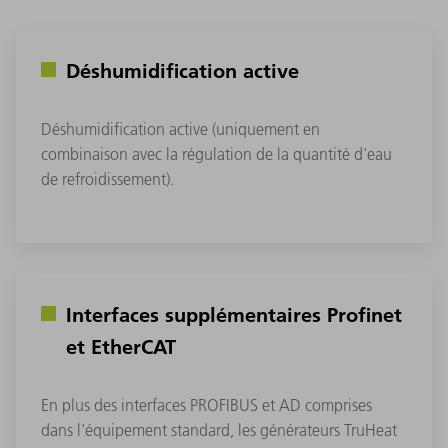
Déshumidification active
Déshumidification active (uniquement en
combinaison avec la régulation de la quantité d'eau
de refroidissement).
Interfaces supplémentaires Profinet
et EtherCAT
En plus des interfaces PROFIBUS et AD comprises
dans l'équipement standard, les générateurs TruHeat