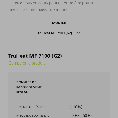
Un processus en cours peut en outre être poursuivi
même avec une puissance réduite.
MODÈLE
TruHeat MF 7100 (G2)
Comparer le produit
DONNÉES DE
RACCORDEMENT
RÉSEAU
(±10%)
TENSION DE RÉSEAU
50 Hz - 60 Hz
FRÉQUENCE DU RÉSEAU