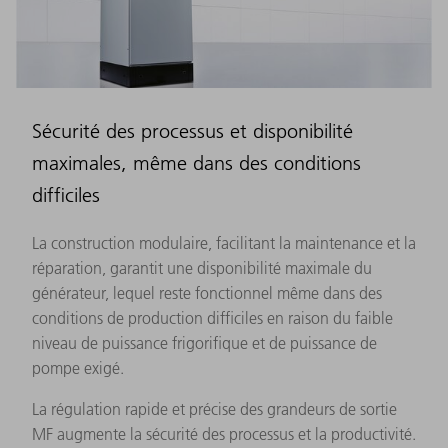
Sécurité des processus et disponibilité
maximales, même dans des conditions
difficiles
La construction modulaire, facilitant la maintenance et la
réparation, garantit une disponibilité maximale du
générateur, lequel reste fonctionnel même dans des
conditions de production difficiles en raison du faible
niveau de puissance frigorifique et de puissance de
pompe exigé.
La régulation rapide et précise des grandeurs de sortie
MF augmente la sécurité des processus et la productivité.