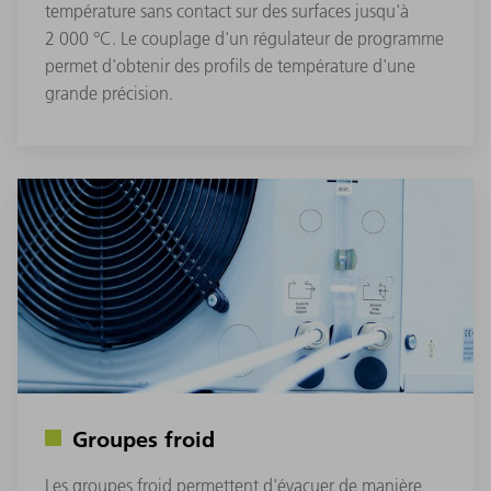
température sans contact sur des surfaces jusqu'à
2 000 °C. Le couplage d'un régulateur de programme
permet d'obtenir des profils de température d'une
grande précision.
Groupes froid
Les groupes froid permettent d'évacuer de manière