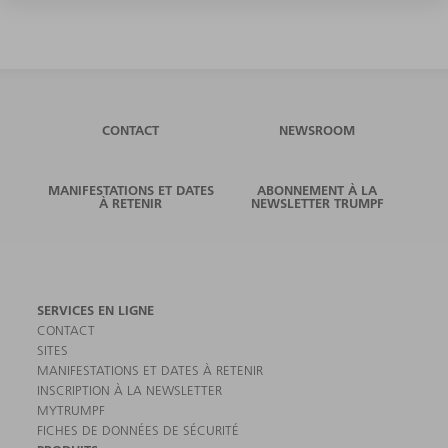
CONTACT
NEWSROOM
MANIFESTATIONS ET DATES
ABONNEMENT À LA
À RETENIR
NEWSLETTER TRUMPF
SERVICES EN LIGNE
CONTACT
SITES
MANIFESTATIONS ET DATES À RETENIR
INSCRIPTION À LA NEWSLETTER
MYTRUMPF
FICHES DE DONNÉES DE SÉCURITÉ