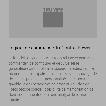
Logiciel de commande TruControl Power
Le logiciel sous Windows TruControl Power permet de
commander, de configurer et de surveiller le
générateur confortablement depuis un ordinateur fixe
ou portable. Principales fonctions : saisie et sauvegarde
de jeux de paramètres personnalisés, représentation
graphique des paramètres de processus à l'aide de
l'oscilloscope logiciel, possibilité de mémorisation de
données pertinentes pour une analyse de panne
rapide.