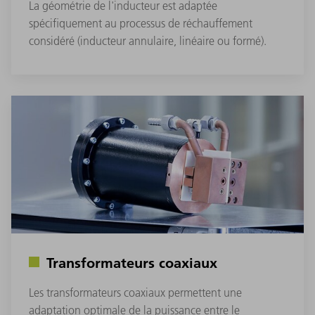
La géométrie de l'inducteur est adaptée
spécifiquement au processus de réchauffement
considéré (inducteur annulaire, linéaire ou formé).
Transformateurs coaxiaux
Les transformateurs coaxiaux permettent une
adaptation optimale de la puissance entre le