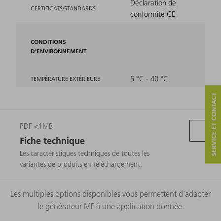
Déclaration de
CERTIFICATS/STANDARDS
conformité CE
CONDITIONS
D'ENVIRONNEMENT
5 °C - 40 °C
TEMPÉRATURE EXTÉRIEURE
SERVICE ET CONTACT
PDF <1MB
Fiche technique
Les caractéristiques techniques de toutes les
variantes de produits en téléchargement.
Les multiples options disponibles vous permettent d'adapter
le générateur MF à une application donnée.