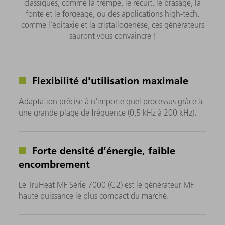
classiques, comme la trempe, le recuit, le brasage, la
fonte et le forgeage, ou des applications high-tech,
comme l'épitaxie et la cristallogenèse, ces générateurs
sauront vous convaincre !
Flexibilité d'utilisation maximale
Adaptation précise à n'importe quel processus grâce à
une grande plage de fréquence (0,5 kHz à 200 kHz).
Forte densité d’énergie, faible
encombrement
Le TruHeat MF Série 7000 (G2) est le générateur MF
haute puissance le plus compact du marché.