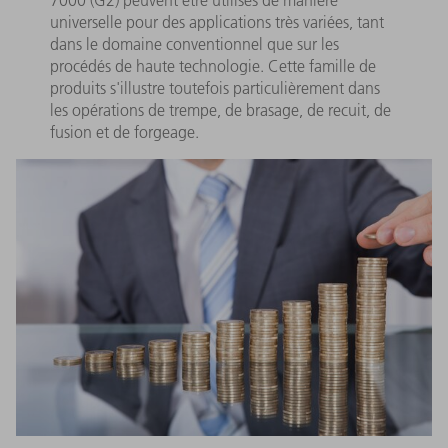
universelle pour des applications très variées, tant
dans le domaine conventionnel que sur les
procédés de haute technologie. Cette famille de
produits s'illustre toutefois particulièrement dans
les opérations de trempe, de brasage, de recuit, de
fusion et de forgeage.