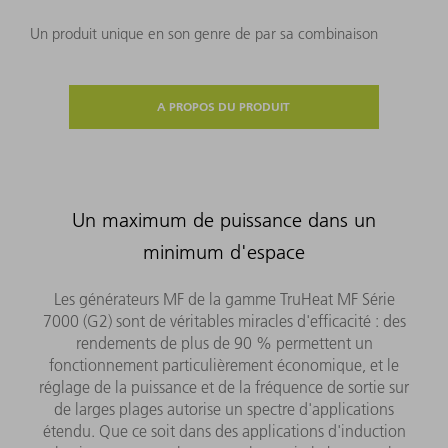
Un produit unique en son genre de par sa combinaison
A PROPOS DU PRODUIT
Un maximum de puissance dans un
minimum d'espace
Les générateurs MF de la gamme TruHeat MF Série
7000 (G2) sont de véritables miracles d'efficacité : des
rendements de plus de 90 % permettent un
fonctionnement particulièrement économique, et le
réglage de la puissance et de la fréquence de sortie sur
de larges plages autorise un spectre d'applications
étendu. Que ce soit dans des applications d'induction