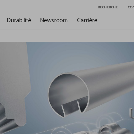
RECHERCHE
CO
Durabilité
Newsroom
Carrière