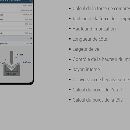
Calcul de la force de compre
Tableau de la force de compr
Hauteur d'imbrication
Longueur de côté
Largeur de vé
Contrôle de la hauteur du m
Rayon interne
Conversion de l'épaisseur de 
Calcul du poids de l'outil
Calcul du poids de la tôle