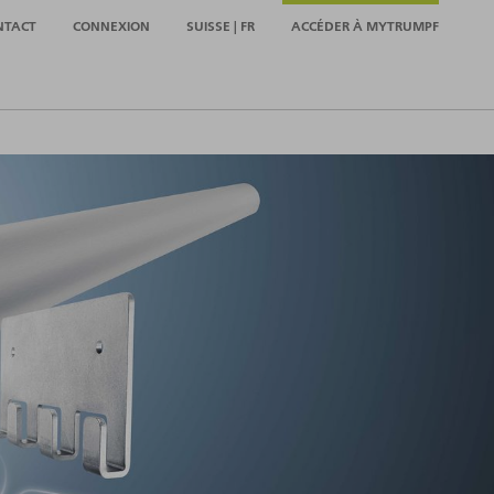
NTACT
CONNEXION
SUISSE | FR
ACCÉDER À MYTRUMPF