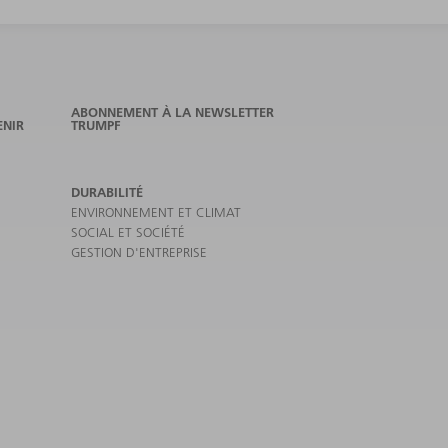
ABONNEMENT À LA NEWSLETTER
ENIR
TRUMPF
DURABILITÉ
ENVIRONNEMENT ET CLIMAT
SOCIAL ET SOCIÉTÉ
GESTION D'ENTREPRISE