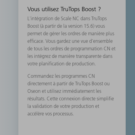
Vous utilisez TruTops Boost ?
L'intégration de Scale NC dans TruTops
Boost (à partir de la version 15.6) vous
permet de gérer les ordres de manière plus
efficace. Vous gardez une vue d'ensemble
de tous les ordres de programmation CN et
les intégrez de manière transparente dans
votre planification de production.
Commandez les programmes CN
directement à partir de TruTops Boost ou
Oseon et utilisez immédiatement les
résultats. Cette connexion directe simplifie
la validation de votre production et
accélère vos processus.