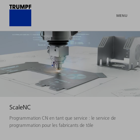
MENU
ScaleNC
Programmation CN en tant que service : le service de
programmation pour les fabricants de tôle