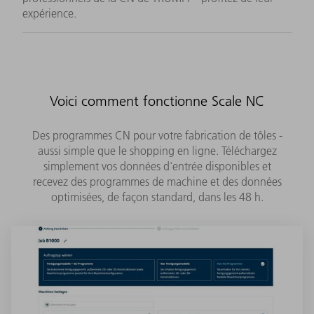
expérience.
Voici comment fonctionne Scale NC
Des programmes CN pour votre fabrication de tôles -
aussi simple que le shopping en ligne. Téléchargez
simplement vos données d'entrée disponibles et
recevez des programmes de machine et des données
optimisées, de façon standard, dans les 48 h.