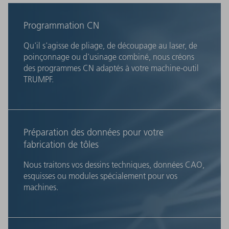
Programmation CN
Qu'il s'agisse de pliage, de découpage au laser, de
poinçonnage ou d'usinage combiné, nous créons
des programmes CN adaptés à votre machine-outil
TRUMPF.
Préparation des données pour votre
fabrication de tôles
Nous traitons vos dessins techniques, données CAO,
esquisses ou modules spécialement pour vos
machines.