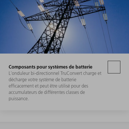
Composants pour systèmes de batterie
L'onduleur bi-directionnel TruConvert charge et
décharge votre système de batterie
efficacement et peut être utilisé pour des
accumulateurs de différentes classes de
puissance.