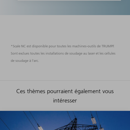
*Scale NC est disponible pour toutes les machines-outils de TRUMPF.
Sont exclues toutes les installations de soudage au laser et les cellules
de soudage à l'arc.
Ces thèmes pourraient également vous
intéresser