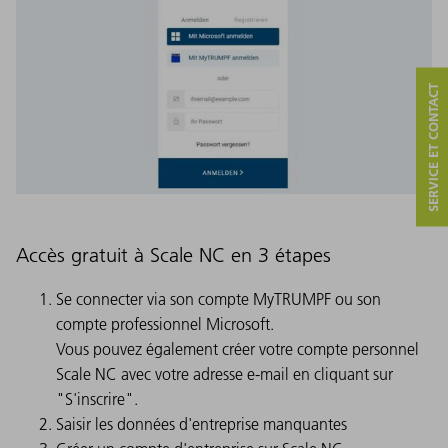
SERVICE ET CONTACT
Accès gratuit à Scale NC en 3 étapes
Se connecter via son compte MyTRUMPF ou son
compte professionnel Microsoft.
Vous pouvez également créer votre compte personnel
Scale NC avec votre adresse e-mail en cliquant sur
"S'inscrire".
Saisir les données d'entreprise manquantes