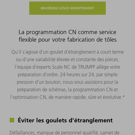
INSCRIVEZ-VOUS MAINTENANT
La programmation CN comme service
flexible pour votre fabrication de tôles
Qu'il s'agisse d'un goulet d'étranglement à court terme
ou d'une variabilité élevée et constante des pièces,
l'équipe d'experts Scale NC de TRUMPF allège votre
préparation d'ordre. 24 heures sur 24, par simple
pression d'un bouton, nous vous assistons pour la
préparation de schémas, la programmation CN et
l'optimisation CN, de manière rapide, sûre et évolutive.*
Éviter les goulets d'étranglement
Défaillances, manque de personnel qualifié, carnet de