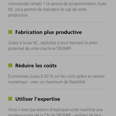
commandes rempli ? Le service de programmation Scale
NC vous permet de maintenir le cap de votre
production.
Fabrication plus productive
Grâce à Scale NC, exploitez à tout moment le plein
potentiel de votre machine TRUMPF.
Réduire les coûts
Économisez jusqu'à 50 % sur les coûts grâce au service
numérique - avec un maximum de flexibilité.
Utiliser l'expertise
Vous n'avez pas besoin d'expliquer votre machine aux
professionnels de la CN de TRUMPF - profitez de leur