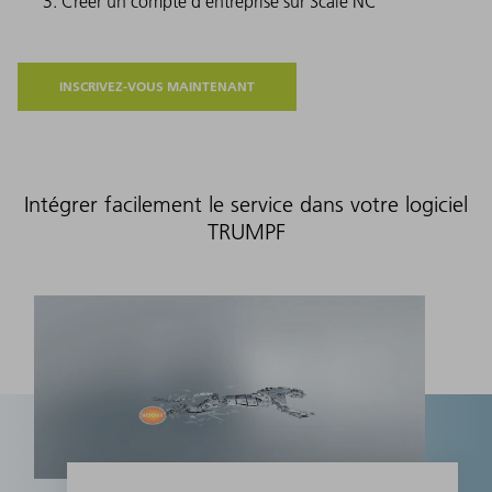
Créer un compte d'entreprise sur Scale NC
INSCRIVEZ-VOUS MAINTENANT
Intégrer facilement le service dans votre logiciel
TRUMPF