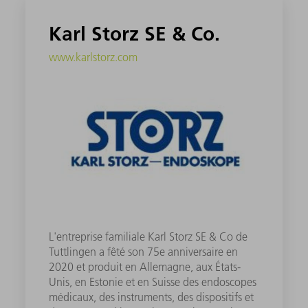
Karl Storz SE & Co.
www.karlstorz.com
L'entreprise familiale Karl Storz SE & Co de
Tuttlingen a fêté son 75e anniversaire en
2020 et produit en Allemagne, aux États-
Unis, en Estonie et en Suisse des endoscopes
médicaux, des instruments, des dispositifs et