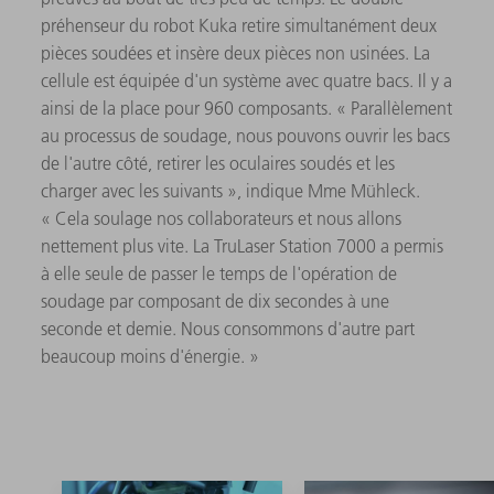
préhenseur du robot Kuka retire simultanément deux
pièces soudées et insère deux pièces non usinées. La
cellule est équipée d'un système avec quatre bacs. Il y a
ainsi de la place pour 960 composants. « Parallèlement
au processus de soudage, nous pouvons ouvrir les bacs
de l'autre côté, retirer les oculaires soudés et les
charger avec les suivants », indique Mme Mühleck.
« Cela soulage nos collaborateurs et nous allons
nettement plus vite. La TruLaser Station 7000 a permis
à elle seule de passer le temps de l'opération de
soudage par composant de dix secondes à une
seconde et demie. Nous consommons d'autre part
beaucoup moins d'énergie. »