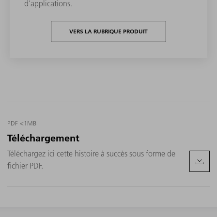
d'applications.
VERS LA RUBRIQUE PRODUIT
PDF <1MB
Téléchargement
Téléchargez ici cette histoire à succès sous forme de
fichier PDF.