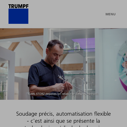
MENU
Soudage précis, automatisation flexible
- c'est ainsi que se présente la