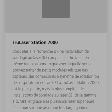
TruLaser Station 7000
Vous êtes à la recherche d'une installation de
soudage au laser 3D compacte, efficace et en
même temps ergonomique avec laquelle vous
pouvez traiter de petits modules tels que des
capteurs, des composants à symétrie de rotation ou
des dispositifs médicaux ? La TruLaser Station 7000
est la plus petite, mais la plus complète des
installations de soudage au laser 3D de la gamme
TRUMPF, et grâce à sa puissance laser supérieure,
elle impressionne avec une très large gamme