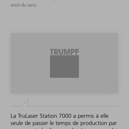
avoir du sens.
La TruLaser Station 7000 a permis à elle
seule de passer le temps de production par