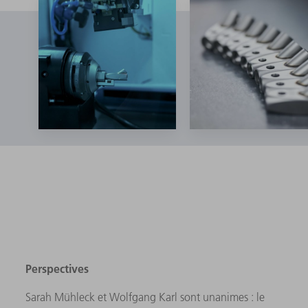
Perspectives
Sarah Mühleck et Wolfgang Karl sont unanimes : le