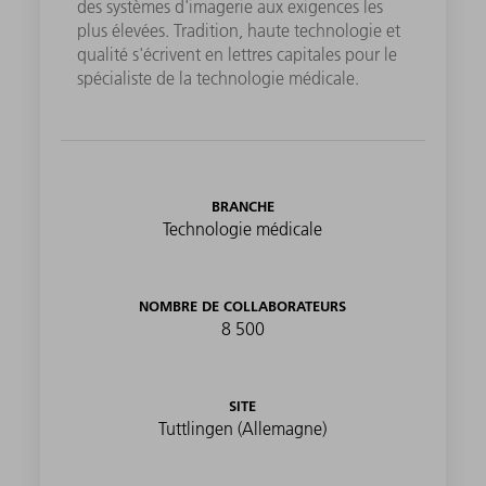
des systèmes d'imagerie aux exigences les
plus élevées. Tradition, haute technologie et
qualité s'écrivent en lettres capitales pour le
spécialiste de la technologie médicale.
BRANCHE
Technologie médicale
NOMBRE DE COLLABORATEURS
8 500
SITE
Tuttlingen (Allemagne)