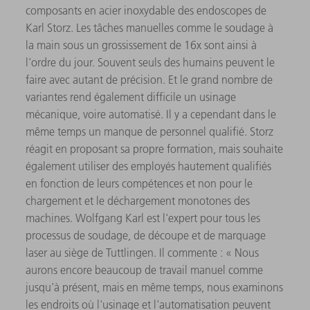
composants en acier inoxydable des endoscopes de
Karl Storz. Les tâches manuelles comme le soudage à
la main sous un grossissement de 16x sont ainsi à
l'ordre du jour. Souvent seuls des humains peuvent le
faire avec autant de précision. Et le grand nombre de
variantes rend également difficile un usinage
mécanique, voire automatisé. Il y a cependant dans le
même temps un manque de personnel qualifié. Storz
réagit en proposant sa propre formation, mais souhaite
également utiliser des employés hautement qualifiés
en fonction de leurs compétences et non pour le
chargement et le déchargement monotones des
machines. Wolfgang Karl est l'expert pour tous les
processus de soudage, de découpe et de marquage
laser au siège de Tuttlingen. Il commente : « Nous
aurons encore beaucoup de travail manuel comme
jusqu'à présent, mais en même temps, nous examinons
les endroits où l'usinage et l'automatisation peuvent