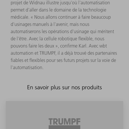
projet de Widnau illustre jusqu'où l'automatisation
permet d'aller dans le domaine de la technologie
médicale. « Nous allons continuer à faire beaucoup
d'usinages manuels à l'avenir, mais nous
automatiserons les opérations d'usinage qui méritent
de l'être. Avec la cellule robotique flexible, nous
pouvons faire les deux », confirme Karl. Avec wbt
automation et TRUMPF, il a déjà trouvé des partenaires
fiables et flexibles pour ses futurs projets sur la voie de
l'automatisation.
En savoir plus sur nos produits