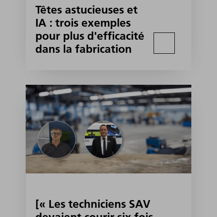
Têtes astucieuses et
IA : trois exemples
pour plus d'efficacité
dans la fabrication
[« Les techniciens SAV