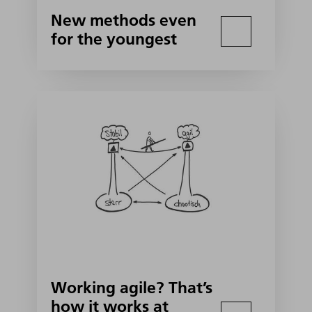
New methods even
for the youngest
Working agile? That’s
how it works at