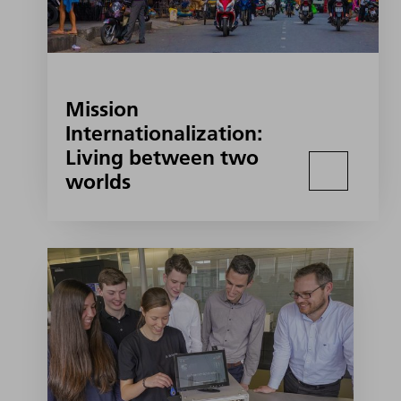
Mission
Internationalization:
Living between two
worlds