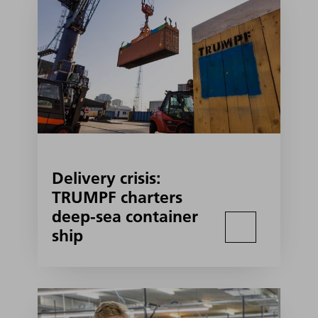
Delivery crisis:
TRUMPF charters
deep-sea container
ship