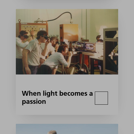
When light becomes a
passion