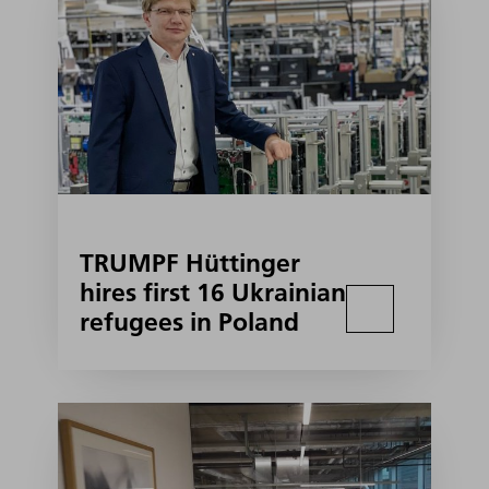
TRUMPF Hüttinger
hires first 16 Ukrainian
refugees in Poland