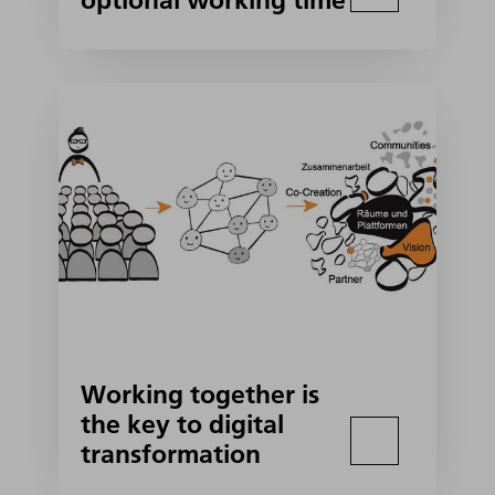
Working together is
the key to digital
transformation