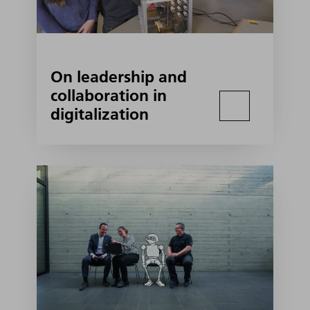
On leadership and
collaboration in
digitalization