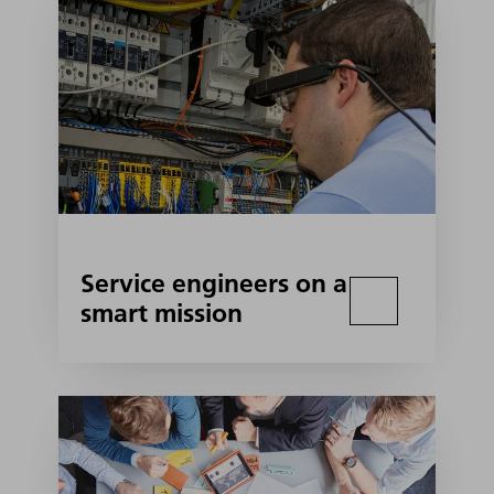
Service engineers on a
smart mission