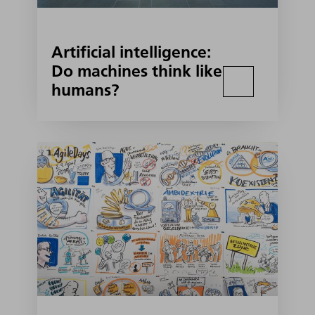
Artificial intelligence:
Do machines think like
humans?