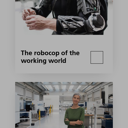
The robocop of the
working world