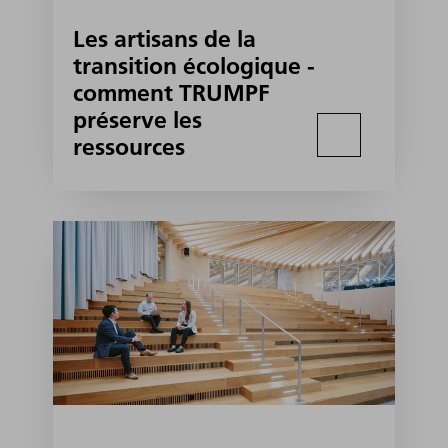
Les artisans de la
transition écologique -
comment TRUMPF
préserve les
ressources