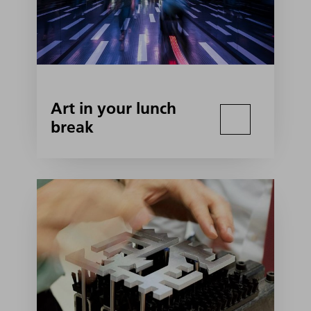
Art in your lunch
break