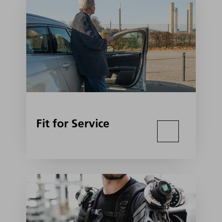
Fit for Service