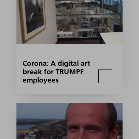
Corona: A digital art
break for TRUMPF
employees