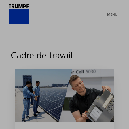
MENU
Cadre de travail