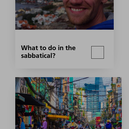
What to do in the
sabbatical?