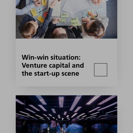
Win-win situation:
Venture capital and
the start-up scene