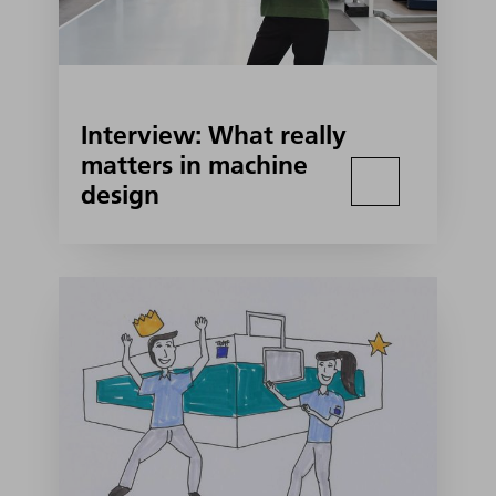
Interview: What really
matters in machine
design