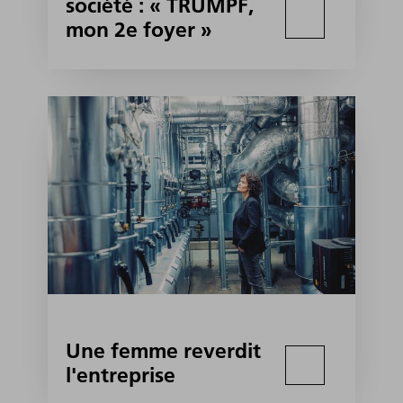
société : « TRUMPF,
mon 2e foyer »
Une femme reverdit
l'entreprise