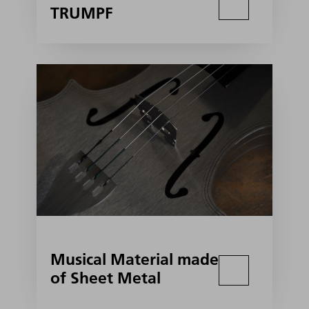
TRUMPF
Musical Material made
of Sheet Metal