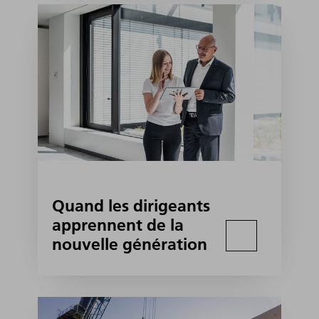
Quand les dirigeants
apprennent de la
nouvelle génération