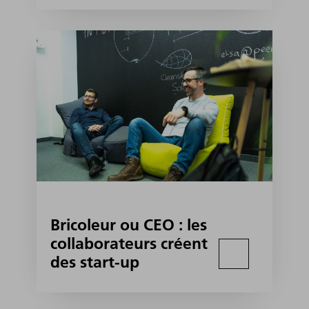
Bricoleur ou CEO : les
collaborateurs créent
des start-up