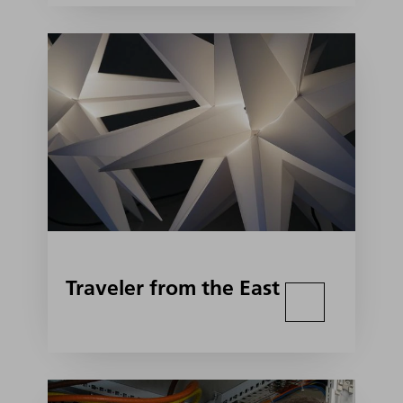
Traveler from the East