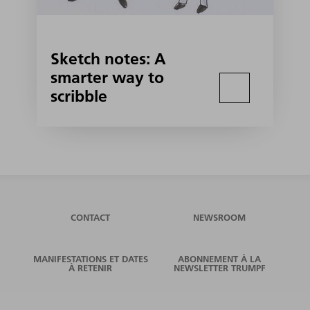
Sketch notes: A
smarter way to
scribble
CONTACT
NEWSROOM
MANIFESTATIONS ET DATES
ABONNEMENT À LA
À RETENIR
NEWSLETTER TRUMPF