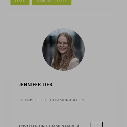
LASER
MARQUAGE LASER
JENNIFER LIEB
TRUMPF GROUP COMMUNICATIONS
ENVOYER UN COMMENTAIRE À