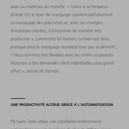
laser au matériau du manche. « Grâce à sa longueur
d'onde UV, le laser de marquage convient parfaitement
au marquage des polymères et, avec ses énergies
d'impulsion élevées, il fonctionne de manière très
productive », commente M. Kernen. Le laser est donc
pratique pour le marquage standard mais pas seulement :
« Nous sommes très flexibles avec les motifs et pouvons
répondre à des demandes client individuelles sans grand
effort », ajoute M. Kernen.
UNE PRODUCTIVITÉ ACCRUE GRÂCE À L'AUTOMATISATION
PB Swiss Tools utilise une installation entièrement