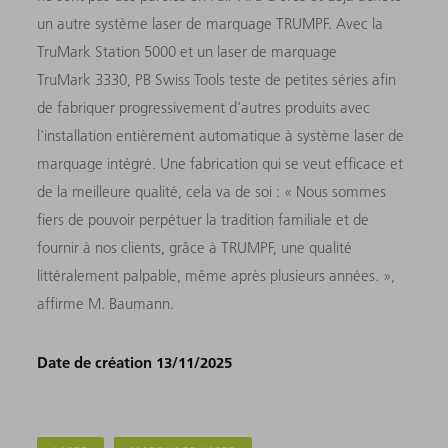
un autre système laser de marquage TRUMPF. Avec la
TruMark Station 5000 et un laser de marquage
TruMark 3330, PB Swiss Tools teste de petites séries afin
de fabriquer progressivement d'autres produits avec
l'installation entièrement automatique à système laser de
marquage intégré. Une fabrication qui se veut efficace et
de la meilleure qualité, cela va de soi : « Nous sommes
fiers de pouvoir perpétuer la tradition familiale et de
fournir à nos clients, grâce à TRUMPF, une qualité
littéralement palpable, même après plusieurs années. »,
affirme M. Baumann.
Date de création 13/11/2025