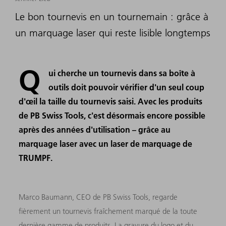
Le bon tournevis en un tournemain : grâce à
un marquage laser qui reste lisible longtemps
Q
ui cherche un tournevis dans sa boîte à
outils doit pouvoir vérifier d'un seul coup
d'œil la taille du tournevis saisi. Avec les produits
de PB Swiss Tools, c'est désormais encore possible
après des années d'utilisation – grâce au
marquage laser avec un laser de marquage de
TRUMPF.
Marco Baumann, CEO de PB Swiss Tools, regarde
fièrement un tournevis fraîchement marqué de la toute
dernière gamme de produits. La gravure du logo et du