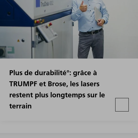
Plus de durabilité°: grâce à
TRUMPF et Brose, les lasers
restent plus longtemps sur le
terrain