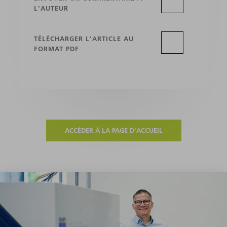
L'AUTEUR
TÉLÉCHARGER L'ARTICLE AU
FORMAT PDF
ACCÉDER À LA PAGE D'ACCUEIL