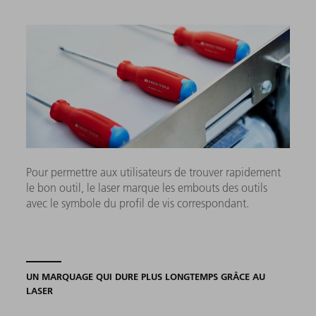
Pour permettre aux utilisateurs de trouver rapidement
le bon outil, le laser marque les embouts des outils
avec le symbole du profil de vis correspondant.
UN MARQUAGE QUI DURE PLUS LONGTEMPS GRÂCE AU
LASER