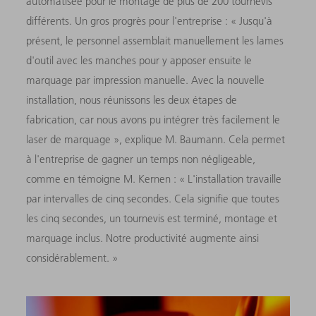
automatisée pour le montage de plus de 200 tournevis
différents. Un gros progrès pour l'entreprise : « Jusqu'à
présent, le personnel assemblait manuellement les lames
d'outil avec les manches pour y apposer ensuite le
marquage par impression manuelle. Avec la nouvelle
installation, nous réunissons les deux étapes de
fabrication, car nous avons pu intégrer très facilement le
laser de marquage », explique M. Baumann. Cela permet
à l'entreprise de gagner un temps non négligeable,
comme en témoigne M. Kernen : « L'installation travaille
par intervalles de cinq secondes. Cela signifie que toutes
les cinq secondes, un tournevis est terminé, montage et
marquage inclus. Notre productivité augmente ainsi
considérablement. »