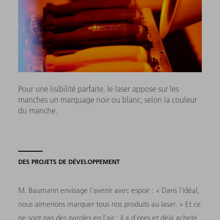
Pour une lisibilité parfaite, le laser appose sur les
manches un marquage noir ou blanc, selon la couleur
du manche.
DES PROJETS DE DÉVELOPPEMENT
M. Baumann envisage l'avenir avec espoir : « Dans l'idéal,
nous aimerions marquer tous nos produits au laser. » Et ce
ne sont pas des paroles en l'air : il a d'ores et déjà acheté