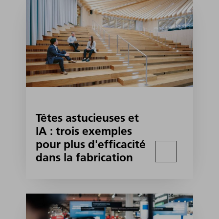
Têtes astucieuses et
IA : trois exemples
pour plus d'efficacité
dans la fabrication