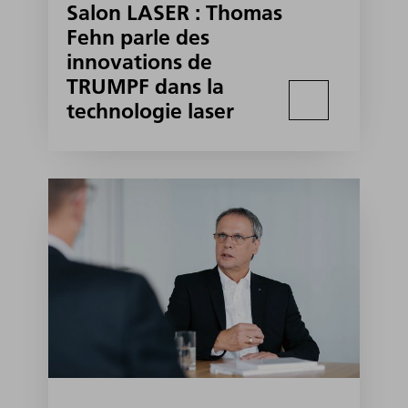
Salon LASER : Thomas
Fehn parle des
innovations de
TRUMPF dans la
technologie laser