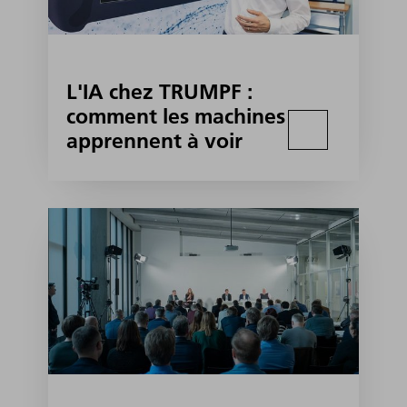
L'IA chez TRUMPF :
comment les machines
apprennent à voir