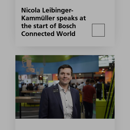
Nicola Leibinger-
Kammüller speaks at
the start of Bosch
Connected World