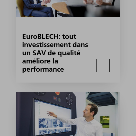
EuroBLECH: tout
investissement dans
un SAV de qualité
améliore la
performance