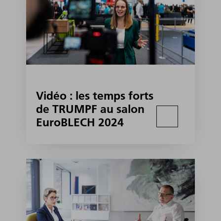
Vidéo : les temps forts
de TRUMPF au salon
EuroBLECH 2024