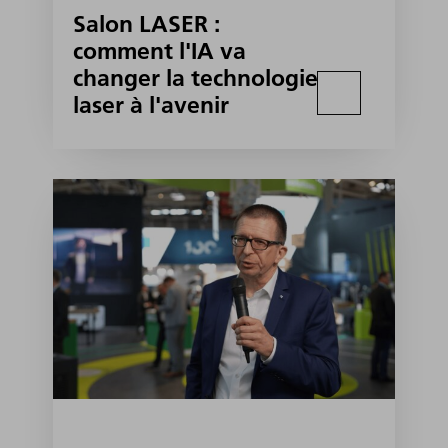
Salon LASER :
comment l'IA va
changer la technologie
laser à l'avenir