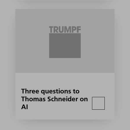
Three questions to
Thomas Schneider on
AI