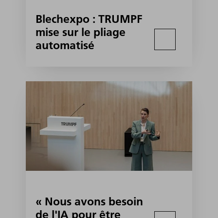
Blechexpo : TRUMPF
mise sur le pliage
automatisé
« Nous avons besoin
de l'IA pour être