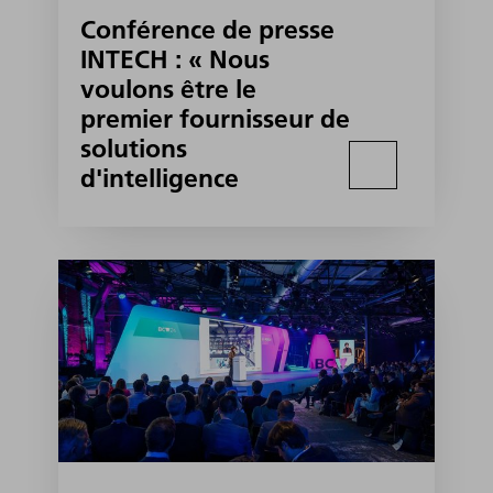
Conférence de presse
INTECH : « Nous
voulons être le
premier fournisseur de
solutions
d'intelligence