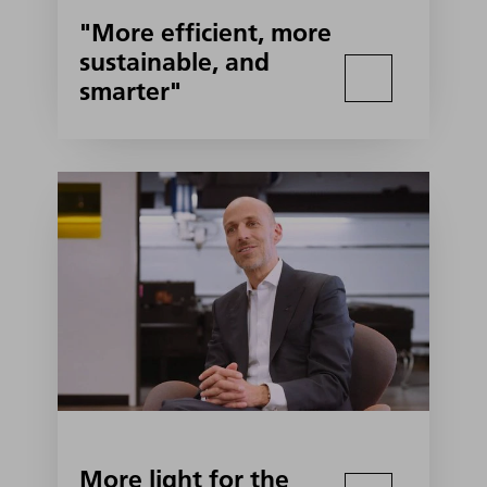
"More efficient, more
sustainable, and
smarter"
More light for the