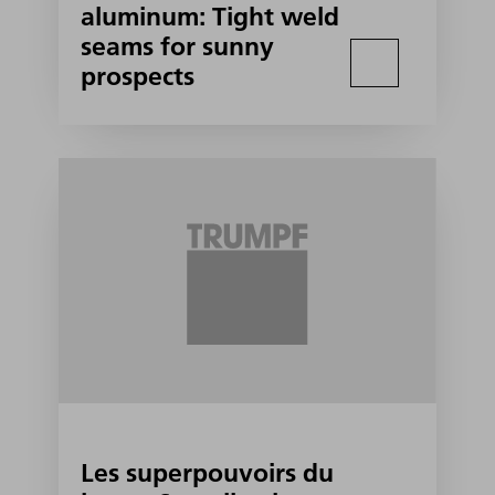
aluminum: Tight weld
seams for sunny
prospects
Les superpouvoirs du