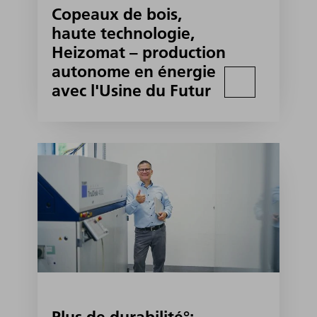
Copeaux de bois,
haute technologie,
Heizomat – production
autonome en énergie
avec l'Usine du Futur