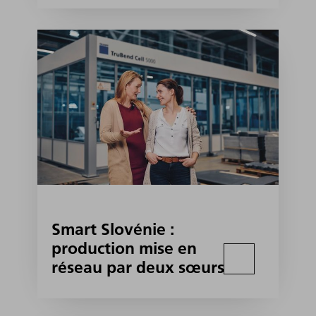
Smart Slovénie :
production mise en
réseau par deux sœurs