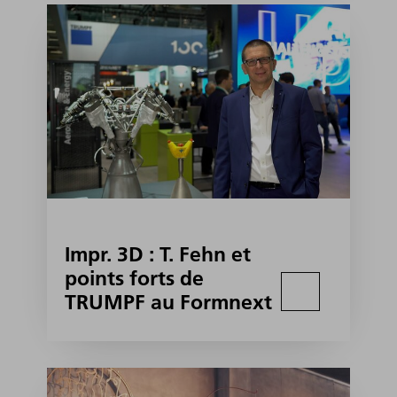
Impr. 3D : T. Fehn et
points forts de
TRUMPF au Formnext