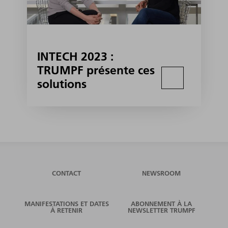
INTECH 2023 :
TRUMPF présente ces
solutions
CONTACT
NEWSROOM
MANIFESTATIONS ET DATES
ABONNEMENT À LA
À RETENIR
NEWSLETTER TRUMPF