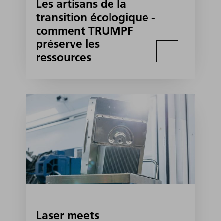
Les artisans de la
transition écologique -
comment TRUMPF
préserve les
ressources
Laser meets