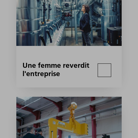
Une femme reverdit
l'entreprise