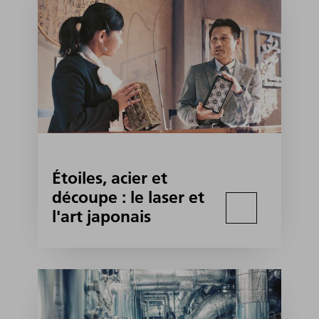
Étoiles, acier et
découpe : le laser et
l'art japonais