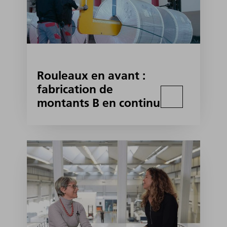
Rouleaux en avant :
fabrication de
montants B en continu