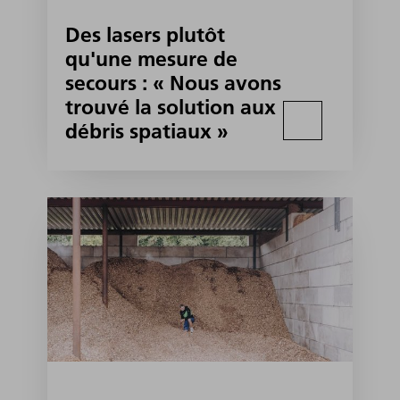
Des lasers plutôt
qu'une mesure de
secours : « Nous avons
trouvé la solution aux
débris spatiaux »