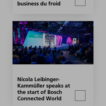
business du froid
Nicola Leibinger-
Kammüller speaks at
the start of Bosch
Connected World