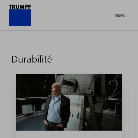
MENU
Durabilité