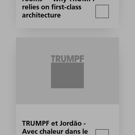
relies on first-class
architecture
TRUMPF et Jordão -
Avec chaleur dans le