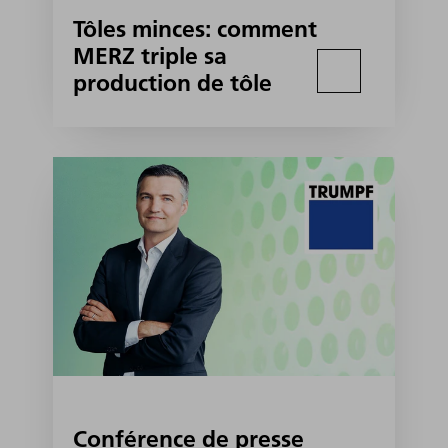
Tôles minces: comment
MERZ triple sa
production de tôle
Conférence de presse