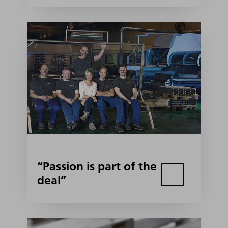
“Passion is part of the
deal”