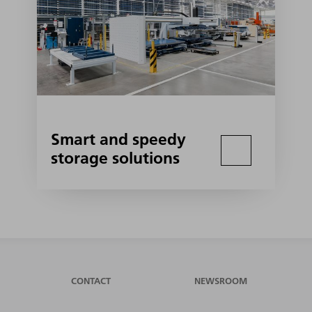
Smart and speedy
storage solutions
CONTACT
NEWSROOM