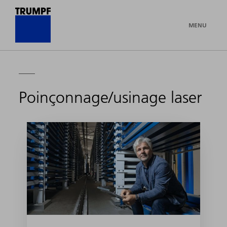
MENU
Poinçonnage/usinage laser