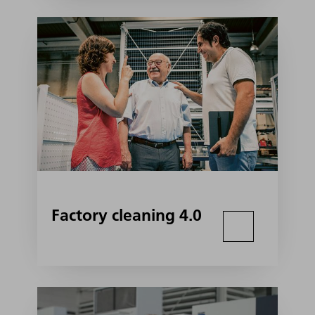
Factory cleaning 4.0