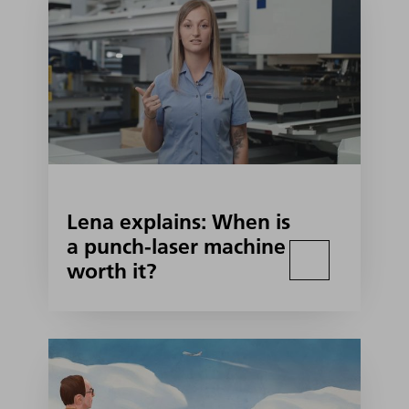
Lena explains: When is
a punch-laser machine
worth it?