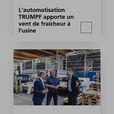
L'automatisation
TRUMPF apporte un
vent de fraîcheur à
l'usine