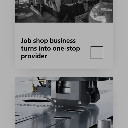
Job shop business
turns into one-stop
provider