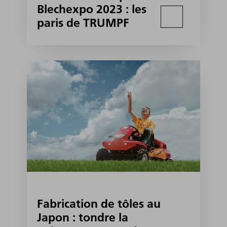
Blechexpo 2023 : les
paris de TRUMPF
Fabrication de tôles au
Japon : tondre la