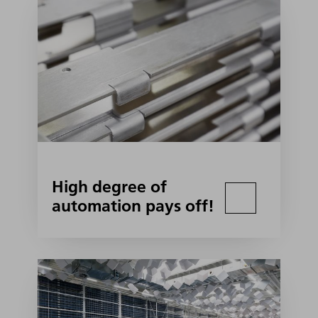
High degree of
automation pays off!