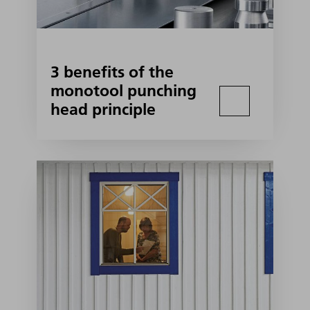
3 benefits of the
monotool punching
head principle