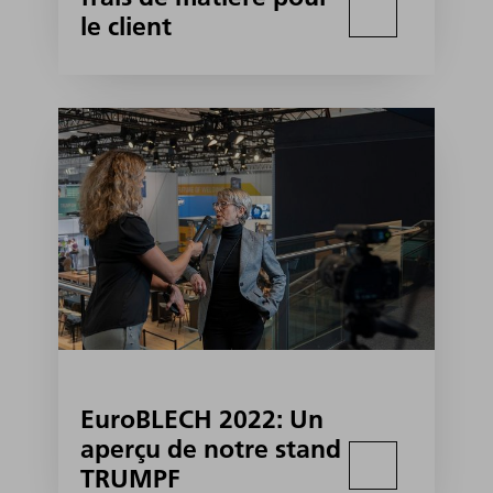
le client
EuroBLECH 2022: Un
aperçu de notre stand
TRUMPF