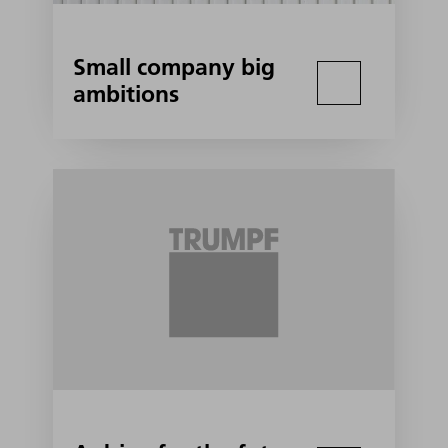
Small company big
ambitions