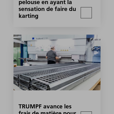
pelouse en ayant la
sensation de faire du
karting
TRUMPF avance les
frais de matière pour