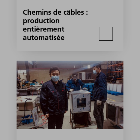
Chemins de câbles :
production
entièrement
automatisée