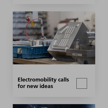
Electromobility calls
for new ideas