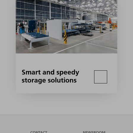
Smart and speedy
storage solutions
CONTACT
NEWSROOM