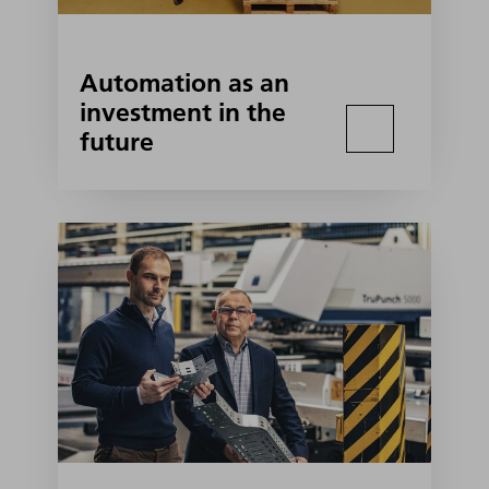
Automation as an
investment in the
future