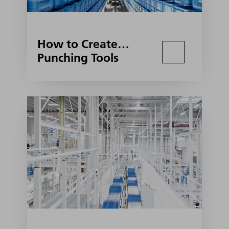
How to Create…
Punching Tools