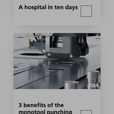
A hospital in ten days
3 benefits of the
monotool punching