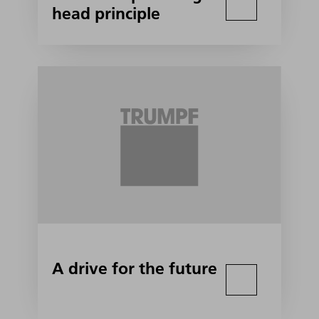
head principle
A drive for the future