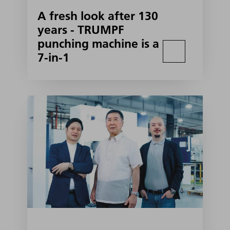
A fresh look after 130
years - TRUMPF
punching machine is a
7-in-1