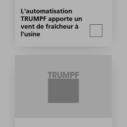
L'automatisation
TRUMPF apporte un
vent de fraîcheur à
l'usine