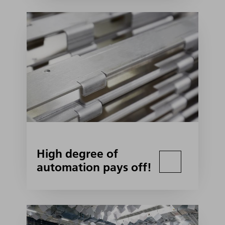
High degree of
automation pays off!