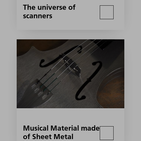
The universe of
scanners
Musical Material made
of Sheet Metal