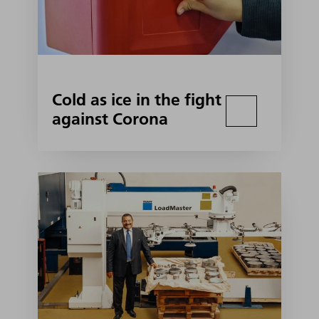
Cold as ice in the fight
against Corona