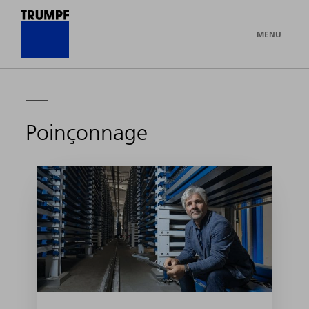
MENU
Poinçonnage