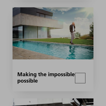
Making the impossible
possible