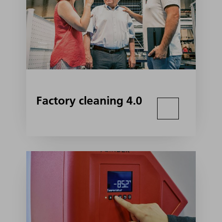
Factory cleaning 4.0