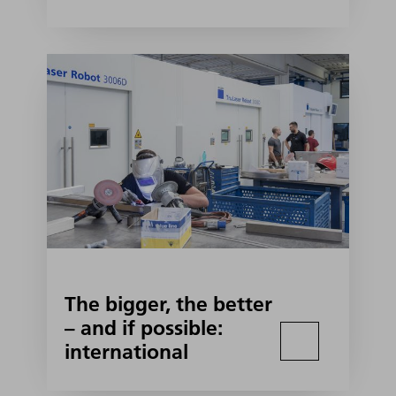
The bigger, the better
– and if possible:
international