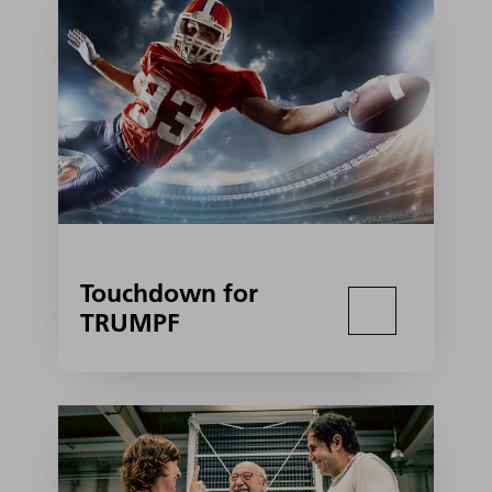
Touchdown for
TRUMPF