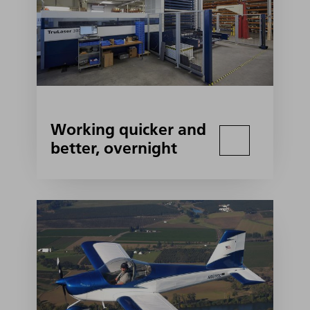
Working quicker and
better, overnight