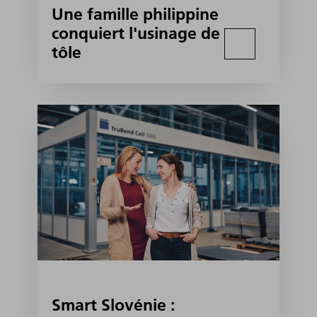
Une famille philippine
conquiert l'usinage de
tôle
Smart Slovénie :