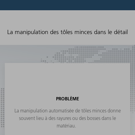
La manipulation des tôles minces dans le détail
PROBLÈME
La manipulation automatisée de tôles minces donne
souvent lieu à des rayures ou des bosses dans le
matériau.