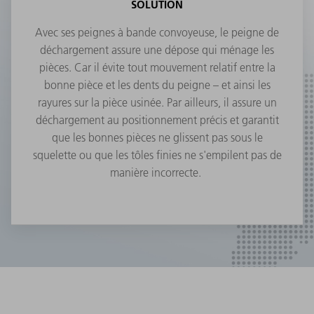
SOLUTION
Avec ses peignes à bande convoyeuse, le peigne de
déchargement assure une dépose qui ménage les
pièces. Car il évite tout mouvement relatif entre la
bonne pièce et les dents du peigne – et ainsi les
rayures sur la pièce usinée. Par ailleurs, il assure un
déchargement au positionnement précis et garantit
que les bonnes pièces ne glissent pas sous le
squelette ou que les tôles finies ne s'empilent pas de
manière incorrecte.