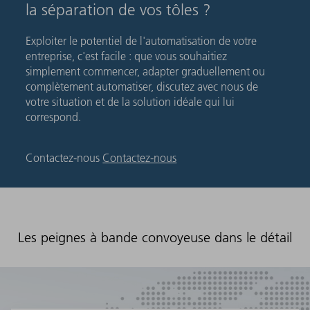
la séparation de vos tôles ?
Exploiter le potentiel de l'automatisation de votre
entreprise, c'est facile : que vous souhaitiez
simplement commencer, adapter graduellement ou
complètement automatiser, discutez avec nous de
votre situation et de la solution idéale qui lui
correspond.
Contactez-nous
Contactez-nous
Les peignes à bande convoyeuse dans le détail