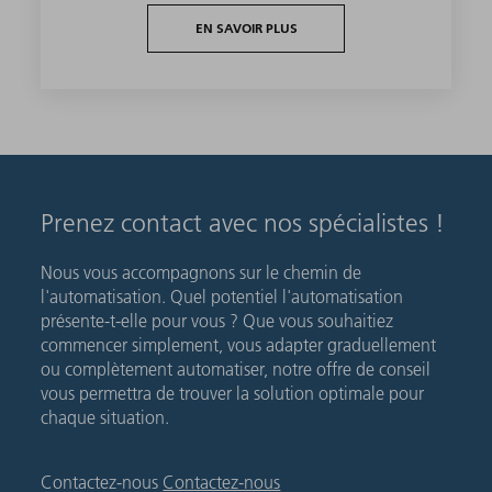
EN SAVOIR PLUS
Prenez contact avec nos spécialistes !
Nous vous accompagnons sur le chemin de
l'automatisation. Quel potentiel l'automatisation
présente-t-elle pour vous ? Que vous souhaitiez
commencer simplement, vous adapter graduellement
ou complètement automatiser, notre offre de conseil
vous permettra de trouver la solution optimale pour
chaque situation.
Contactez-nous
Contactez-nous