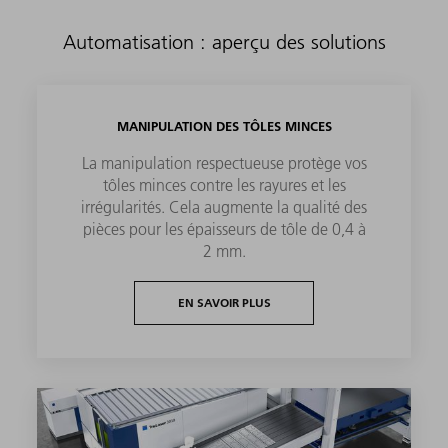
Automatisation : aperçu des solutions
MANIPULATION DES TÔLES MINCES
La manipulation respectueuse protège vos
tôles minces contre les rayures et les
irrégularités. Cela augmente la qualité des
pièces pour les épaisseurs de tôle de 0,4 à
2 mm.
EN SAVOIR PLUS