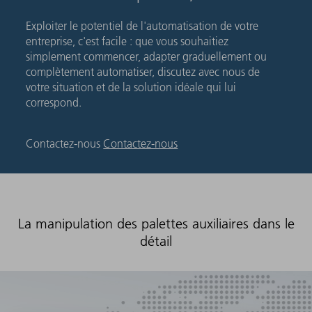
Exploiter le potentiel de l'automatisation de votre
entreprise, c'est facile : que vous souhaitiez
simplement commencer, adapter graduellement ou
complètement automatiser, discutez avec nous de
votre situation et de la solution idéale qui lui
correspond.
Contactez-nous
Contactez-nous
La manipulation des palettes auxiliaires dans le
détail