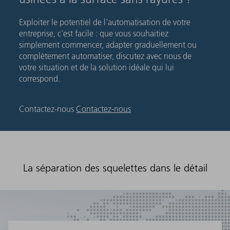
Exploiter le potentiel de l'automatisation de votre
entreprise, c'est facile : que vous souhaitiez
simplement commencer, adapter graduellement ou
complètement automatiser, discutez avec nous de
votre situation et de la solution idéale qui lui
correspond.
Contactez-nous
Contactez-nous
La séparation des squelettes dans le détail