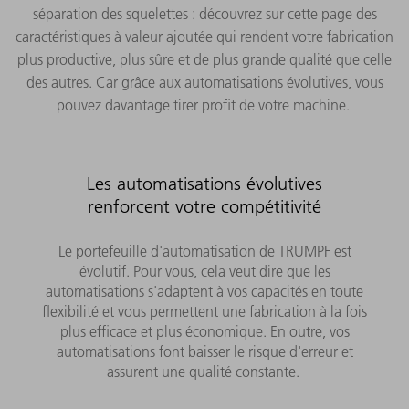
séparation des squelettes : découvrez sur cette page des
caractéristiques à valeur ajoutée qui rendent votre fabrication
plus productive, plus sûre et de plus grande qualité que celle
des autres. Car grâce aux automatisations évolutives, vous
pouvez davantage tirer profit de votre machine.
Les automatisations évolutives
renforcent votre compétitivité
Le portefeuille d'automatisation de TRUMPF est
évolutif. Pour vous, cela veut dire que les
automatisations s'adaptent à vos capacités en toute
flexibilité et vous permettent une fabrication à la fois
plus efficace et plus économique. En outre, vos
automatisations font baisser le risque d'erreur et
assurent une qualité constante.