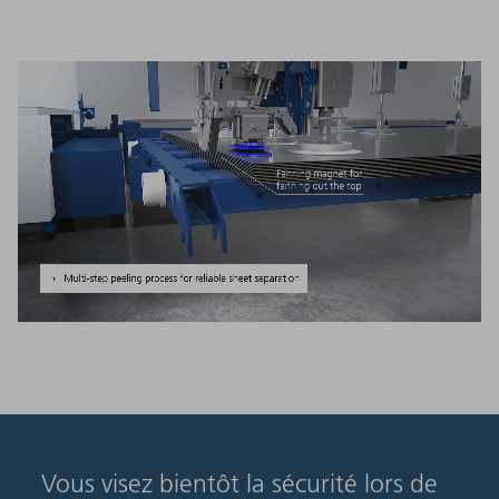
Vous visez bientôt la sécurité lors de