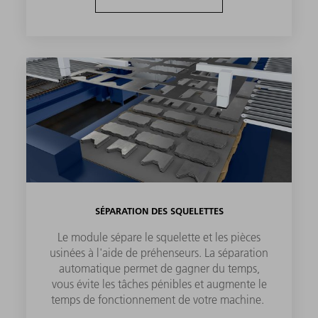
SÉPARATION DES SQUELETTES
Le module sépare le squelette et les pièces
usinées à l'aide de préhenseurs. La séparation
automatique permet de gagner du temps,
vous évite les tâches pénibles et augmente le
temps de fonctionnement de votre machine.