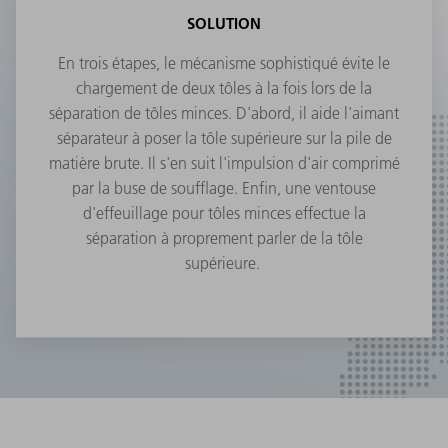
SOLUTION
En trois étapes, le mécanisme sophistiqué évite le
chargement de deux tôles à la fois lors de la
séparation de tôles minces. D'abord, il aide l'aimant
séparateur à poser la tôle supérieure sur la pile de
matière brute. Il s'en suit l'impulsion d'air comprimé
par la buse de soufflage. Enfin, une ventouse
d'effeuillage pour tôles minces effectue la
séparation à proprement parler de la tôle
supérieure.