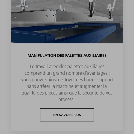
MANIPULATION DES PALETTES AUXILIAIRES
Le travail avec des palettes auxiliaires
comprend un grand nombre d'avantages :
vous pouvez ainsi nettoyer des barres support
sans arrêter la machine et augmenter la
qualité des pièces ainsi que la sécurité de vos
process.
EN SAVOIR PLUS