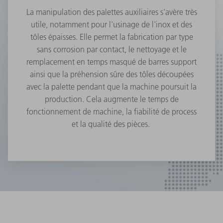
La manipulation des palettes auxiliaires s'avère très
utile, notamment pour l'usinage de l'inox et des
tôles épaisses. Elle permet la fabrication par type
sans corrosion par contact, le nettoyage et le
remplacement en temps masqué de barres support
ainsi que la préhension sûre des tôles découpées
avec la palette pendant que la machine poursuit la
production. Cela augmente le temps de
fonctionnement de machine, la fiabilité de process
et la qualité des pièces.