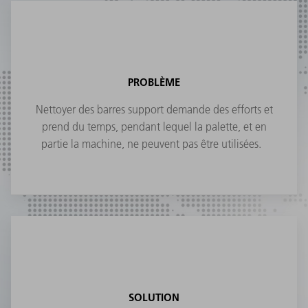
PROBLÈME
Nettoyer des barres support demande des efforts et
prend du temps, pendant lequel la palette, et en
partie la machine, ne peuvent pas être utilisées.
SOLUTION