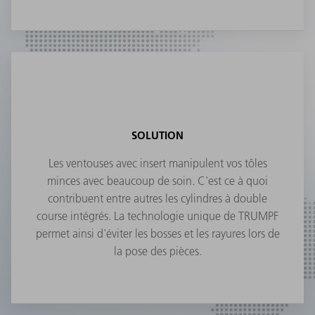
SOLUTION
Les ventouses avec insert manipulent vos tôles
minces avec beaucoup de soin. C'est ce à quoi
contribuent entre autres les cylindres à double
course intégrés. La technologie unique de TRUMPF
permet ainsi d'éviter les bosses et les rayures lors de
la pose des pièces.