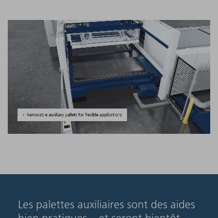
Les palettes auxiliaires sont des aides