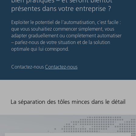
bien pratiques – et seront bientôt
présentes dans votre entreprise ?
Exploiter le potentiel de l'automatisation, c'est facile :
que vous souhaitiez commencer simplement, vous
adapter graduellement ou complètement automatiser
– parlez-nous de votre situation et de la solution
optimale qui lui correspond.
Contactez-nous
Contactez-nous
La séparation des tôles minces dans le détail