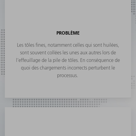
PROBLÈME
Les tôles fines, notamment celles qui sont huilées,
sont souvent collées les unes aux autres lors de
l'effeuillage de la pile de tôles. En conséquence de
quoi des chargements incorrects perturbent le
processus.