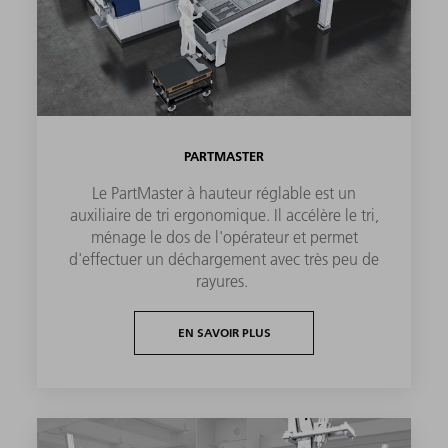
PARTMASTER
Le PartMaster à hauteur réglable est un
auxiliaire de tri ergonomique. Il accélère le tri,
ménage le dos de l'opérateur et permet
d'effectuer un déchargement avec très peu de
rayures.
EN SAVOIR PLUS