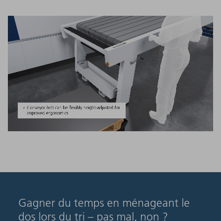
Gagner du temps en ménageant le
dos lors du tri – pas mal, non ?