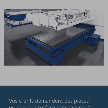
Vos clients demandent des pièces
usinées à la surface sans rayures ?