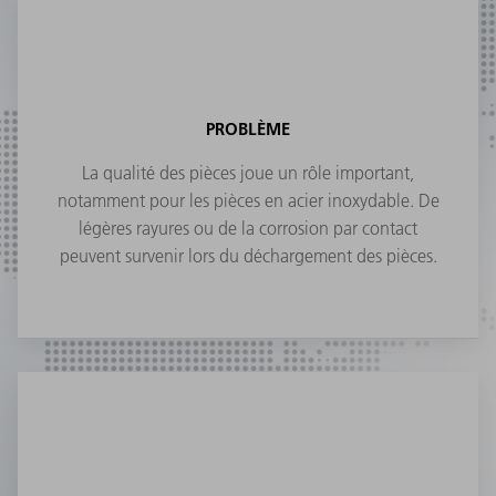
PROBLÈME
La qualité des pièces joue un rôle important,
notamment pour les pièces en acier inoxydable. De
légères rayures ou de la corrosion par contact
peuvent survenir lors du déchargement des pièces.