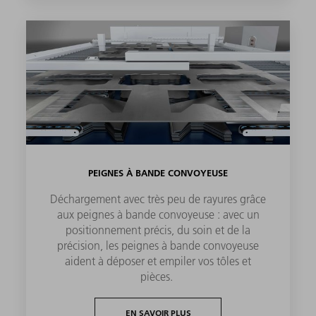
PEIGNES À BANDE CONVOYEUSE
Déchargement avec très peu de rayures grâce
aux peignes à bande convoyeuse : avec un
positionnement précis, du soin et de la
précision, les peignes à bande convoyeuse
aident à déposer et empiler vos tôles et
pièces.
EN SAVOIR PLUS