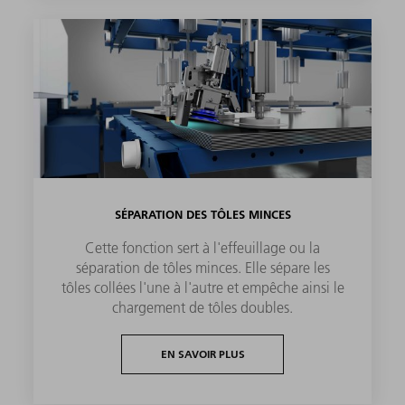
SÉPARATION DES TÔLES MINCES
Cette fonction sert à l'effeuillage ou la
séparation de tôles minces. Elle sépare les
tôles collées l'une à l'autre et empêche ainsi le
chargement de tôles doubles.
EN SAVOIR PLUS