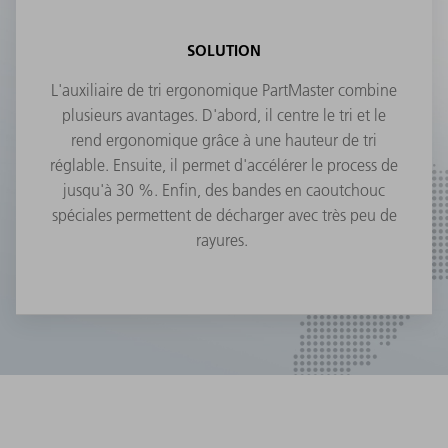
SOLUTION
L'auxiliaire de tri ergonomique PartMaster combine
plusieurs avantages. D'abord, il centre le tri et le
rend ergonomique grâce à une hauteur de tri
réglable. Ensuite, il permet d'accélérer le process de
jusqu'à 30 %. Enfin, des bandes en caoutchouc
spéciales permettent de décharger avec très peu de
rayures.