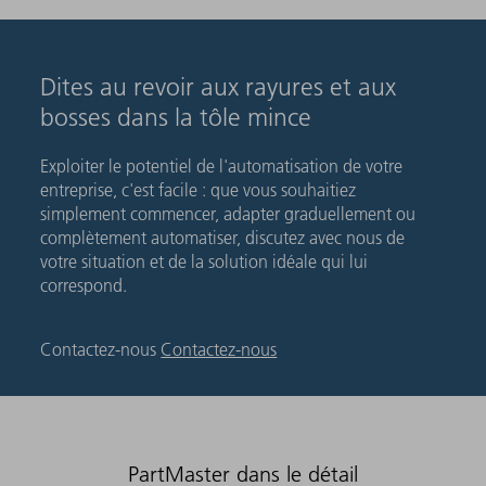
Dites au revoir aux rayures et aux
bosses dans la tôle mince
Exploiter le potentiel de l'automatisation de votre
entreprise, c'est facile : que vous souhaitiez
simplement commencer, adapter graduellement ou
complètement automatiser, discutez avec nous de
votre situation et de la solution idéale qui lui
correspond.
Contactez-nous
Contactez-nous
PartMaster dans le détail