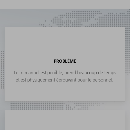
PROBLÈME
Le tri manuel est pénible, prend beaucoup de temps
et est physiquement éprouvant pour le personnel.