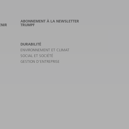
ABONNEMENT À LA NEWSLETTER
ENIR
TRUMPF
DURABILITÉ
ENVIRONNEMENT ET CLIMAT
SOCIAL ET SOCIÉTÉ
GESTION D'ENTREPRISE