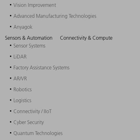
Vision Improvement
Advanced Manufacturing Technologies
Anyagok
Sensors & Automation
Connectivity & Compute
Sensor Systems
LiDAR
Factory Assistance Systems
AR/VR
Robotics
Logistics
Connectivity / IIoT
Cyber Security
Quantum Technologies