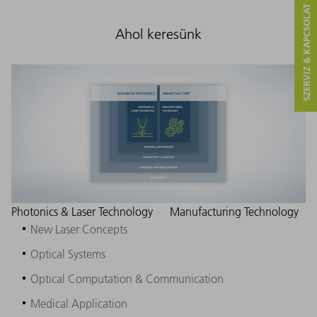
SZERVIZ & KAPCSOLAT
Ahol keresünk
Photonics & Laser Technology
Manufacturing Technology
New Laser Concepts
Optical Systems
Optical Computation & Communication
Medical Application