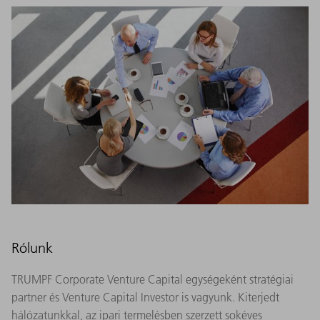
Rólunk
TRUMPF Corporate Venture Capital egységeként stratégiai
partner és Venture Capital Investor is vagyunk. Kiterjedt
hálózatunkkal, az ipari termelésben szerzett sokéves