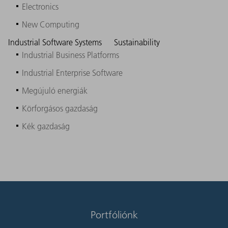
Electronics
New Computing
Industrial Software Systems
Sustainability
Industrial Business Platforms
Industrial Enterprise Software
Megújuló energiák
Körforgásos gazdaság
Kék gazdaság
Portfóliónk