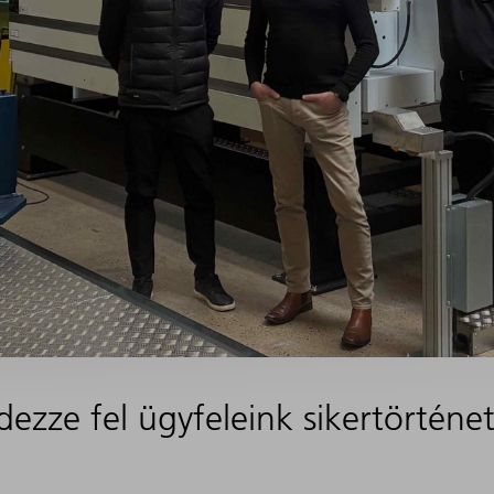
dezze fel ügyfeleink sikertörténet