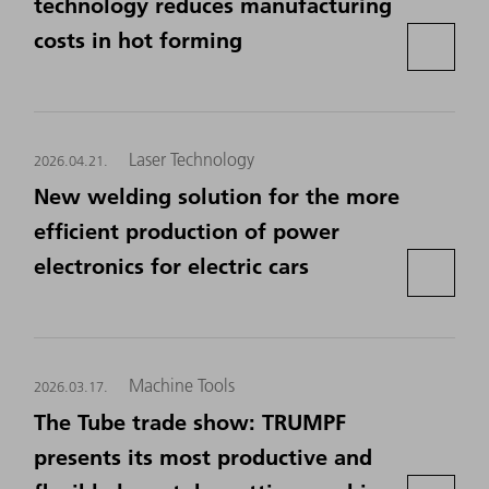
technology reduces manufacturing
costs in hot forming
Laser Technology
2026.04.21.
New welding solution for the more
efficient production of power
electronics for electric cars
Machine Tools
2026.03.17.
The Tube trade show: TRUMPF
presents its most productive and