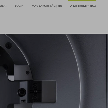
OLAT
LOGIN
MAGYARORSZÁG | HU
A MYTRUMPF-HOZ