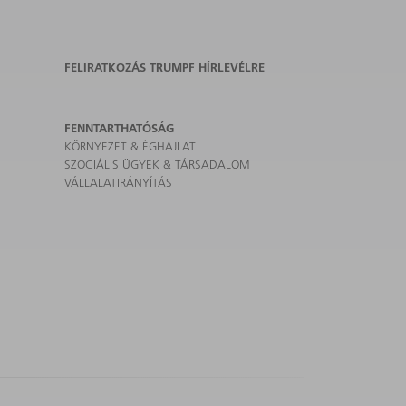
FELIRATKOZÁS TRUMPF HÍRLEVÉLRE
FENNTARTHATÓSÁG
KÖRNYEZET & ÉGHAJLAT
SZOCIÁLIS ÜGYEK & TÁRSADALOM
VÁLLALATIRÁNYÍTÁS