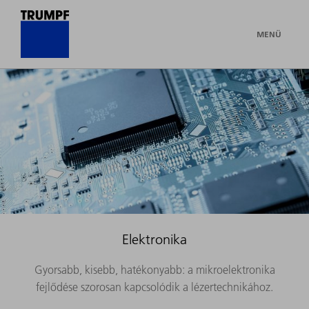
MENÜ
Elektronika
Gyorsabb, kisebb, hatékonyabb: a mikroelektronika
fejlődése szorosan kapcsolódik a lézertechnikához.