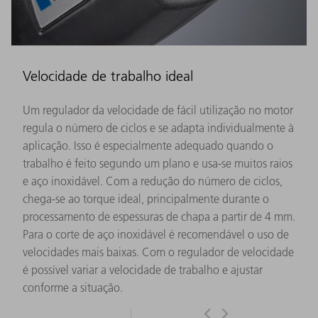
Velocidade de trabalho ideal
Um regulador da velocidade de fácil utilização no motor
regula o número de ciclos e se adapta individualmente à
aplicação. Isso é especialmente adequado quando o
trabalho é feito segundo um plano e usa-se muitos raios
e aço inoxidável. Com a redução do número de ciclos,
chega-se ao torque ideal, principalmente durante o
processamento de espessuras de chapa a partir de 4 mm.
Para o corte de aço inoxidável é recomendável o uso de
velocidades mais baixas. Com o regulador de velocidade
é possível variar a velocidade de trabalho e ajustar
conforme a situação.