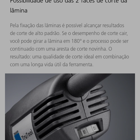
Possibilidade de uso das 2 faces de corte da
lâmina
Pela fixação das lâminas é possível alcançar resultados
de corte de alto padrão. Se o desempenho de corte cair,
você pode girar a lâmina em 180° e o processo pode ser
continuado com uma aresta de corte novinha. O
resultado: uma qualidade de corte ideal em combinação
com uma longa vida útil da ferramenta.