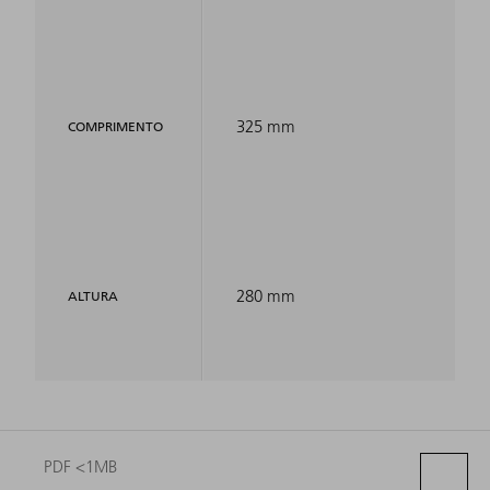
325 mm
COMPRIMENTO
280 mm
ALTURA
PDF <1MB