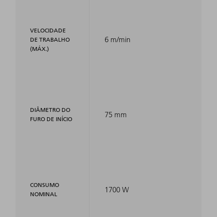
VELOCIDADE
6 m/min
DE TRABALHO
(MÁX.)
DIÂMETRO DO
75 mm
FURO DE INÍCIO
CONSUMO
1700 W
NOMINAL