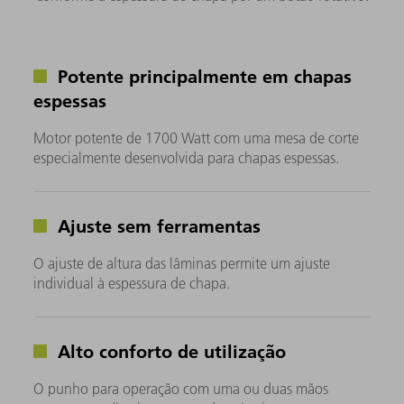
Potente principalmente em chapas
espessas
Motor potente de 1700 Watt com uma mesa de corte
especialmente desenvolvida para chapas espessas.
Ajuste sem ferramentas
O ajuste de altura das lâminas permite um ajuste
individual à espessura de chapa.
Alto conforto de utilização
O punho para operação com uma ou duas mãos