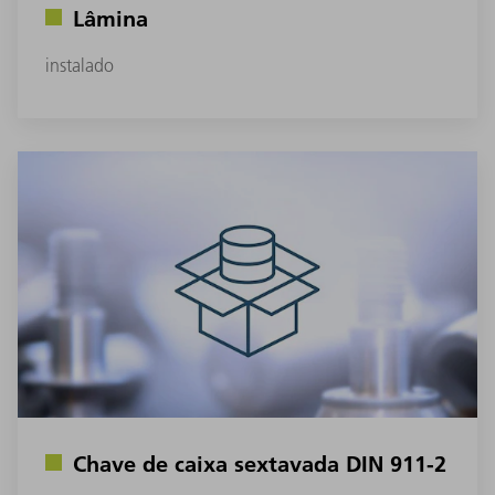
Lâmina
instalado
Chave de caixa sextavada DIN 911-2