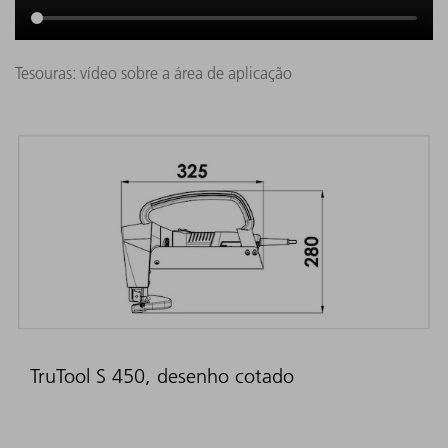
Tesouras: vídeo sobre a área de aplicação
TruTool S 450, desenho cotado