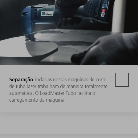
Separação
Todas as nossas máquinas de corte
de tubo laser trabalham de maneira totalmente
automática. O LoadMaster Tubo facilita o
carregamento da máquina.