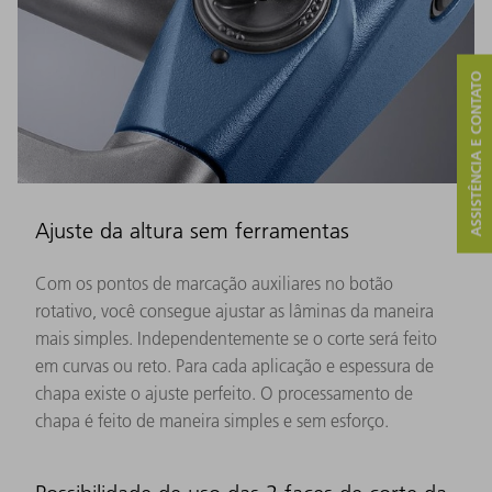
ASSISTÊNCIA E CONTATO
Ajuste da altura sem ferramentas
Com os pontos de marcação auxiliares no botão
rotativo, você consegue ajustar as lâminas da maneira
mais simples. Independentemente se o corte será feito
em curvas ou reto. Para cada aplicação e espessura de
chapa existe o ajuste perfeito. O processamento de
chapa é feito de maneira simples e sem esforço.