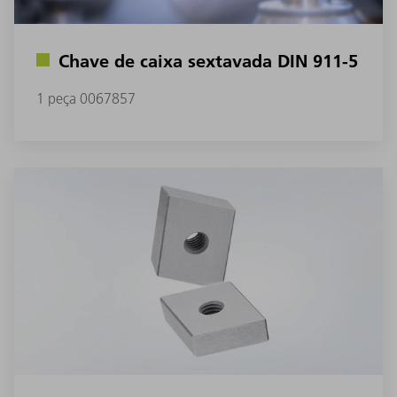
Chave de caixa sextavada DIN 911-5
1 peça 0067857