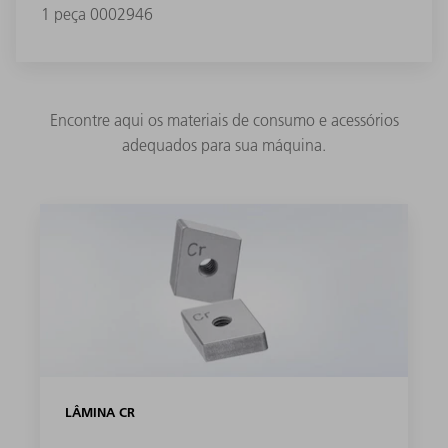
1 peça 0002946
Encontre aqui os materiais de consumo e acessórios
adequados para sua máquina.
LÂMINA CR