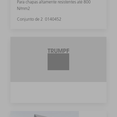
Para chapas altamente resistentes até 800
N/mm2
Conjunto de 2
0140452