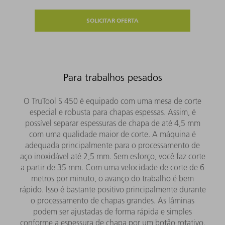
SOLICITAR OFERTA
Para trabalhos pesados
O TruTool S 450 é equipado com uma mesa de corte
especial e robusta para chapas espessas. Assim, é
possível separar espessuras de chapa de até 4,5 mm
com uma qualidade maior de corte. A máquina é
adequada principalmente para o processamento de
aço inoxidável até 2,5 mm. Sem esforço, você faz corte
a partir de 35 mm. Com uma velocidade de corte de 6
metros por minuto, o avanço do trabalho é bem
rápido. Isso é bastante positivo principalmente durante
o processamento de chapas grandes. As lâminas
podem ser ajustadas de forma rápida e simples
conforme a espessura de chapa por um botão rotativo.