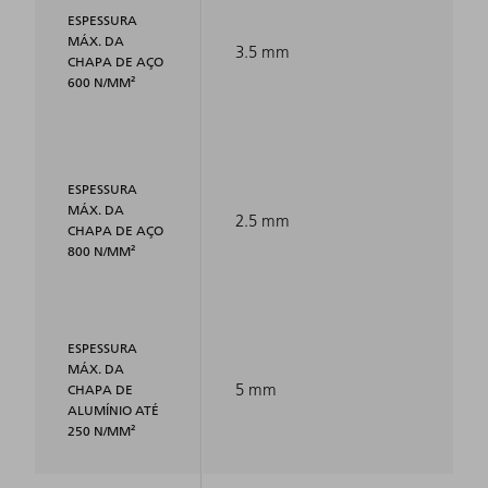
ESPESSURA
MÁX. DA
3.5 mm
CHAPA DE AÇO
600 N/MM²
ESPESSURA
MÁX. DA
2.5 mm
CHAPA DE AÇO
800 N/MM²
ESPESSURA
MÁX. DA
5 mm
CHAPA DE
ALUMÍNIO ATÉ
250 N/MM²