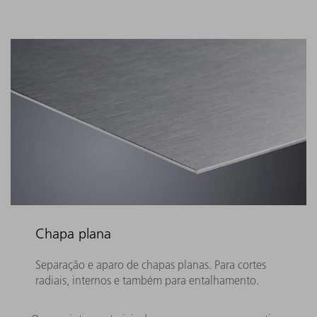
Chapa plana
Separação e aparo de chapas planas. Para cortes
radiais, internos e também para entalhamento.